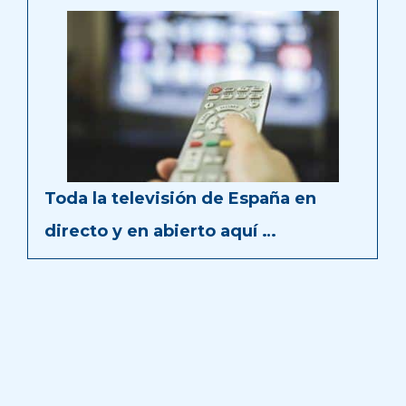
Toda la televisión de España en
directo y en abierto aquí …