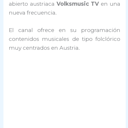
abierto austriaca
Volksmusic TV
en una
nueva frecuencia.
El canal ofrece en su programación
contenidos musicales de tipo folclórico
muy centrados en Austria.