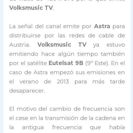
Volksmusic TV
.
La señal del canal emite por
Astra
para
distribuirse por las redes de cable de
Austria.
Volksmusic TV
ya estuvo
emitiendo hace algún tiempo también
por el satélite
Eutelsat 9B
(9º Este). En el
caso de Astra empezó sus emisiones en
el verano de 2013 para más tarde
desaparecer.
El motivo del cambio de frecuencia son
el cese en la transmisión de la cadena en
la antigua frecuencia que había