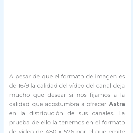
A pesar de que el formato de imagen es
de 16/9 la calidad del vídeo del canal deja
mucho que desear si nos fijamos a la
calidad que acostumbra a ofrecer
Astra
en la distribución de sus canales. La
prueba de ello la tenemos en el formato
de vídeo de 480 x 576 por el que emite