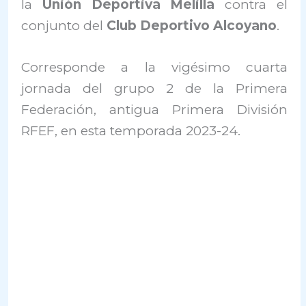
la
Unión Deportiva Melilla
contra el
conjunto del
Club Deportivo Alcoyano
.
Corresponde a la vigésimo cuarta
jornada del grupo 2 de la Primera
Federación, antigua Primera División
RFEF, en esta temporada 2023-24.