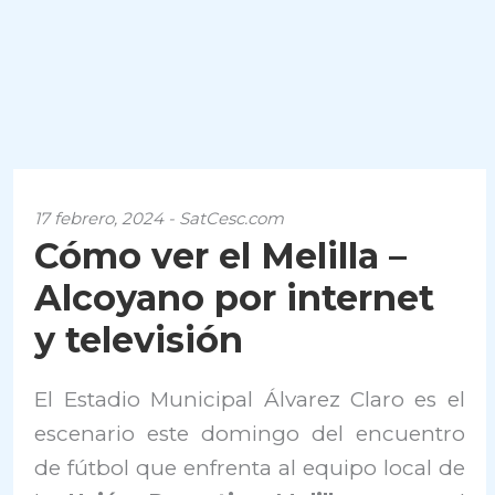
17 febrero, 2024 - SatCesc.com
Cómo ver el Melilla –
Alcoyano por internet
y televisión
El Estadio Municipal Álvarez Claro es el
escenario este domingo del encuentro
de fútbol que enfrenta al equipo local de