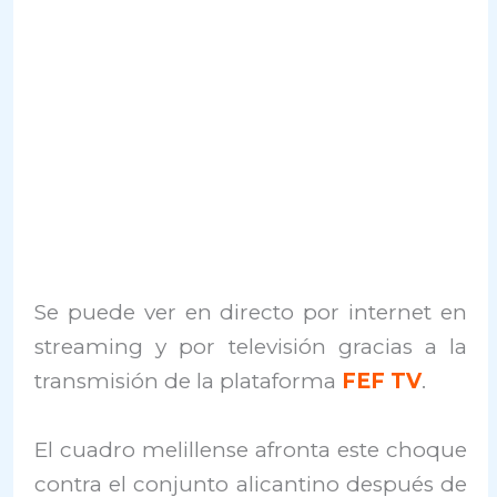
Se puede ver en directo por internet en
streaming y por televisión gracias a la
transmisión de la plataforma
FEF TV
.
El cuadro melillense afronta este choque
contra el conjunto alicantino después de