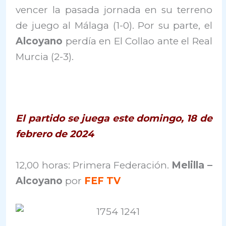
vencer la pasada jornada en su terreno
de juego al Málaga (1-0). Por su parte, el
Alcoyano
perdía en El Collao ante el Real
Murcia (2-3).
El partido se juega este domingo, 18 de
febrero de 2024
12,00 horas: Primera Federación.
Melilla –
Alcoyano
por
FEF TV