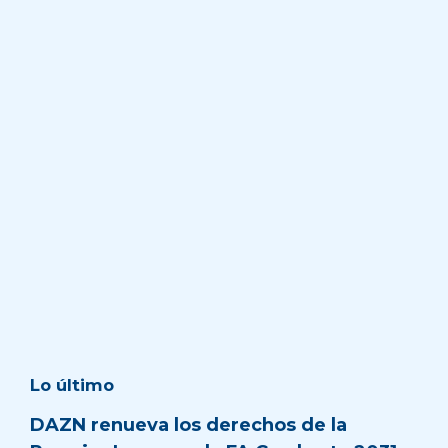
Lo último
DAZN renueva los derechos de la