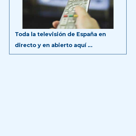
Toda la televisión de España en
directo y en abierto aquí …