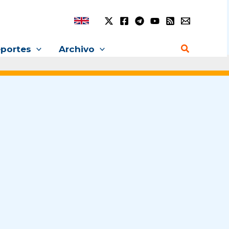
Buscar
portes
Archivo