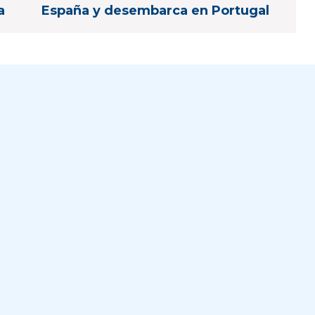
a
España y desembarca en Portugal