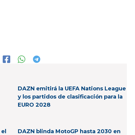
DAZN emitirá la UEFA Nations League
y los partidos de clasificación para la
EURO 2028
 el
DAZN blinda MotoGP hasta 2030 en