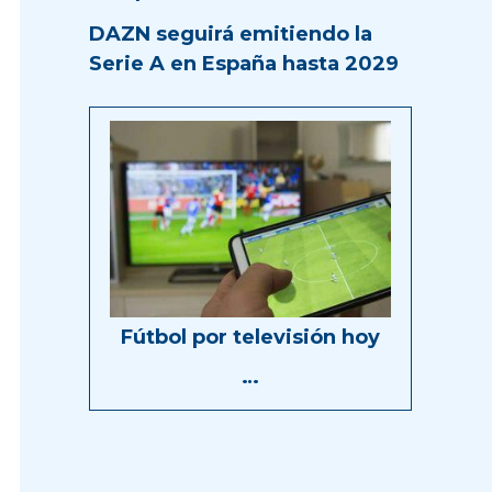
DAZN seguirá emitiendo la
Serie A en España hasta 2029
Fútbol por televisión hoy
…