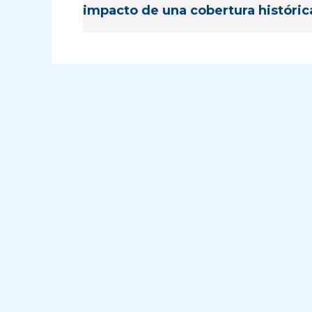
impacto de una cobertura históric