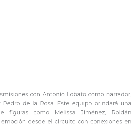
ransmisiones con Antonio Lobato como narrador,
 Pedro de la Rosa. Este equipo brindará una
que figuras como Melissa Jiménez, Roldán
 emoción desde el circuito con conexiones en