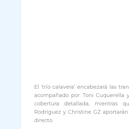
El ‘trío calavera’ encabezará las t
acompañado por Toni Cuquerella y
cobertura detallada, mientras 
Rodríguez y Christine GZ aportarán
directo.