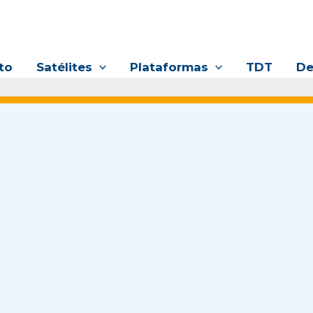
to
Satélites
Plataformas
TDT
De