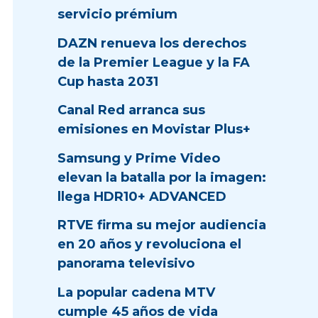
servicio prémium
DAZN renueva los derechos
de la Premier League y la FA
Cup hasta 2031
Canal Red arranca sus
emisiones en Movistar Plus+
Samsung y Prime Video
elevan la batalla por la imagen:
llega HDR10+ ADVANCED
RTVE firma su mejor audiencia
en 20 años y revoluciona el
panorama televisivo
La popular cadena MTV
cumple 45 años de vida