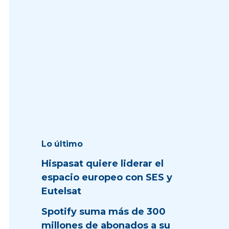
Lo último
Hispasat quiere liderar el
espacio europeo con SES y
Eutelsat
Spotify suma más de 300
millones de abonados a su