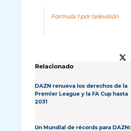
Fórmula 1 por televisión
Relacionado
DAZN renueva los derechos de la
Premier League y la FA Cup hasta
2031
Un Mundial de récords para DAZN: