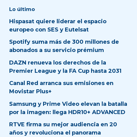
Lo último
Hispasat quiere liderar el espacio
europeo con SES y Eutelsat
Spotify suma más de 300 millones de
abonados a su servicio prémium
DAZN renueva los derechos de la
Premier League y la FA Cup hasta 2031
Canal Red arranca sus emisiones en
Movistar Plus+
Samsung y Prime Video elevan la batalla
por la imagen: llega HDR10+ ADVANCED
RTVE firma su mejor audiencia en 20
años y revoluciona el panorama