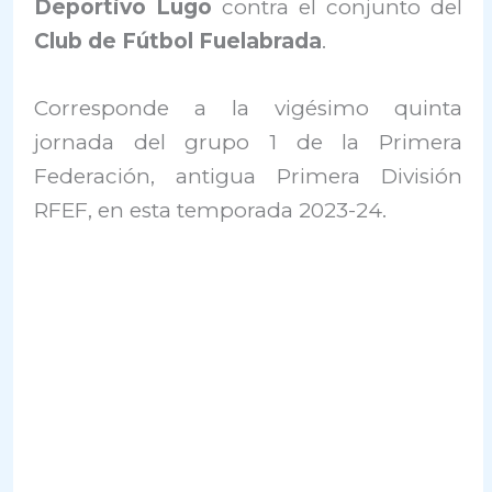
Deportivo Lugo
contra el conjunto del
Club de Fútbol Fuelabrada
.
Corresponde a la vigésimo quinta
jornada del grupo 1 de la Primera
Federación, antigua Primera División
RFEF, en esta temporada 2023-24.