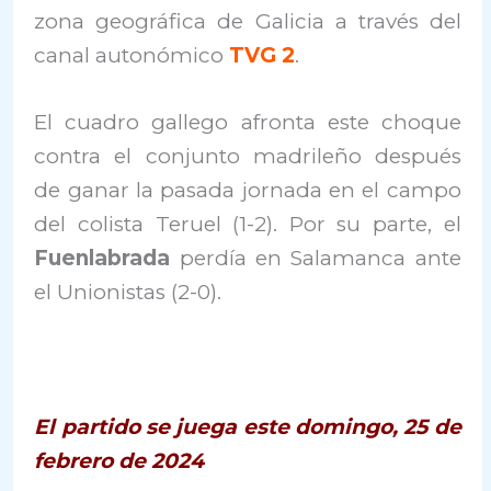
zona geográfica de Galicia a través del
canal autonómico
TVG 2
.
El cuadro gallego afronta este choque
contra el conjunto madrileño después
de ganar la pasada jornada en el campo
del colista Teruel (1-2). Por su parte, el
Fuenlabrada
perdía en Salamanca ante
el Unionistas (2-0).
El partido se juega este domingo, 25 de
febrero de 2024