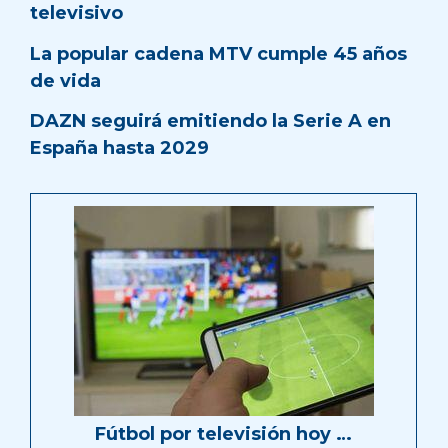
televisivo
La popular cadena MTV cumple 45 años
de vida
DAZN seguirá emitiendo la Serie A en
España hasta 2029
Fútbol por televisión hoy …