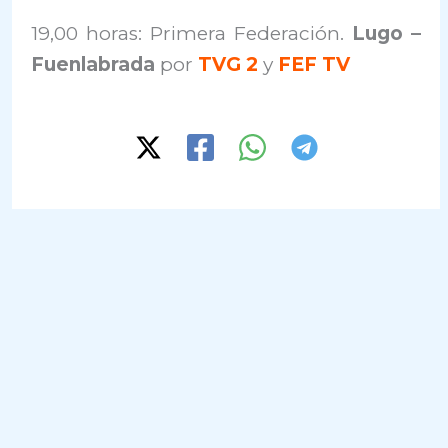
19,00 horas: Primera Federación.
Lugo –
Fuenlabrada
por
TVG 2
y
FEF TV