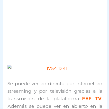
Se puede ver en directo por internet en
streaming y por televisión gracias a la
transmisión de la plataforma
FEF TV
.
Además se puede ver en abierto en la