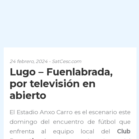
24 febrero, 2024 - SatCesc.com
Lugo – Fuenlabrada,
por televisión en
abierto
El Estadio Anxo Carro es el escenario este
domingo del encuentro de fútbol que
enfrenta al equipo local del
Club