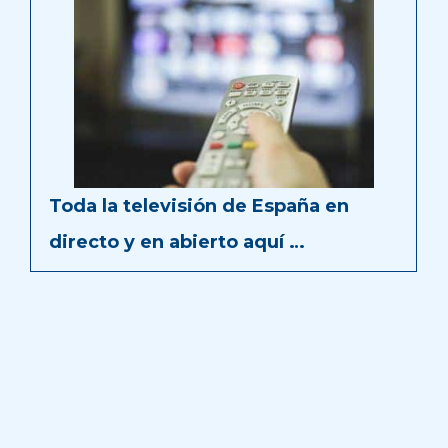
Toda la televisión de España en
directo y en abierto aquí …