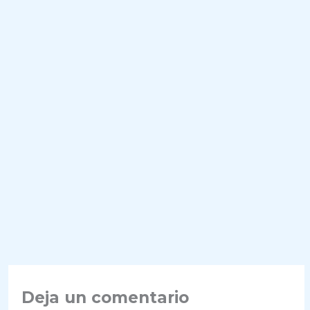
Deja un comentario