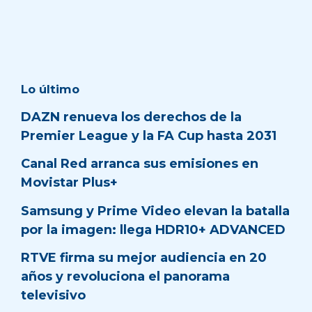
Lo último
DAZN renueva los derechos de la
Premier League y la FA Cup hasta 2031
Canal Red arranca sus emisiones en
Movistar Plus+
Samsung y Prime Video elevan la batalla
por la imagen: llega HDR10+ ADVANCED
RTVE firma su mejor audiencia en 20
años y revoluciona el panorama
televisivo