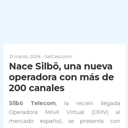
13 marzo, 2024 - SatCesc.com
Nace Silbö, una nueva
operadora con más de
200 canales
Silbö Telecom
, la recién llegada
Operadora Móvil Virtual (OMV) al
mercado español, se presenta con