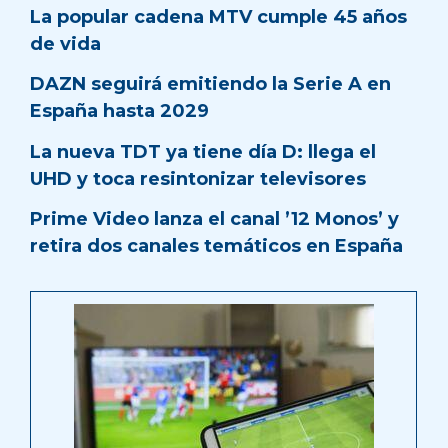
La popular cadena MTV cumple 45 años
de vida
DAZN seguirá emitiendo la Serie A en
España hasta 2029
La nueva TDT ya tiene día D: llega el
UHD y toca resintonizar televisores
Prime Video lanza el canal ’12 Monos’ y
retira dos canales temáticos en España