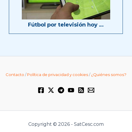
Fútbol por televisión hoy …
Contacto
/
Política de privacidad y cookies
/
¿Quiénes somos?
Copyright © 2026 - SatCesc.com