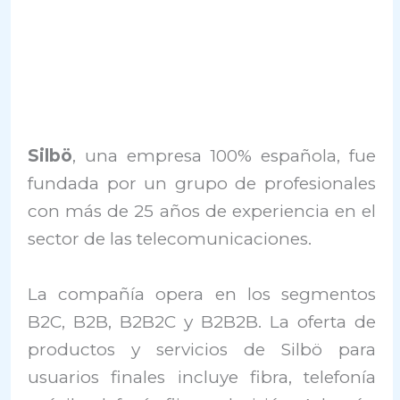
Silbö
, una empresa 100% española, fue
fundada por un grupo de profesionales
con más de 25 años de experiencia en el
sector de las telecomunicaciones.
La compañía opera en los segmentos
B2C, B2B, B2B2C y B2B2B. La oferta de
productos y servicios de Silbö para
usuarios finales incluye fibra, telefonía