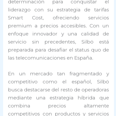
determinación para conquistar el
liderazgo con su estrategia de tarifas
Smart Cost, ofreciendo servicios
premium a precios accesibles. Con un
enfoque innovador y una calidad de
servicio sin precedentes, Silbö está
preparada para desafiar el status quo de
las telecomunicaciones en España.
En un mercado tan fragmentado y
competitivo como el español, Silbö
busca destacarse del resto de operadoras
mediante una estrategia híbrida que
combina precios altamente
competitivos con productos y servicios