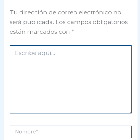
Tu dirección de correo electrónico no
será publicada.
Los campos obligatorios
están marcados con
*
Escribe
aquí...
Nombre*