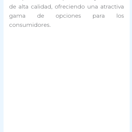
de alta calidad, ofreciendo una atractiva
gama de opciones para los
consumidores.