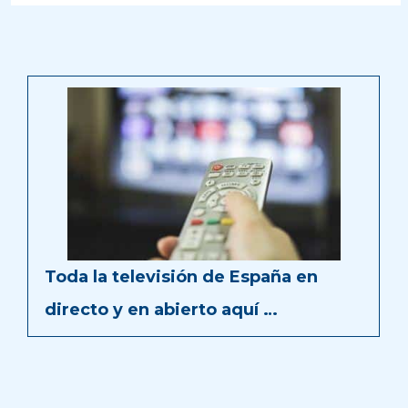
Toda la televisión de España en
directo y en abierto aquí …