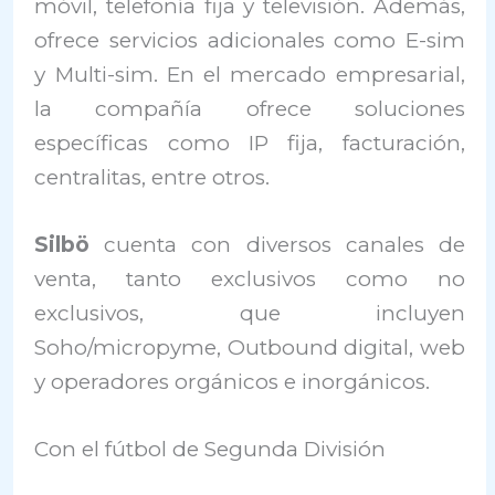
móvil, telefonía fija y televisión. Además,
ofrece servicios adicionales como E-sim
y Multi-sim. En el mercado empresarial,
la compañía ofrece soluciones
específicas como IP fija, facturación,
centralitas, entre otros.
Silbö
cuenta con diversos canales de
venta, tanto exclusivos como no
exclusivos, que incluyen
Soho/micropyme, Outbound digital, web
y operadores orgánicos e inorgánicos.
Con el fútbol de Segunda División