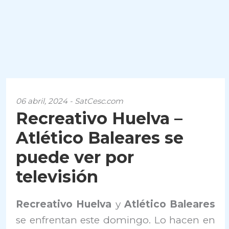
06 abril, 2024 - SatCesc.com
Recreativo Huelva –
Atlético Baleares se
puede ver por
televisión
Recreativo Huelva
y
Atlético Baleares
se enfrentan este domingo. Lo hacen en