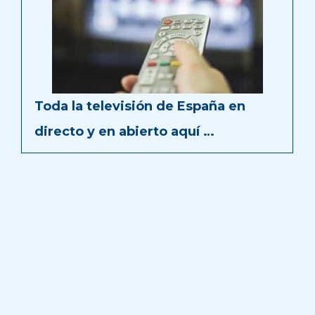
Toda la televisión de España en
directo y en abierto aquí …