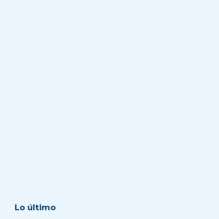
Lo último