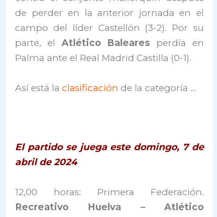
de perder en la anterior jornada en el
campo del líder Castellón (3-2). Por su
parte, el
Atlético Baleares
perdía en
Palma ante el Real Madrid Castilla (0-1).
Así está la
clasificación
de la categoría …
El partido se juega este domingo, 7 de
abril de 2024
12,00 horas: Primera Federación.
Recreativo Huelva – Atlético