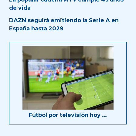
de vida
DAZN seguirá emitiendo la Serie A en
España hasta 2029
Fútbol por televisión hoy …