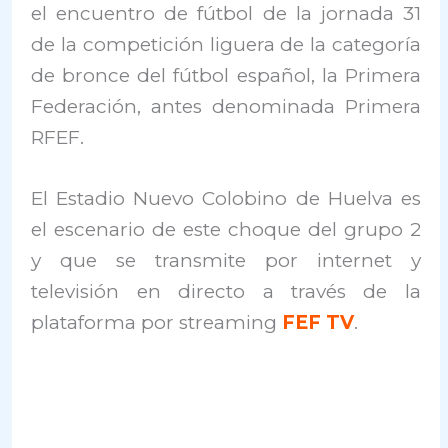
el encuentro de fútbol de la jornada 31
de la competición liguera de la categoría
de bronce del fútbol español, la Primera
Federación, antes denominada Primera
RFEF.
El Estadio Nuevo Colobino de Huelva es
el escenario de este choque del grupo 2
y que se transmite por internet y
televisión en directo a través de la
plataforma por streaming
FEF TV
.