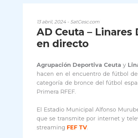
13 abril, 2024 - SatCesc.com
AD Ceuta – Linares 
en directo
Agrupación Deportiva Ceuta
y
Lin
hacen en el encuentro de fútbol de 
categoría de bronce del fútbol esp
Primera RFEF.
El Estadio Municipal Alfonso Murube
que se transmite por internet y tele
streaming
FEF TV
.