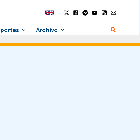
Buscar
portes
Archivo