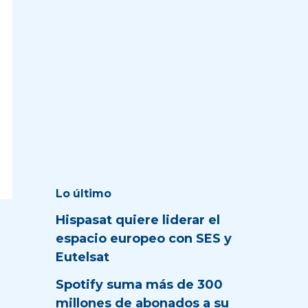
Lo último
Hispasat quiere liderar el
espacio europeo con SES y
Eutelsat
Spotify suma más de 300
millones de abonados a su