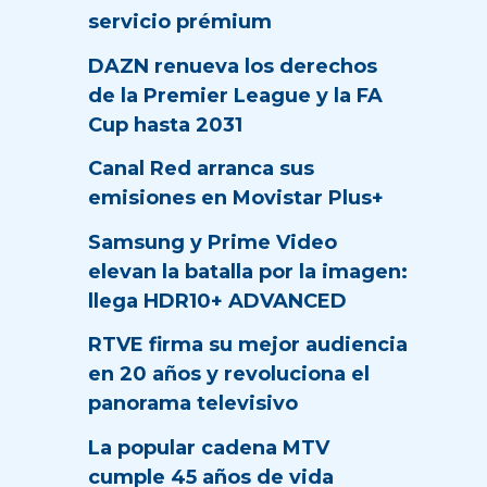
servicio prémium
DAZN renueva los derechos
de la Premier League y la FA
Cup hasta 2031
Canal Red arranca sus
emisiones en Movistar Plus+
Samsung y Prime Video
elevan la batalla por la imagen:
llega HDR10+ ADVANCED
RTVE firma su mejor audiencia
en 20 años y revoluciona el
panorama televisivo
La popular cadena MTV
cumple 45 años de vida