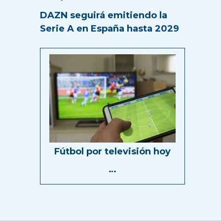
DAZN seguirá emitiendo la
Serie A en España hasta 2029
Fútbol por televisión hoy
…