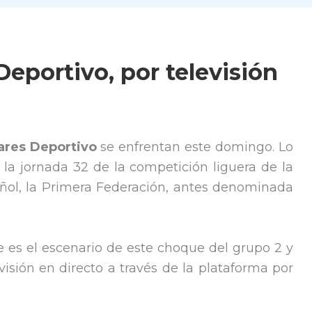
Deportivo, por televisión
ares Deportivo
se enfrentan este domingo. Lo
la jornada 32 de la competición liguera de la
añol, la Primera Federación, antes denominada
 es el escenario de este choque del grupo 2 y
visión en directo a través de la plataforma por