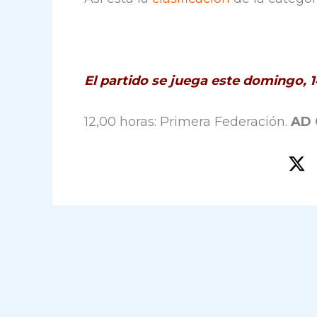
El partido se juega este domingo, 1
12,00 horas: Primera Federación.
AD C