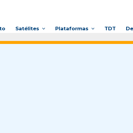
to
Satélites
Plataformas
TDT
De