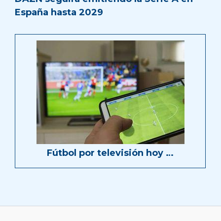
España hasta 2029
Fútbol por televisión hoy …