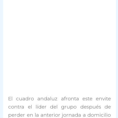
El cuadro andaluz afronta este envite
contra el líder del grupo después de
perder en la anterior jornada a domicilio