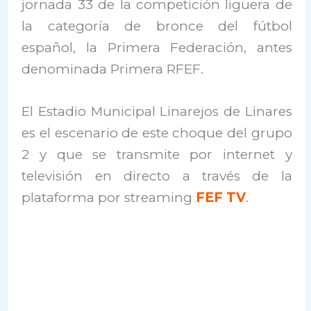
jornada 33 de la competición liguera de
la categoría de bronce del fútbol
español, la Primera Federación, antes
denominada Primera RFEF.
El Estadio Municipal Linarejos de Linares
es el escenario de este choque del grupo
2 y que se transmite por internet y
televisión en directo a través de la
plataforma por streaming
FEF TV
.