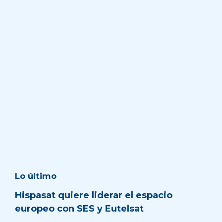
Lo último
Hispasat quiere liderar el espacio
europeo con SES y Eutelsat