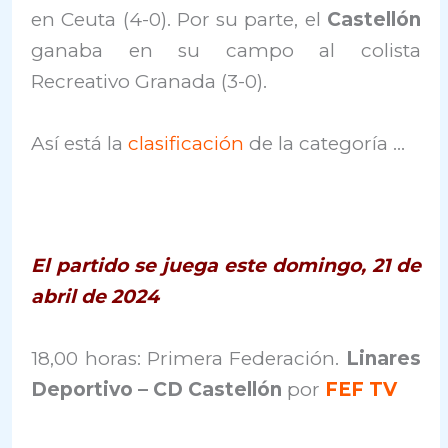
en Ceuta (4-0). Por su parte, el
Castellón
ganaba en su campo al colista
Recreativo Granada (3-0).
Así está la
clasificación
de la categoría …
El partido se juega este domingo, 21 de
abril de 2024
18,00 horas: Primera Federación.
Linares
Deportivo – CD Castellón
por
FEF TV