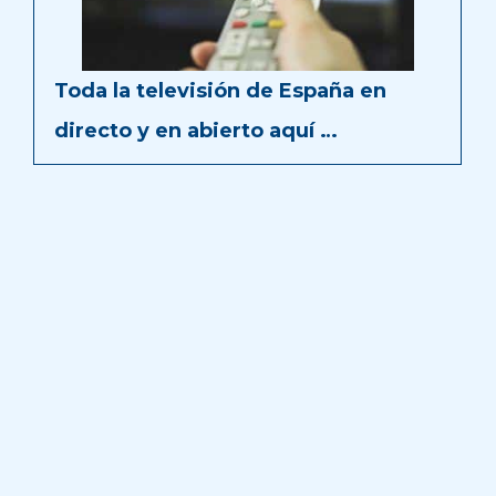
Toda la televisión de España en
directo y en abierto aquí …