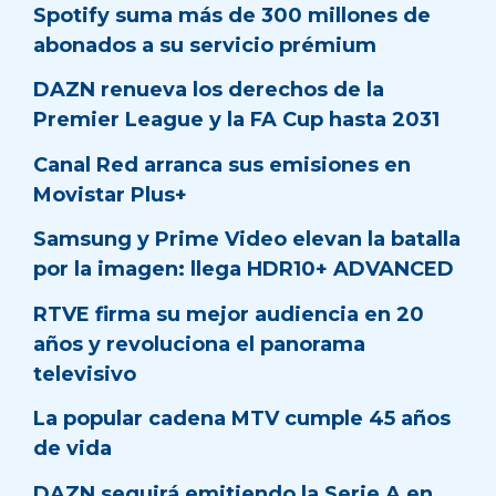
Spotify suma más de 300 millones de
abonados a su servicio prémium
DAZN renueva los derechos de la
Premier League y la FA Cup hasta 2031
Canal Red arranca sus emisiones en
Movistar Plus+
Samsung y Prime Video elevan la batalla
por la imagen: llega HDR10+ ADVANCED
RTVE firma su mejor audiencia en 20
años y revoluciona el panorama
televisivo
La popular cadena MTV cumple 45 años
de vida
DAZN seguirá emitiendo la Serie A en