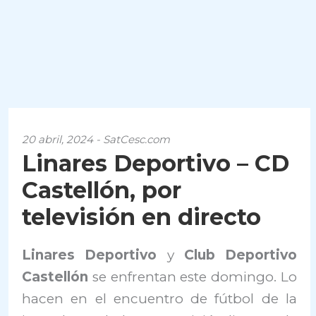
20 abril, 2024 - SatCesc.com
Linares Deportivo – CD
Castellón, por
televisión en directo
Linares Deportivo
y
Club Deportivo
Castellón
se enfrentan este domingo. Lo
hacen en el encuentro de fútbol de la