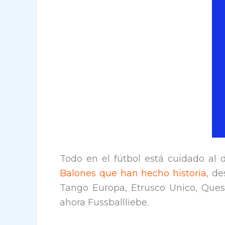
Todo en el fútbol está cuidado al
Balones que han hecho historia
, de
Tango Europa, Etrusco Unico, Questr
ahora Fussballliebe.