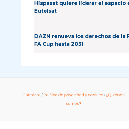
Hispasat quiere liderar el espacio
Eutelsat
DAZN renueva los derechos de la 
FA Cup hasta 2031
Contacto
/
Política de privacidad y cookies
/
¿Quiénes
somos?