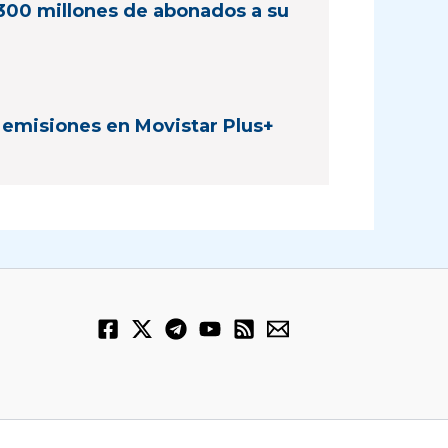
300 millones de abonados a su
 emisiones en Movistar Plus+