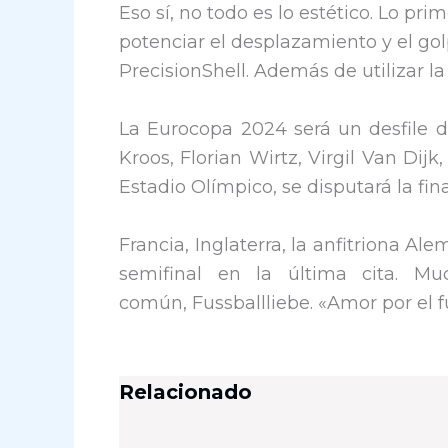
Eso sí, no todo es lo estético. Lo p
potenciar el desplazamiento y el go
PrecisionShell. Además de utilizar la
La Eurocopa 2024 será un desfile d
Kroos, Florian Wirtz, Virgil Van Dijk
Estadio Olímpico, se disputará la fin
Francia, Inglaterra, la anfitriona 
semifinal en la última cita. M
común, Fussballliebe. «Amor por el f
Relacionado