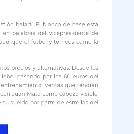
stión baladí. El blanco de base está
 en palabras del vicepresidente de
dad que el fútbol y torneos como la
os precios y alternativas. Desde los
iebe, pasando por los 60 euros del
l entrenamiento. Ventas que tendrán
», con Juan Mata como cabeza visible.
su sueldo por parte de estrellas del