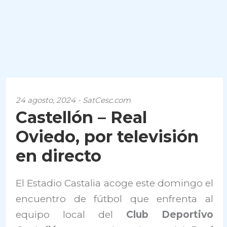
24 agosto, 2024 - SatCesc.com
Castellón – Real
Oviedo, por televisión
en directo
El Estadio Castalia acoge este domingo el
encuentro de fútbol que enfrenta al
equipo local del
Club Deportivo