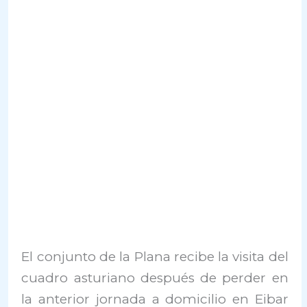
El conjunto de la Plana recibe la visita del
cuadro asturiano después de perder en
la anterior jornada a domicilio en Eibar