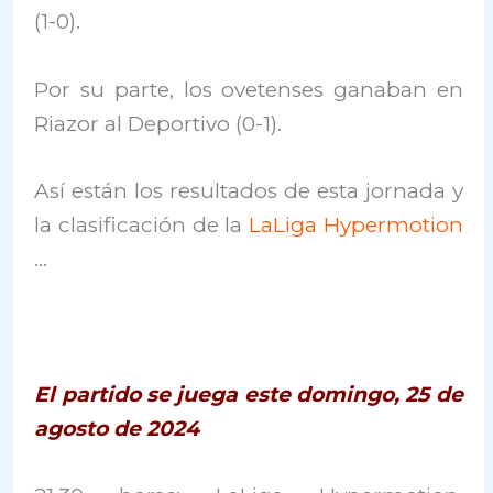
(1-0).
Por su parte, los ovetenses ganaban en
Riazor al Deportivo (0-1).
Así están los resultados de esta jornada y
la clasificación de la
LaLiga Hypermotion
…
El partido se juega este domingo, 25 de
agosto de 2024