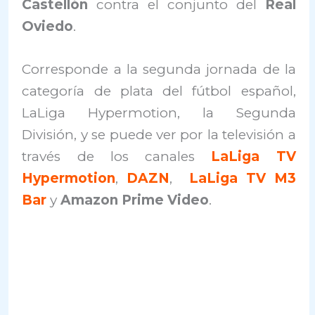
Castellón
contra el conjunto del
Real
Oviedo
.
Corresponde a la segunda jornada de la
categoría de plata del fútbol español,
LaLiga Hypermotion, la Segunda
División, y se puede ver por la televisión a
través de los canales
LaLiga TV
Hypermotion
,
DAZN
,
LaLiga TV M3
Bar
y
Amazon Prime Video
.