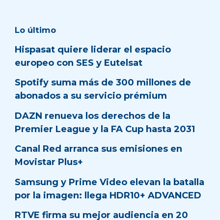
Lo último
Hispasat quiere liderar el espacio
europeo con SES y Eutelsat
Spotify suma más de 300 millones de
abonados a su servicio prémium
DAZN renueva los derechos de la
Premier League y la FA Cup hasta 2031
Canal Red arranca sus emisiones en
Movistar Plus+
Samsung y Prime Video elevan la batalla
por la imagen: llega HDR10+ ADVANCED
RTVE firma su mejor audiencia en 20