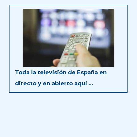
Toda la televisión de España en
directo y en abierto aquí …