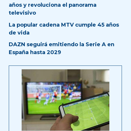
años y revoluciona el panorama
televisivo
La popular cadena MTV cumple 45 años
de vida
DAZN seguirá emitiendo la Serie A en
España hasta 2029