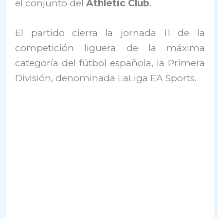
el conjunto del
Athletic Club
.
El partido cierra la jornada 11 de la
competición liguera de la máxima
categoría del fútbol española, la Primera
División, denominada LaLiga EA Sports.