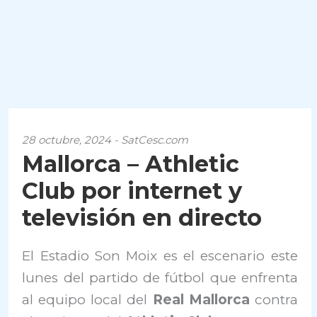
28 octubre, 2024 - SatCesc.com
Mallorca – Athletic
Club por internet y
televisión en directo
El Estadio Son Moix es el escenario este
lunes del partido de fútbol que enfrenta
al equipo local del
Real Mallorca
contra