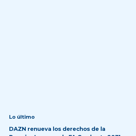
Lo último
DAZN renueva los derechos de la