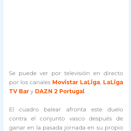
Se puede ver por televisión en directo
por los canales
Movistar LaLiga
,
LaLiga
TV Bar
y
DAZN 2 Portugal
.
El cuadro balear afronta este duelo
contra el conjunto vasco después de
ganar en la pasada jornada en su propio