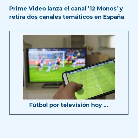
Prime Video lanza el canal ’12 Monos’ y
retira dos canales temáticos en España
Fútbol por televisión hoy …