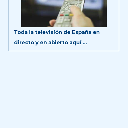
Toda la televisión de España en
directo y en abierto aquí …