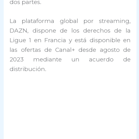
dos partes.
La plataforma global por streaming,
DAZN, dispone de los derechos de la
Ligue 1 en Francia y está disponible en
las ofertas de Canal+ desde agosto de
2023 mediante un acuerdo de
distribución.