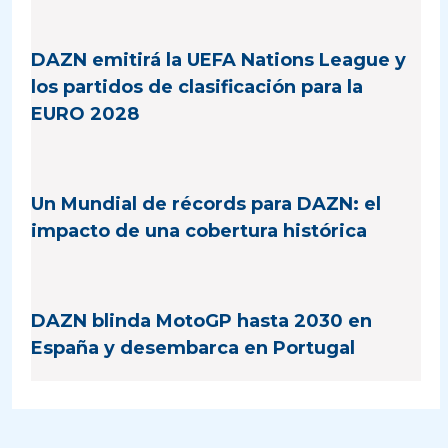
DAZN emitirá la UEFA Nations League y
los partidos de clasificación para la
EURO 2028
Un Mundial de récords para DAZN: el
impacto de una cobertura histórica
DAZN blinda MotoGP hasta 2030 en
España y desembarca en Portugal