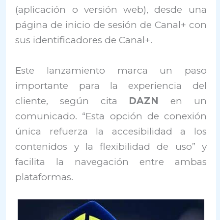
(aplicación o versión web), desde una
página de inicio de sesión de Canal+ con
sus identificadores de Canal+.
Este lanzamiento marca un paso
importante para la experiencia del
cliente, según cita
DAZN
en un
comunicado. “Esta opción de conexión
única refuerza la accesibilidad a los
contenidos y la flexibilidad de uso” y
facilita la navegación entre ambas
plataformas.