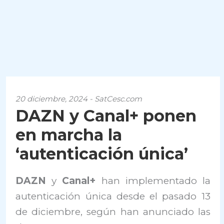
20 diciembre, 2024 - SatCesc.com
DAZN y Canal+ ponen
en marcha la
‘autenticación única’
DAZN
y
Canal+
han implementado la
autenticación única desde el pasado 13
de diciembre, según han anunciado las