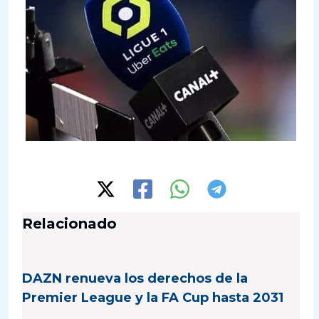
Relacionado
DAZN renueva los derechos de la
Premier League y la FA Cup hasta 2031