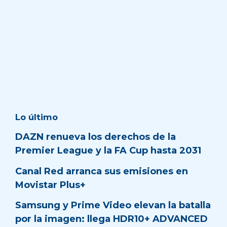
Lo último
DAZN renueva los derechos de la
Premier League y la FA Cup hasta 2031
Canal Red arranca sus emisiones en
Movistar Plus+
Samsung y Prime Video elevan la batalla
por la imagen: llega HDR10+ ADVANCED