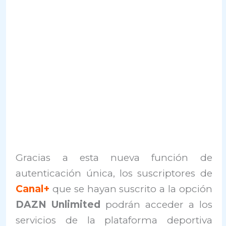
Gracias a esta nueva función de
autenticación única, los suscriptores de
Canal+
que se hayan suscrito a la opción
DAZN Unlimited
podrán acceder a los
servicios de la plataforma deportiva