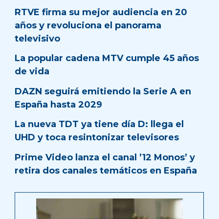
RTVE firma su mejor audiencia en 20
años y revoluciona el panorama
televisivo
La popular cadena MTV cumple 45 años
de vida
DAZN seguirá emitiendo la Serie A en
España hasta 2029
La nueva TDT ya tiene día D: llega el
UHD y toca resintonizar televisores
Prime Video lanza el canal ’12 Monos’ y
retira dos canales temáticos en España