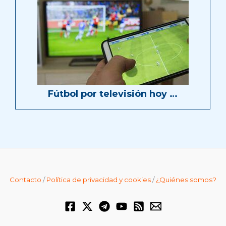
Fútbol por televisión hoy …
Contacto
/
Política de privacidad y cookies
/
¿Quiénes somos?