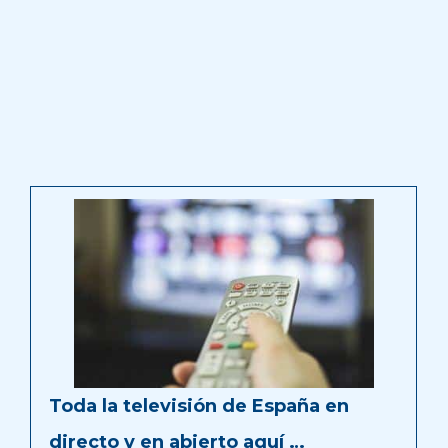
Toda la televisión de España en
directo y en abierto aquí …