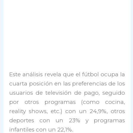
Este análisis revela que el fútbol ocupa la
cuarta posición en las preferencias de los
usuarios de televisión de pago, seguido
por otros programas (como cocina,
reality shows, etc.) con un 24,9%, otros
deportes con un 23% y programas
infantiles con un 22,1%.