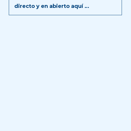
directo y en abierto aquí …