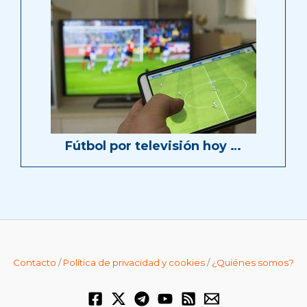
Fútbol por televisión hoy …
Contacto
/
Política de privacidad y cookies
/
¿Quiénes somos?