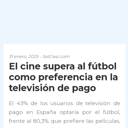
31 enero, 2025 - SatCesc.com
El cine supera al fútbol
como preferencia en la
televisión de pago
El 43% de los usuarios de televisión de
pago en España optaría por el fútbol,
frente al 80,3% que prefiere las películas,