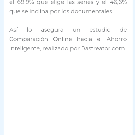
el 69,9% que elige las series y el 46,6%
que se inclina por los documentales.
Así lo asegura un estudio de
Comparación Online hacia el Ahorro
Inteligente, realizado por Rastreator.com.