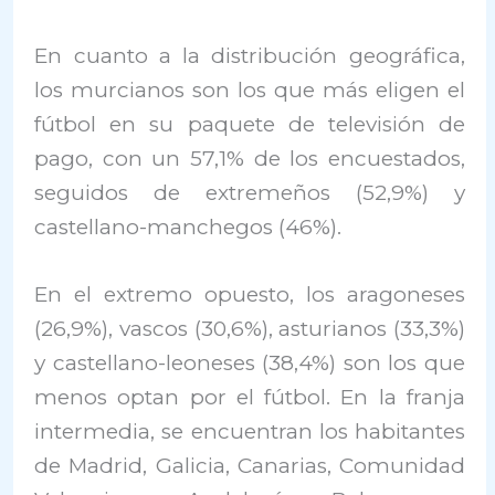
En cuanto a la distribución geográfica,
los murcianos son los que más eligen el
fútbol en su paquete de televisión de
pago, con un 57,1% de los encuestados,
seguidos de extremeños (52,9%) y
castellano-manchegos (46%).
En el extremo opuesto, los aragoneses
(26,9%), vascos (30,6%), asturianos (33,3%)
y castellano-leoneses (38,4%) son los que
menos optan por el fútbol. En la franja
intermedia, se encuentran los habitantes
de Madrid, Galicia, Canarias, Comunidad