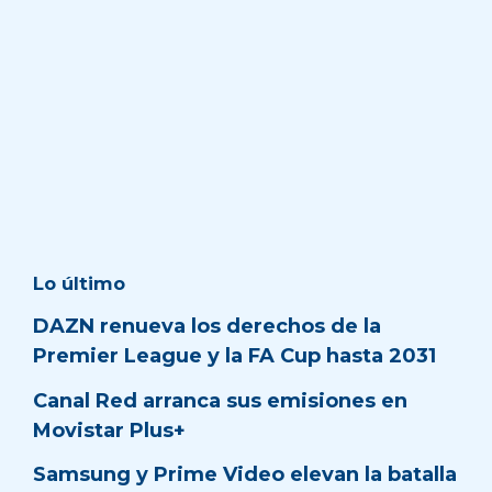
Lo último
DAZN renueva los derechos de la
Premier League y la FA Cup hasta 2031
Canal Red arranca sus emisiones en
Movistar Plus+
Samsung y Prime Video elevan la batalla