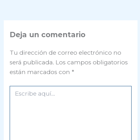
Deja un comentario
Tu dirección de correo electrónico no
será publicada.
Los campos obligatorios
están marcados con
*
Escribe
aquí...