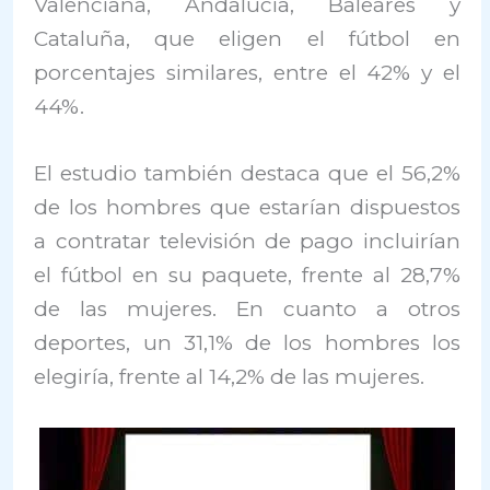
Valenciana, Andalucía, Baleares y
Cataluña, que eligen el fútbol en
porcentajes similares, entre el 42% y el
44%.
El estudio también destaca que el 56,2%
de los hombres que estarían dispuestos
a contratar televisión de pago incluirían
el fútbol en su paquete, frente al 28,7%
de las mujeres. En cuanto a otros
deportes, un 31,1% de los hombres los
elegiría, frente al 14,2% de las mujeres.