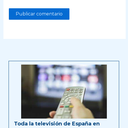
Toda la televisión de España en