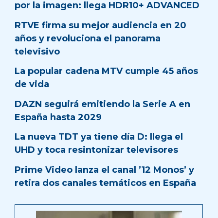
por la imagen: llega HDR10+ ADVANCED
RTVE firma su mejor audiencia en 20
años y revoluciona el panorama
televisivo
La popular cadena MTV cumple 45 años
de vida
DAZN seguirá emitiendo la Serie A en
España hasta 2029
La nueva TDT ya tiene día D: llega el
UHD y toca resintonizar televisores
Prime Video lanza el canal ’12 Monos’ y
retira dos canales temáticos en España