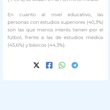
En cuanto al nivel educativo, las
personas con estudios superiores (40,3%)
son las que menos interés tienen por el
fútbol, frente a las de estudios medios
(45,6%) y básicos (44,3%).