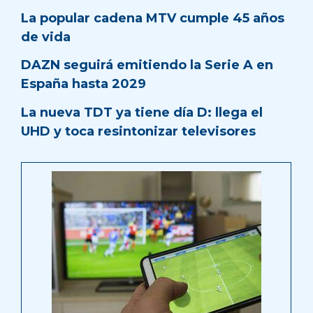
La popular cadena MTV cumple 45 años
de vida
DAZN seguirá emitiendo la Serie A en
España hasta 2029
La nueva TDT ya tiene día D: llega el
UHD y toca resintonizar televisores