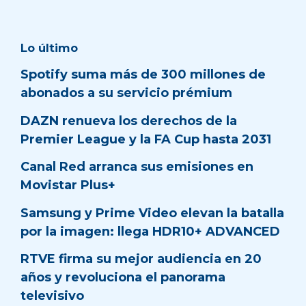
Lo último
Spotify suma más de 300 millones de
abonados a su servicio prémium
DAZN renueva los derechos de la
Premier League y la FA Cup hasta 2031
Canal Red arranca sus emisiones en
Movistar Plus+
Samsung y Prime Video elevan la batalla
por la imagen: llega HDR10+ ADVANCED
RTVE firma su mejor audiencia en 20
años y revoluciona el panorama
televisivo