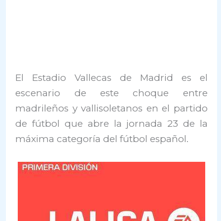
El Estadio Vallecas de Madrid es el
escenario de este choque entre
madrileños y vallisoletanos en el partido
de fútbol que abre la jornada 23 de la
máxima categoría del fútbol español.