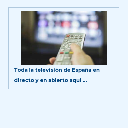
Toda la televisión de España en
directo y en abierto aquí …