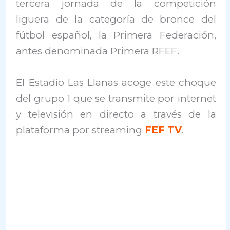
tercera jornada de la competición
liguera de la categoría de bronce del
fútbol español, la Primera Federación,
antes denominada Primera RFEF.
El Estadio Las Llanas acoge este choque
del grupo 1 que se transmite por internet
y televisión en directo a través de la
plataforma por streaming
FEF TV
.