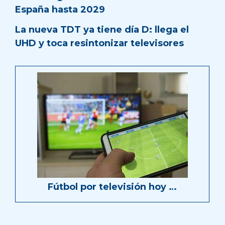
España hasta 2029
La nueva TDT ya tiene día D: llega el
UHD y toca resintonizar televisores
Fútbol por televisión hoy …