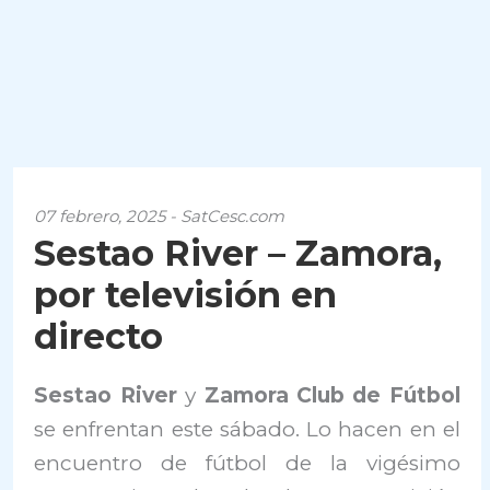
07 febrero, 2025 - SatCesc.com
Sestao River – Zamora,
por televisión en
directo
Sestao River
y
Zamora Club de Fútbol
se enfrentan este sábado. Lo hacen en el
encuentro de fútbol de la vigésimo