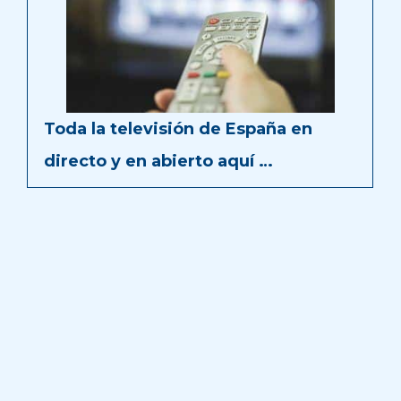
Toda la televisión de España en
directo y en abierto aquí …