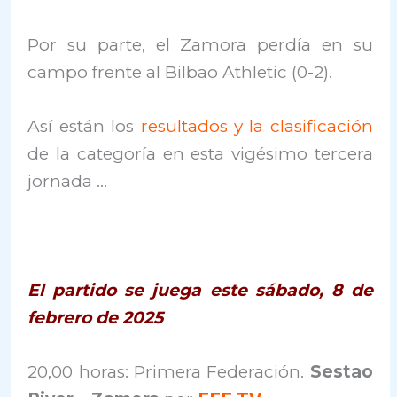
Por su parte, el Zamora perdía en su
campo frente al Bilbao Athletic (0-2).
Así están los
resultados y la clasificación
de la categoría en esta vigésimo tercera
jornada …
El partido se juega este sábado, 8 de
febrero de 2025
20,00 horas: Primera Federación.
Sestao