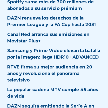
Spotify suma más de 300 millones de
abonados a su servicio prémium
DAZN renueva los derechos de la
Premier League y la FA Cup hasta 2031
Canal Red arranca sus emisiones en
Movistar Plus+
Samsung y Prime Video elevan la batalla
por la imagen: llega HDR10+ ADVANCED
RTVE firma su mejor audiencia en 20
años y revoluciona el panorama
televisivo
La popular cadena MTV cumple 45 años
de vida
DAZN seguirá emitiendo la Serie A en