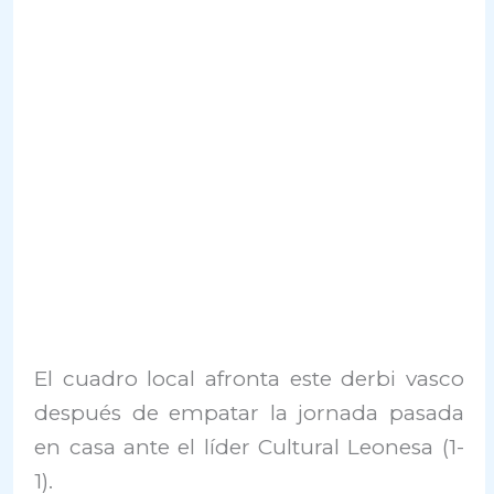
El cuadro local afronta este derbi vasco
después de empatar la jornada pasada
en casa ante el líder Cultural Leonesa (1-
1).