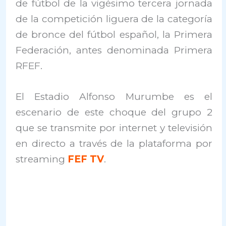
de fútbol de la vigésimo tercera jornada
de la competición liguera de la categoría
de bronce del fútbol español, la Primera
Federación, antes denominada Primera
RFEF.
El Estadio Alfonso Murumbe es el
escenario de este choque del grupo 2
que se transmite por internet y televisión
en directo a través de la plataforma por
streaming
FEF TV
.