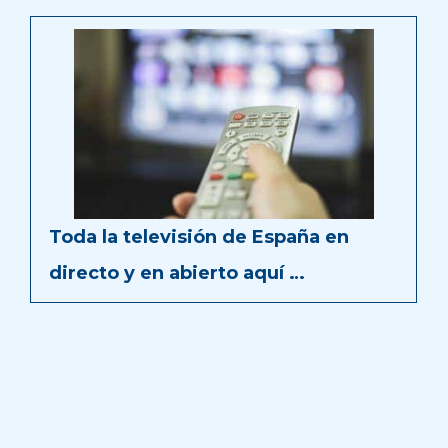
Toda la televisión de España en
directo y en abierto aquí …