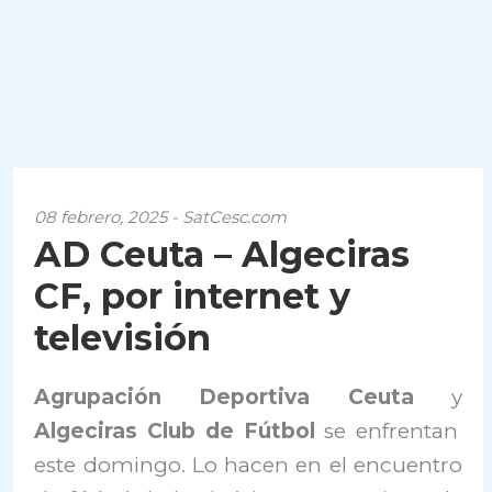
08 febrero, 2025 - SatCesc.com
AD Ceuta – Algeciras
CF, por internet y
televisión
Agrupación Deportiva Ceuta
y
Algeciras Club de Fútbol
se enfrentan
este domingo. Lo hacen en el encuentro