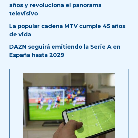
años y revoluciona el panorama
televisivo
La popular cadena MTV cumple 45 años
de vida
DAZN seguirá emitiendo la Serie A en
España hasta 2029