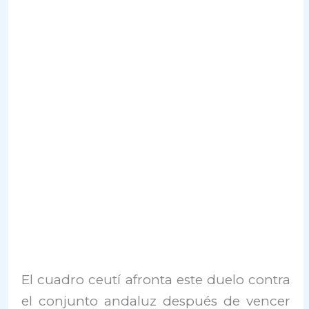
El cuadro ceutí afronta este duelo contra
el conjunto andaluz después de vencer