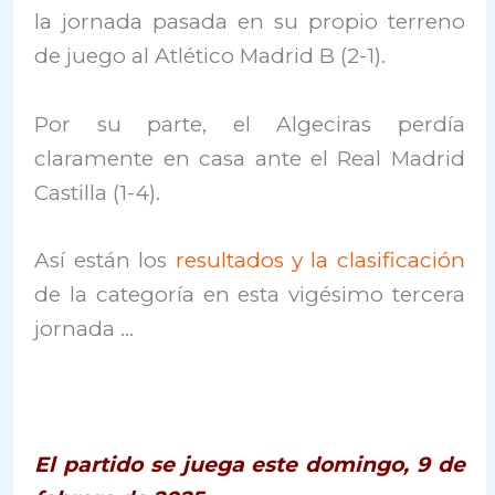
la jornada pasada en su propio terreno
de juego al Atlético Madrid B (2-1).
Por su parte, el Algeciras perdía
claramente en casa ante el Real Madrid
Castilla (1-4).
Así están los
resultados y la clasificación
de la categoría en esta vigésimo tercera
jornada …
El partido se juega este domingo, 9 de