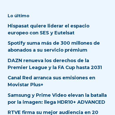
Lo último
Hispasat quiere liderar el espacio
europeo con SES y Eutelsat
Spotify suma más de 300 millones de
abonados a su servicio prémium
DAZN renueva los derechos de la
Premier League y la FA Cup hasta 2031
Canal Red arranca sus emisiones en
Movistar Plus+
Samsung y Prime Video elevan la batalla
por la imagen: llega HDR10+ ADVANCED
RTVE firma su mejor audiencia en 20