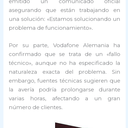
emitido un comunicado oficial
asegurando que están trabajando en
una solución: «Estamos solucionando un
problema de funcionamiento».
Por su parte, Vodafone Alemania ha
confirmado que se trata de un «fallo
técnico», aunque no ha especificado la
naturaleza exacta del problema. Sin
embargo, fuentes técnicas sugieren que
la avería podría prolongarse durante
varias horas, afectando a un gran
número de clientes.