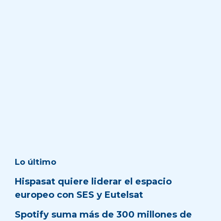
Lo último
Hispasat quiere liderar el espacio
europeo con SES y Eutelsat
Spotify suma más de 300 millones de