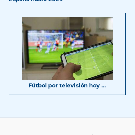
Fútbol por televisión hoy …