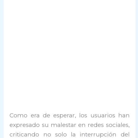
Como era de esperar, los usuarios han
expresado su malestar en redes sociales,
criticando no solo la interrupción del