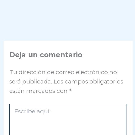
Deja un comentario
Tu dirección de correo electrónico no
será publicada.
Los campos obligatorios
están marcados con
*
Escribe
aquí...