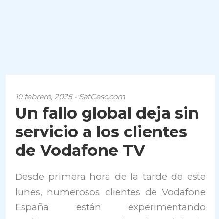
10 febrero, 2025 - SatCesc.com
Un fallo global deja sin
servicio a los clientes
de Vodafone TV
Desde primera hora de la tarde de este
lunes, numerosos clientes de Vodafone
España están experimentando