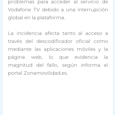
problemas para acceder al servicio de
Vodafone TV debido a una interrupción
global en la plataforma.
La incidencia afecta tanto al acceso a
través del descodificador oficial como
mediante las aplicaciones móviles y la
página web, lo que evidencia la
magnitud del fallo, según informa el
portal Zonamovilidad.es.