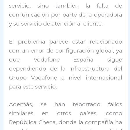
servicio, sino también la falta de
comunicación por parte de la operadora
y su servicio de atención al cliente.
El problema parece estar relacionado
con un error de configuración global, ya
que Vodafone España sigue
dependiendo de la infraestructura del
Grupo Vodafone a nivel internacional
para este servicio.
Además, se han reportado fallos
similares en otros países, como
República Checa, donde la compañía ha