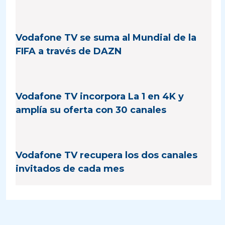
Vodafone TV se suma al Mundial de la
FIFA a través de DAZN
Vodafone TV incorpora La 1 en 4K y
amplía su oferta con 30 canales
Vodafone TV recupera los dos canales
invitados de cada mes