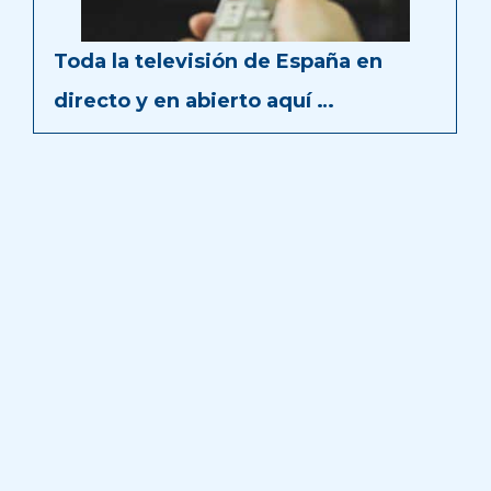
Toda la televisión de España en
directo y en abierto aquí …