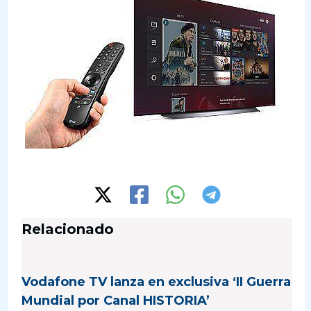
Relacionado
Vodafone TV lanza en exclusiva ‘II Guerra
Mundial por Canal HISTORIA’