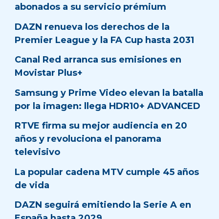
abonados a su servicio prémium
DAZN renueva los derechos de la
Premier League y la FA Cup hasta 2031
Canal Red arranca sus emisiones en
Movistar Plus+
Samsung y Prime Video elevan la batalla
por la imagen: llega HDR10+ ADVANCED
RTVE firma su mejor audiencia en 20
años y revoluciona el panorama
televisivo
La popular cadena MTV cumple 45 años
de vida
DAZN seguirá emitiendo la Serie A en
España hasta 2029