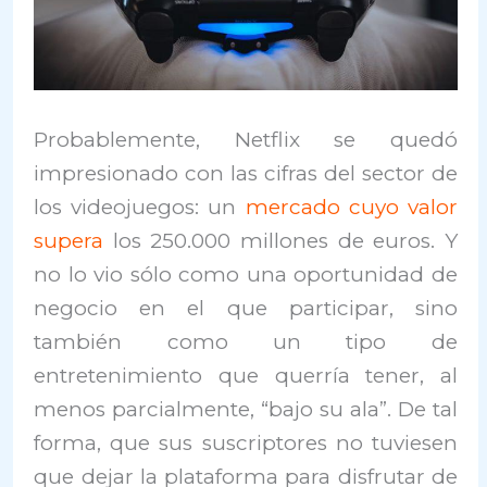
Probablemente, Netflix se quedó
impresionado con las cifras del sector de
los videojuegos: un
mercado cuyo valor
supera
los 250.000 millones de euros. Y
no lo vio sólo como una oportunidad de
negocio en el que participar, sino
también como un tipo de
entretenimiento que querría tener, al
menos parcialmente, “bajo su ala”. De tal
forma, que sus suscriptores no tuviesen
que dejar la plataforma para disfrutar de