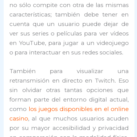
no sólo compite con otra de las mismas
características; también debe tener en
cuenta que un usuario puede dejar de
ver sus series o películas para ver vídeos
en YouTube, para jugar a un videojuego
o para interactuar en sus redes sociales.
También para visualizar una
retransmisión en directo en Twitch. Eso
sin olvidar otras tantas opciones que
forman parte del entorno digital actual,
como
los juegos disponibles en el online
casino
, al que muchos usuarios acuden
por su mayor accesibilidad y privacidad