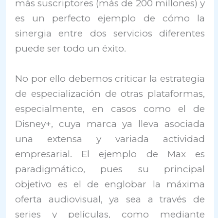
más suscriptores (más de 200 millones) y
es un perfecto ejemplo de cómo la
sinergia entre dos servicios diferentes
puede ser todo un éxito.
No por ello debemos criticar la estrategia
de especialización de otras plataformas,
especialmente, en casos como el de
Disney+, cuya marca ya lleva asociada
una extensa y variada actividad
empresarial. El ejemplo de Max es
paradigmático, pues su principal
objetivo es el de englobar la máxima
oferta audiovisual, ya sea a través de
series y películas, como mediante