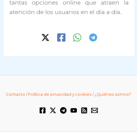
tantas opciones online que atraen la
atención de los usuarios en el día a día.
Contacto
/
Política de privacidad y cookies
/
¿Quiénes somos?