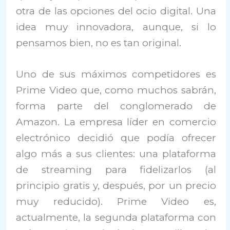
otra de las opciones del ocio digital. Una
idea muy innovadora, aunque, si lo
pensamos bien, no es tan original.
Uno de sus máximos competidores es
Prime Video que, como muchos sabrán,
forma parte del conglomerado de
Amazon. La empresa líder en comercio
electrónico decidió que podía ofrecer
algo más a sus clientes: una plataforma
de streaming para fidelizarlos (al
principio gratis y, después, por un precio
muy reducido). Prime Video es,
actualmente, la segunda plataforma con