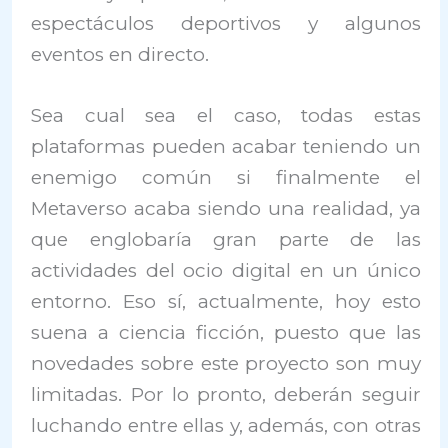
espectáculos deportivos y algunos
eventos en directo.
Sea cual sea el caso, todas estas
plataformas pueden acabar teniendo un
enemigo común si finalmente el
Metaverso acaba siendo una realidad, ya
que englobaría gran parte de las
actividades del ocio digital en un único
entorno. Eso sí, actualmente, hoy esto
suena a ciencia ficción, puesto que las
novedades sobre este proyecto son muy
limitadas. Por lo pronto, deberán seguir
luchando entre ellas y, además, con otras