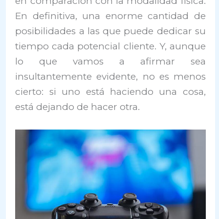
en comparación con la modalidad física.
En definitiva, una enorme cantidad de
posibilidades a las que puede dedicar su
tiempo cada potencial cliente. Y, aunque
lo que vamos a afirmar sea
insultantemente evidente, no es menos
cierto: si uno está haciendo una cosa,
está dejando de hacer otra.