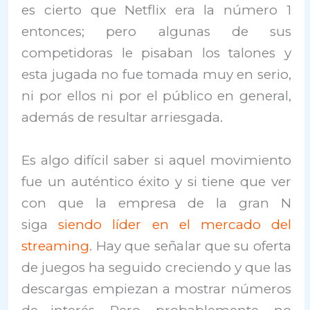
es cierto que Netflix era la número 1
entonces; pero algunas de sus
competidoras le pisaban los talones y
esta jugada no fue tomada muy en serio,
ni por ellos ni por el público en general,
además de resultar arriesgada.
Es algo difícil saber si aquel movimiento
fue un auténtico éxito y si tiene que ver
con que la empresa de la gran N
siga
siendo líder en el mercado del
streaming
. Hay que señalar que su oferta
de juegos ha seguido creciendo y que las
descargas empiezan a mostrar números