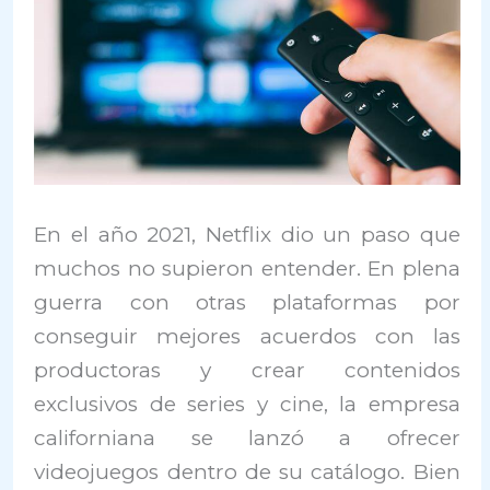
En el año 2021, Netflix dio un paso que
muchos no supieron entender. En plena
guerra con otras plataformas por
conseguir mejores acuerdos con las
productoras y crear contenidos
exclusivos de series y cine, la empresa
californiana se lanzó a ofrecer
videojuegos dentro de su catálogo. Bien