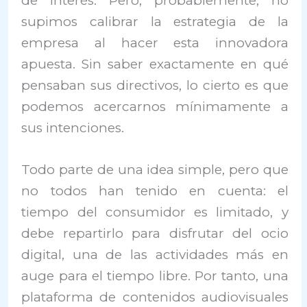
de interés. Pero, probablemente, no
supimos calibrar la estrategia de la
empresa al hacer esta innovadora
apuesta. Sin saber exactamente en qué
pensaban sus directivos, lo cierto es que
podemos acercarnos mínimamente a
sus intenciones.
Todo parte de una idea simple, pero que
no todos han tenido en cuenta: el
tiempo del consumidor es limitado, y
debe repartirlo para disfrutar del ocio
digital, una de las actividades más en
auge para el tiempo libre. Por tanto, una
plataforma de contenidos audiovisuales