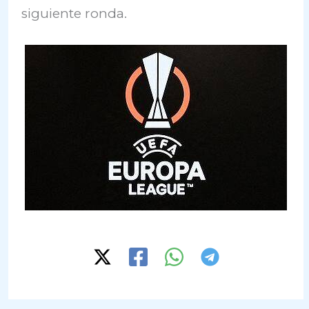
siguiente ronda.