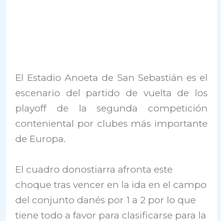
El Estadio Anoeta de San Sebastián es el
escenario del partido de vuelta de los
playoff de la segunda competición
conteniental por clubes más importante
de Europa.
El cuadro donostiarra afronta este
choque tras vencer en la ida en el campo
del conjunto danés por 1 a 2 por lo que
tiene todo a favor para clasificarse para la