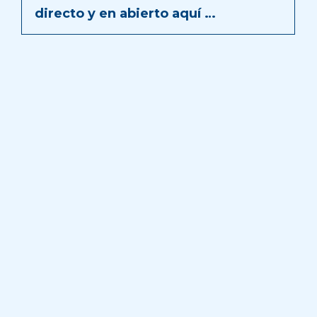
directo y en abierto aquí …