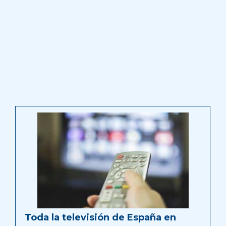
Toda la televisión de España en