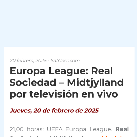
20 febrero, 2025 - SatCesc.com
Europa League: Real
Sociedad – Midtjylland
por televisión en vivo
Jueves, 20 de febrero de 2025
21,00 horas: UEFA Europa League.
Real