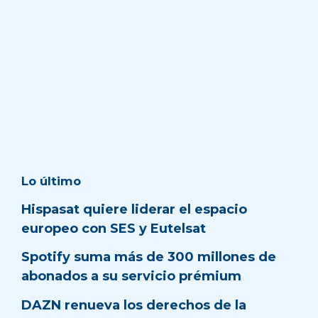
Lo último
Hispasat quiere liderar el espacio
europeo con SES y Eutelsat
Spotify suma más de 300 millones de
abonados a su servicio prémium
DAZN renueva los derechos de la