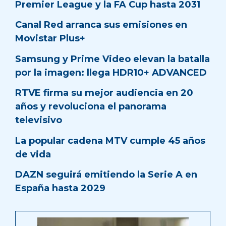
Premier League y la FA Cup hasta 2031
Canal Red arranca sus emisiones en
Movistar Plus+
Samsung y Prime Video elevan la batalla
por la imagen: llega HDR10+ ADVANCED
RTVE firma su mejor audiencia en 20
años y revoluciona el panorama
televisivo
La popular cadena MTV cumple 45 años
de vida
DAZN seguirá emitiendo la Serie A en
España hasta 2029