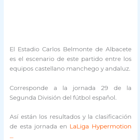
El Estadio Carlos Belmonte de Albacete
es el escenario de este partido entre los
equipos castellano manchego y andaluz.
Corresponde a la jornada 29 de la
Segunda División del fútbol español.
Así están los resultados y la clasificación
de esta jornada en
LaLiga Hypermotion
…