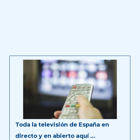
Toda la televisión de España en
directo y en abierto aquí …