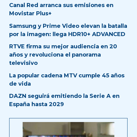
Canal Red arranca sus emisiones en
Movistar Plus+
Samsung y Prime Video elevan la batalla
por la imagen: llega HDR10+ ADVANCED
RTVE firma su mejor audiencia en 20
años y revoluciona el panorama
televisivo
La popular cadena MTV cumple 45 años
de vida
DAZN seguirá emitiendo la Serie A en
España hasta 2029