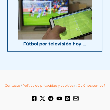
Fútbol por televisión hoy …
Contacto
/
Política de privacidad y cookies
/
¿Quiénes somos?