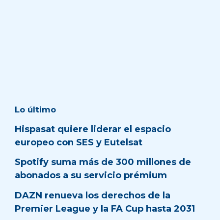
Lo último
Hispasat quiere liderar el espacio
europeo con SES y Eutelsat
Spotify suma más de 300 millones de
abonados a su servicio prémium
DAZN renueva los derechos de la
Premier League y la FA Cup hasta 2031