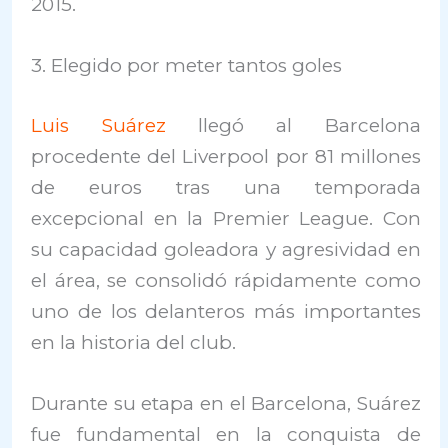
2015.
3. Elegido por meter tantos goles
Luis Suárez
llegó al Barcelona
procedente del Liverpool por 81 millones
de euros tras una temporada
excepcional en la Premier League. Con
su capacidad goleadora y agresividad en
el área, se consolidó rápidamente como
uno de los delanteros más importantes
en la historia del club.
Durante su etapa en el Barcelona, Suárez
fue fundamental en la conquista de