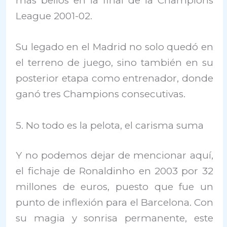
más bellos en la final de la Champions
League 2001-02.
Su legado en el Madrid no solo quedó en
el terreno de juego, sino también en su
posterior etapa como entrenador, donde
ganó tres Champions consecutivas.
5. No todo es la pelota, el carisma suma
Y no podemos dejar de mencionar aquí,
el fichaje de Ronaldinho en 2003 por 32
millones de euros, puesto que fue un
punto de inflexión para el Barcelona. Con
su magia y sonrisa permanente, este