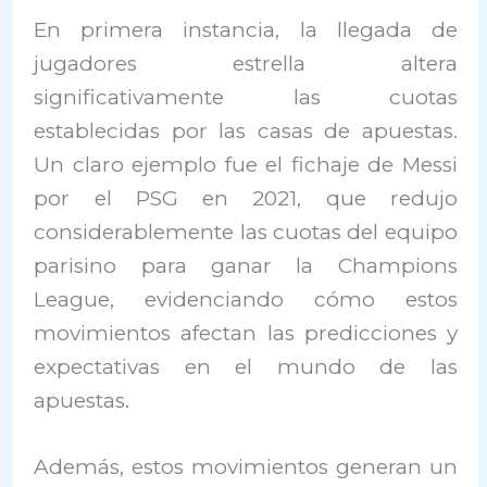
En primera instancia, la llegada de
jugadores estrella altera
significativamente las cuotas
establecidas por las casas de apuestas.
Un claro ejemplo fue el fichaje de Messi
por el PSG en 2021, que redujo
considerablemente las cuotas del equipo
parisino para ganar la Champions
League, evidenciando cómo estos
movimientos afectan las predicciones y
expectativas en el mundo de las
apuestas.
Además, estos movimientos generan un