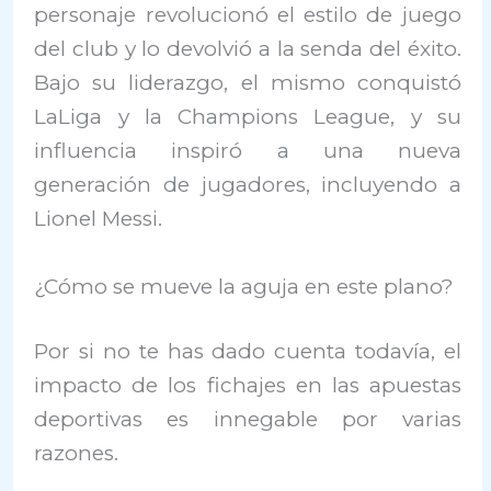
personaje revolucionó el estilo de juego
del club y lo devolvió a la senda del éxito.
Bajo su liderazgo, el mismo conquistó
LaLiga y la Champions League, y su
influencia inspiró a una nueva
generación de jugadores, incluyendo a
Lionel Messi.
¿Cómo se mueve la aguja en este plano?
Por si no te has dado cuenta todavía, el
impacto de los fichajes en las apuestas
deportivas es innegable por varias
razones.