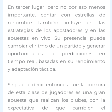
En tercer lugar, pero no por eso menos
importante, contar con estrellas de
renombre también influye en las
estrategias de los apostadores y en las
apuestas en vivo. Su presencia puede
cambiar el ritmo de un partido y generar
oportunidades de predicciones en
tiempo real, basadas en su rendimiento
y adaptación táctica.
Se puede decir entonces que la compra
de esta clase de jugadores es una gran
apuesta que realizan los clubes, con la
expectativa de que cambien el