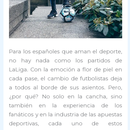
Para los españoles que aman el deporte,
no hay nada como los partidos de
LaLiga. Con la emoción a flor de piel en
cada pase, el cambio de futbolistas deja
a todos al borde de sus asientos. Pero,
¿por qué? No solo en la cancha, sino
también en la experiencia de los
fanáticos y en la industria de las apuestas
deportivas, cada uno de estos