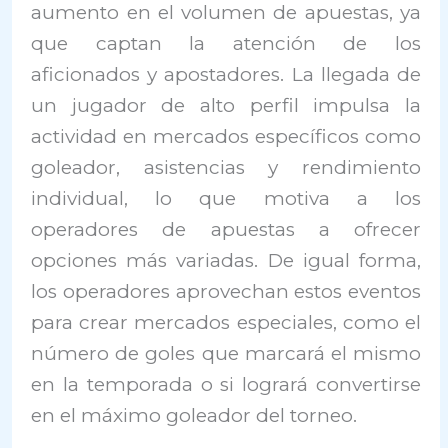
aumento en el volumen de apuestas, ya
que captan la atención de los
aficionados y apostadores. La llegada de
un jugador de alto perfil impulsa la
actividad en mercados específicos como
goleador, asistencias y rendimiento
individual, lo que motiva a los
operadores de apuestas a ofrecer
opciones más variadas. De igual forma,
los operadores aprovechan estos eventos
para crear mercados especiales, como el
número de goles que marcará el mismo
en la temporada o si logrará convertirse
en el máximo goleador del torneo.