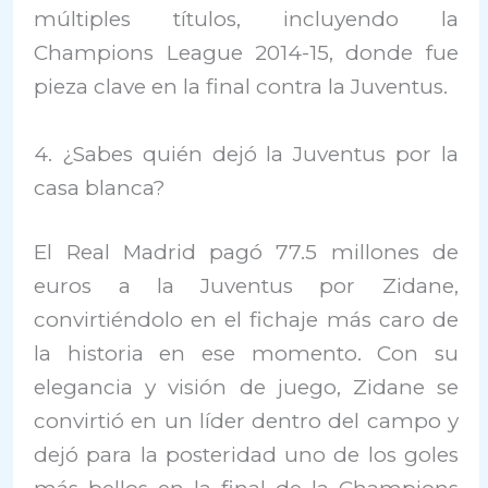
múltiples títulos, incluyendo la
Champions League 2014-15, donde fue
pieza clave en la final contra la Juventus.
4. ¿Sabes quién dejó la Juventus por la
casa blanca?
El Real Madrid pagó 77.5 millones de
euros a la Juventus por Zidane,
convirtiéndolo en el fichaje más caro de
la historia en ese momento. Con su
elegancia y visión de juego, Zidane se
convirtió en un líder dentro del campo y
dejó para la posteridad uno de los goles