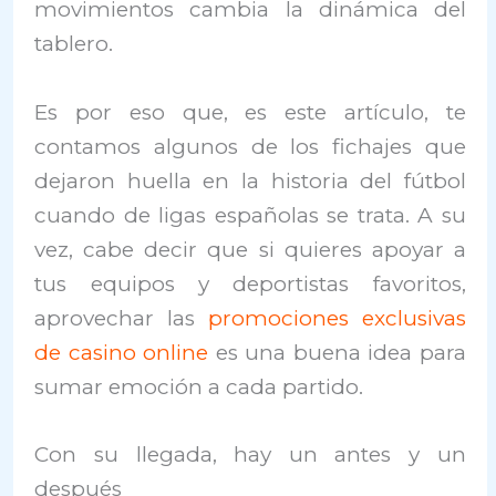
movimientos cambia la dinámica del
tablero.
Es por eso que, es este artículo, te
contamos algunos de los fichajes que
dejaron huella en la historia del fútbol
cuando de ligas españolas se trata. A su
vez, cabe decir que si quieres apoyar a
tus equipos y deportistas favoritos,
aprovechar las
promociones exclusivas
de casino online
es una buena idea para
sumar emoción a cada partido.
Con su llegada, hay un antes y un
después