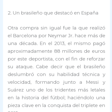
2. Un brasileño que destacó en España
Otra compra sin igual fue la que realizó
el Barcelona por Neymar Jr. hace más de
una década. En el 2013, el mismo pagó
aproximadamente 88 millones de euros
por este deportista, con el fin de reforzar
su ataque. Cabe decir que el brasileño
deslumbró con su habilidad técnica y
velocidad, formando junto a Messi y
Suárez uno de los tridentes más letales
en la historia del fútbol; haciéndolo una
pieza clave en la conquista del triplete en