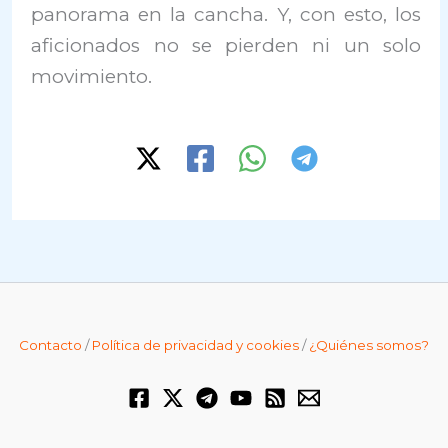
panorama en la cancha. Y, con esto, los
aficionados no se pierden ni un solo
movimiento.
Contacto
/
Política de privacidad y cookies
/
¿Quiénes somos?