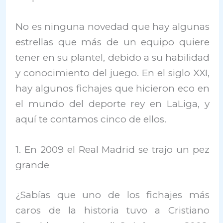
No es ninguna novedad que hay algunas
estrellas que más de un equipo quiere
tener en su plantel, debido a su habilidad
y conocimiento del juego. En el siglo XXI,
hay algunos fichajes que hicieron eco en
el mundo del deporte rey en LaLiga, y
aquí te contamos cinco de ellos.
1. En 2009 el Real Madrid se trajo un pez
grande
¿Sabías que uno de los fichajes más
caros de la historia tuvo a Cristiano