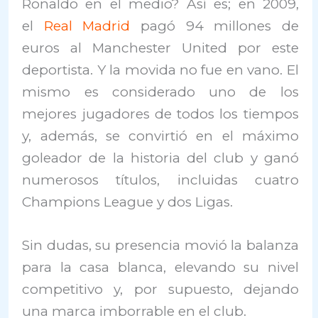
Ronaldo en el medio? Así es; en 2009,
el
Real Madrid
pagó 94 millones de
euros al Manchester United por este
deportista. Y la movida no fue en vano. El
mismo es considerado uno de los
mejores jugadores de todos los tiempos
y, además, se convirtió en el máximo
goleador de la historia del club y ganó
numerosos títulos, incluidas cuatro
Champions League y dos Ligas.
Sin dudas, su presencia movió la balanza
para la casa blanca, elevando su nivel
competitivo y, por supuesto, dejando
una marca imborrable en el club.