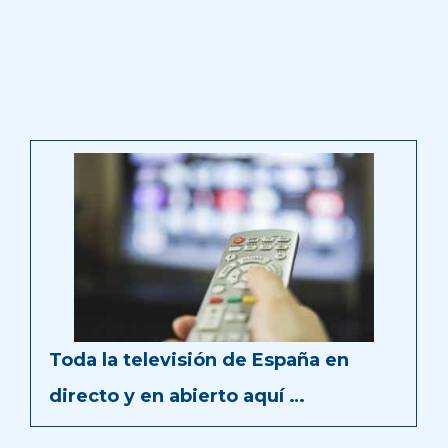
Toda la televisión de España en
directo y en abierto aquí …