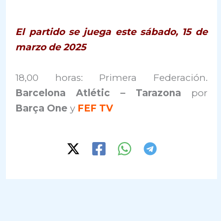
El partido se juega este sábado, 15 de
marzo de 2025
18,00 horas: Primera Federación.
Barcelona Atlétic – Tarazona
por
Barça One
y
FEF TV