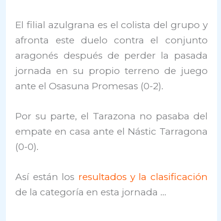
El filial azulgrana es el colista del grupo y
afronta este duelo contra el conjunto
aragonés después de perder la pasada
jornada en su propio terreno de juego
ante el Osasuna Promesas (0-2).
Por su parte, el Tarazona no pasaba del
empate en casa ante el Nástic Tarragona
(0-0).
Así están los
resultados y la clasificación
de la categoría en esta jornada …