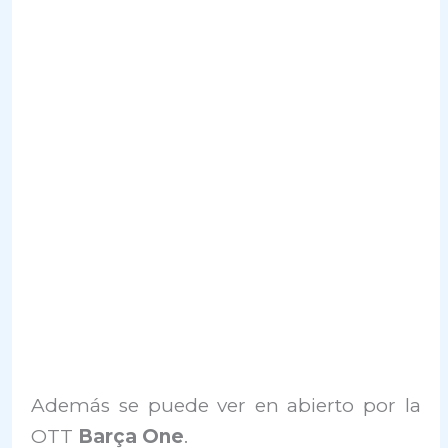
Además se puede ver en abierto por la
OTT
Barça One
.