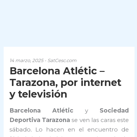
14 marzo, 2025 - SatCesc.com
Barcelona Atlétic –
Tarazona, por internet
y televisión
Barcelona Atlétic
y
Sociedad
Deportiva Tarazona
se ven las caras este
sábado. Lo hacen en el encuentro de