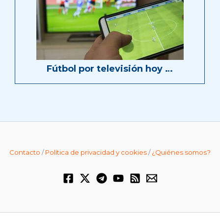
Fútbol por televisión hoy …
Contacto
/
Política de privacidad y cookies
/
¿Quiénes somos?