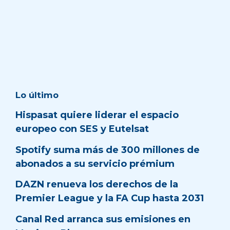
Lo último
Hispasat quiere liderar el espacio
europeo con SES y Eutelsat
Spotify suma más de 300 millones de
abonados a su servicio prémium
DAZN renueva los derechos de la
Premier League y la FA Cup hasta 2031
Canal Red arranca sus emisiones en