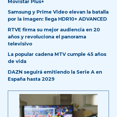
Movistar Plus+
Samsung y Prime Video elevan la batalla
por la imagen: llega HDR10+ ADVANCED
RTVE firma su mejor audiencia en 20
años y revoluciona el panorama
televisivo
La popular cadena MTV cumple 45 años
de vida
DAZN seguirá emitiendo la Serie A en
España hasta 2029