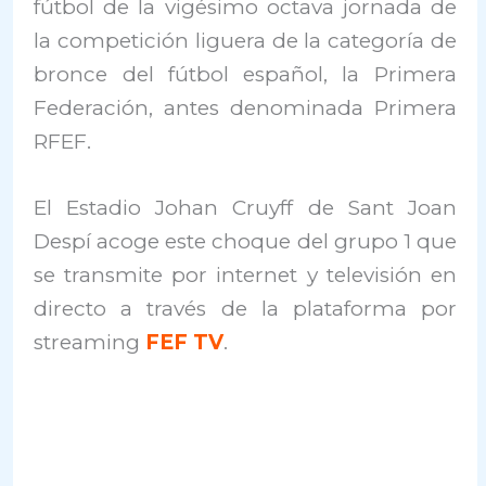
fútbol de la vigésimo octava jornada de
la competición liguera de la categoría de
bronce del fútbol español, la Primera
Federación, antes denominada Primera
RFEF.
El Estadio Johan Cruyff de Sant Joan
Despí acoge este choque del grupo 1 que
se transmite por internet y televisión en
directo a través de la plataforma por
streaming
FEF TV
.