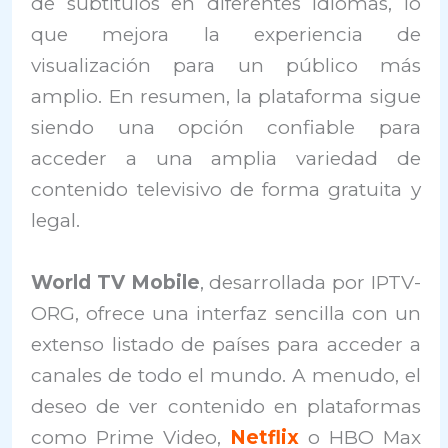
de subtítulos en diferentes idiomas, lo
que mejora la experiencia de
visualización para un público más
amplio. En resumen, la plataforma sigue
siendo una opción confiable para
acceder a una amplia variedad de
contenido televisivo de forma gratuita y
legal.
World TV Mobile
, desarrollada por IPTV-
ORG, ofrece una interfaz sencilla con un
extenso listado de países para acceder a
canales de todo el mundo. A menudo, el
deseo de ver contenido en plataformas
como Prime Video,
Netflix
o HBO Max