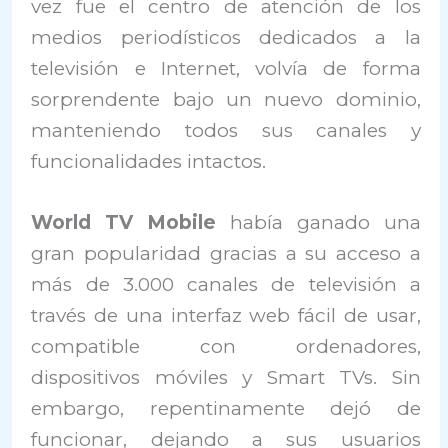
vez fue el centro de atención de los
medios periodísticos dedicados a la
televisión e Internet, volvía de forma
sorprendente bajo un nuevo dominio,
manteniendo todos sus canales y
funcionalidades intactos.
World TV Mobile
había ganado una
gran popularidad gracias a su acceso a
más de 3.000 canales de televisión a
través de una interfaz web fácil de usar,
compatible con ordenadores,
dispositivos móviles y Smart TVs. Sin
embargo, repentinamente dejó de
funcionar, dejando a sus usuarios