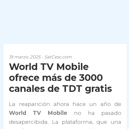
19 marzo, 2025 - SatCesc.com
World TV Mobile
ofrece más de 3000
canales de TDT gratis
La reaparición ahora hace un año de
World TV Mobile
no ha pasado
desapercibida. La plataforma, que una