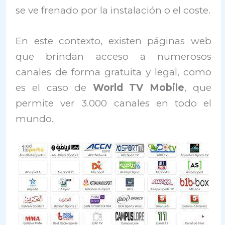
se ve frenado por la instalación o el coste.
En este contexto, existen páginas web
que brindan acceso a numerosos
canales de forma gratuita y legal, como
es el caso de
World TV Mobile
, que
permite ver 3.000 canales en todo el
mundo.