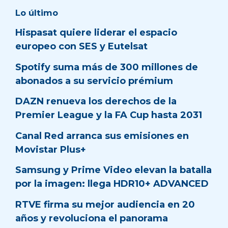
Lo último
Hispasat quiere liderar el espacio
europeo con SES y Eutelsat
Spotify suma más de 300 millones de
abonados a su servicio prémium
DAZN renueva los derechos de la
Premier League y la FA Cup hasta 2031
Canal Red arranca sus emisiones en
Movistar Plus+
Samsung y Prime Video elevan la batalla
por la imagen: llega HDR10+ ADVANCED
RTVE firma su mejor audiencia en 20
años y revoluciona el panorama