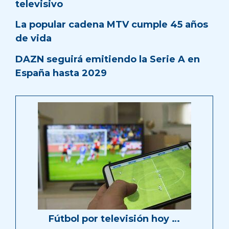
televisivo
La popular cadena MTV cumple 45 años
de vida
DAZN seguirá emitiendo la Serie A en
España hasta 2029
Fútbol por televisión hoy …