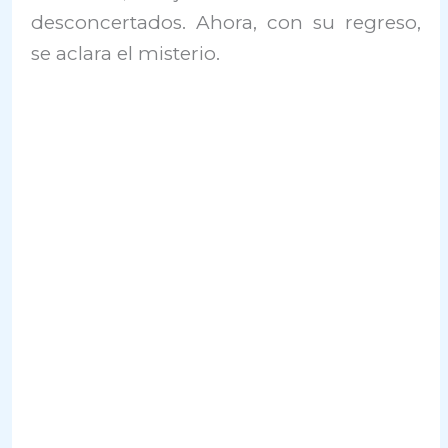
desconcertados. Ahora, con su regreso,
se aclara el misterio.