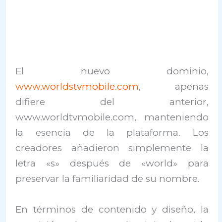
El nuevo dominio,
www.worldstvmobile.com
, apenas
difiere del anterior,
www.worldtvmobile.com, manteniendo
la esencia de la plataforma. Los
creadores añadieron simplemente la
letra «s» después de «world» para
preservar la familiaridad de su nombre.
En términos de contenido y diseño, la