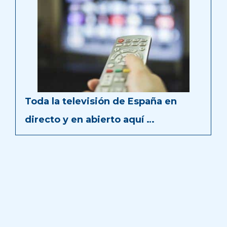
Toda la televisión de España en
directo y en abierto aquí …