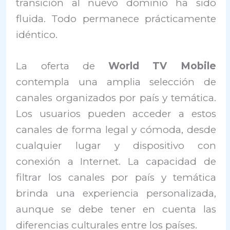
transición al nuevo dominio ha sido
fluida. Todo permanece prácticamente
idéntico.
La oferta de
World TV Mobile
contempla una amplia selección de
canales organizados por país y temática.
Los usuarios pueden acceder a estos
canales de forma legal y cómoda, desde
cualquier lugar y dispositivo con
conexión a Internet. La capacidad de
filtrar los canales por país y temática
brinda una experiencia personalizada,
aunque se debe tener en cuenta las
diferencias culturales entre los países.