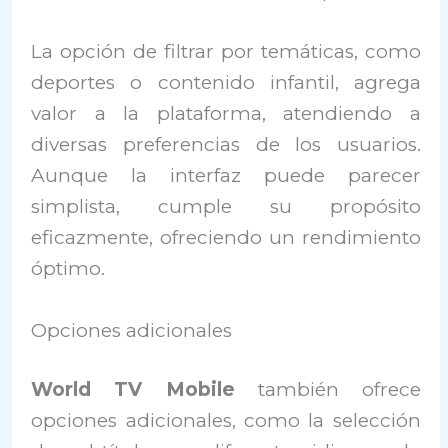
La opción de filtrar por temáticas, como
deportes o contenido infantil, agrega
valor a la plataforma, atendiendo a
diversas preferencias de los usuarios.
Aunque la interfaz puede parecer
simplista, cumple su propósito
eficazmente, ofreciendo un rendimiento
óptimo.
Opciones adicionales
World TV Mobile
también ofrece
opciones adicionales, como la selección