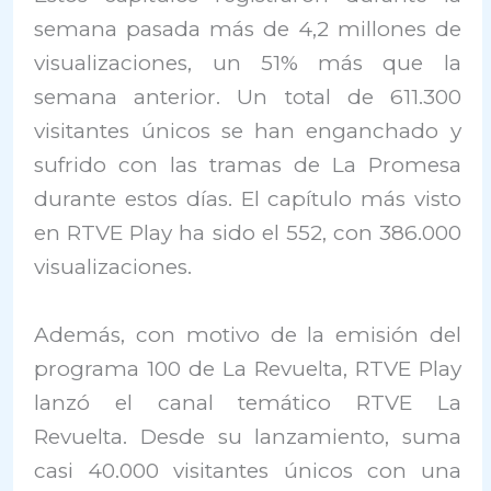
semana pasada más de 4,2 millones de
visualizaciones, un 51% más que la
semana anterior. Un total de 611.300
visitantes únicos se han enganchado y
sufrido con las tramas de La Promesa
durante estos días. El capítulo más visto
en RTVE Play ha sido el 552, con 386.000
visualizaciones.
Además, con motivo de la emisión del
programa 100 de La Revuelta, RTVE Play
lanzó el canal temático RTVE La
Revuelta. Desde su lanzamiento, suma
casi 40.000 visitantes únicos con una