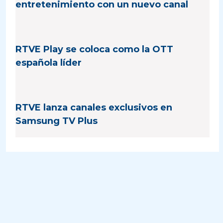
entretenimiento con un nuevo canal
RTVE Play se coloca como la OTT
española líder
RTVE lanza canales exclusivos en
Samsung TV Plus