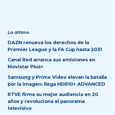
Lo último
DAZN renueva los derechos de la
Premier League y la FA Cup hasta 2031
Canal Red arranca sus emisiones en
Movistar Plus+
Samsung y Prime Video elevan la batalla
por la imagen: llega HDR10+ ADVANCED
RTVE firma su mejor audiencia en 20
años y revoluciona el panorama
televisivo