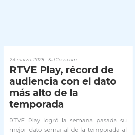
24 marzo, 2025 - SatCesc.com
RTVE Play, récord de
audiencia con el dato
más alto de la
temporada
RTVE Play logró la semana pasada su
mejor dato semanal de la temporada al