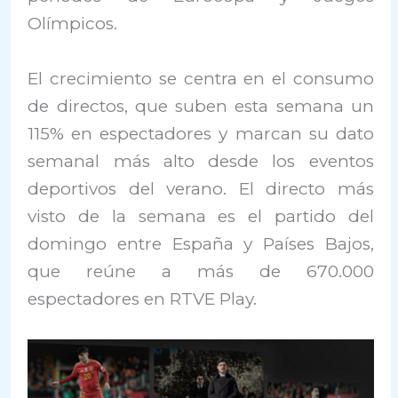
Olímpicos.
El crecimiento se centra en el consumo
de directos, que suben esta semana un
115% en espectadores y marcan su dato
semanal más alto desde los eventos
deportivos del verano. El directo más
visto de la semana es el partido del
domingo entre España y Países Bajos,
que reúne a más de 670.000
espectadores en RTVE Play.