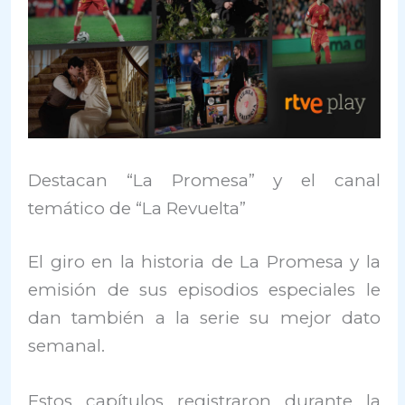
Destacan “La Promesa” y el canal
temático de “La Revuelta”
El giro en la historia de La Promesa y la
emisión de sus episodios especiales le
dan también a la serie su mejor dato
semanal.
Estos capítulos registraron durante la