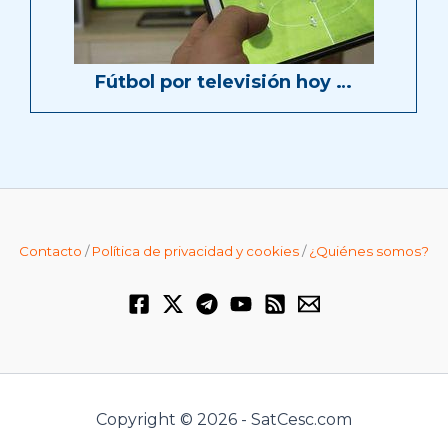
Fútbol por televisión hoy …
Contacto
/
Política de privacidad y cookies
/
¿Quiénes somos?
Copyright © 2026 - SatCesc.com