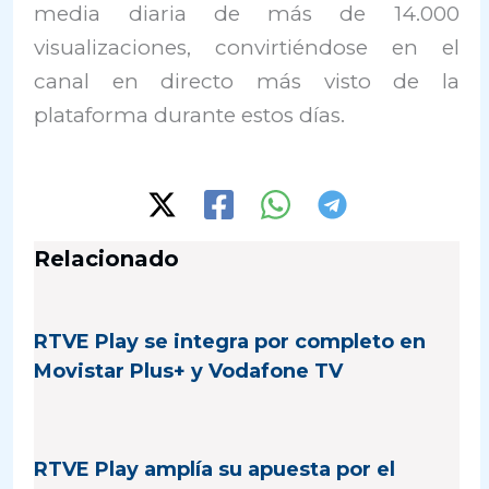
media diaria de más de 14.000
visualizaciones, convirtiéndose en el
canal en directo más visto de la
plataforma durante estos días.
Relacionado
RTVE Play se integra por completo en
Movistar Plus+ y Vodafone TV
RTVE Play amplía su apuesta por el