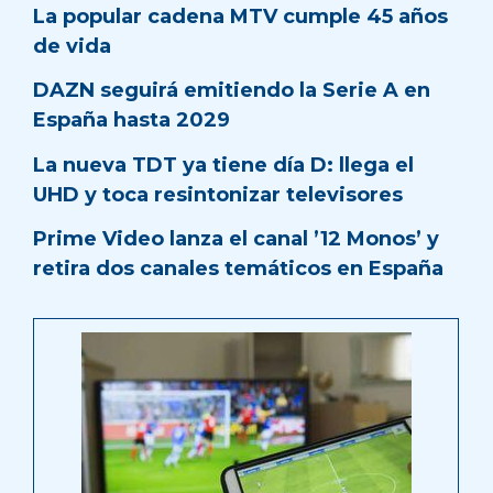
La popular cadena MTV cumple 45 años
de vida
DAZN seguirá emitiendo la Serie A en
España hasta 2029
La nueva TDT ya tiene día D: llega el
UHD y toca resintonizar televisores
Prime Video lanza el canal ’12 Monos’ y
retira dos canales temáticos en España