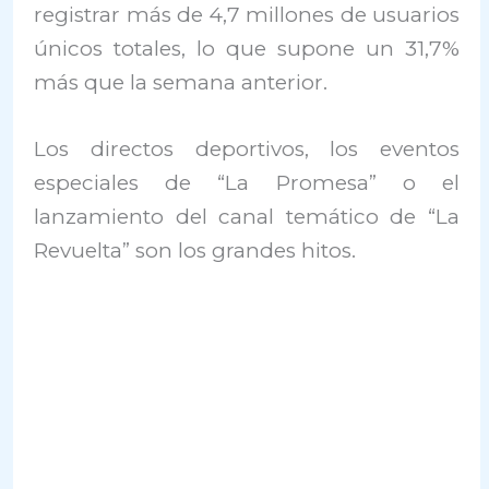
registrar más de 4,7 millones de usuarios
únicos totales, lo que supone un 31,7%
más que la semana anterior.
Los directos deportivos, los eventos
especiales de “La Promesa” o el
lanzamiento del canal temático de “La
Revuelta” son los grandes hitos.