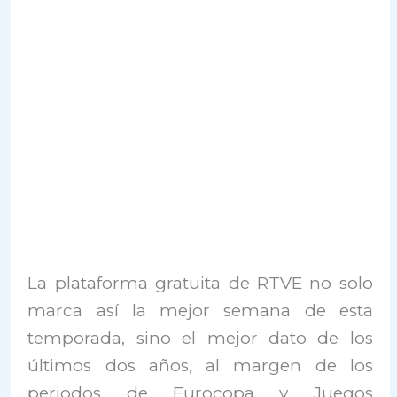
La plataforma gratuita de RTVE no solo
marca así la mejor semana de esta
temporada, sino el mejor dato de los
últimos dos años, al margen de los
periodos de Eurocopa y Juegos