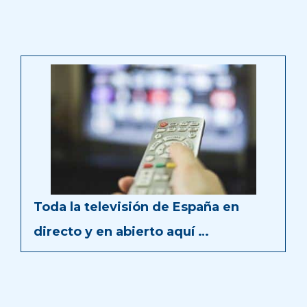
Toda la televisión de España en
directo y en abierto aquí …