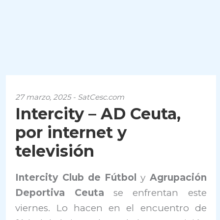
27 marzo, 2025 - SatCesc.com
Intercity – AD Ceuta,
por internet y
televisión
Intercity Club de Fútbol
y
Agrupación
Deportiva Ceuta
se enfrentan este
viernes. Lo hacen en el encuentro de