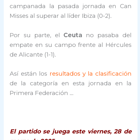
campanada la pasada jornada en Can
Misses al superar al líder Ibiza (0-2).
Por su parte, el
Ceuta
no pasaba del
empate en su campo frente al Hércules
de Alicante (1-1).
Así están los
resultados y la clasificación
de la categoría en esta jornada en la
Primera Federación …
El partido se juega este viernes, 28 de