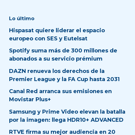
Lo último
Hispasat quiere liderar el espacio
europeo con SES y Eutelsat
Spotify suma más de 300 millones de
abonados a su servicio prémium
DAZN renueva los derechos de la
Premier League y la FA Cup hasta 2031
Canal Red arranca sus emisiones en
Movistar Plus+
Samsung y Prime Video elevan la batalla
por la imagen: llega HDR10+ ADVANCED
RTVE firma su mejor audiencia en 20