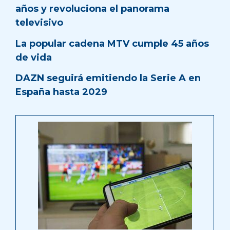
años y revoluciona el panorama
televisivo
La popular cadena MTV cumple 45 años
de vida
DAZN seguirá emitiendo la Serie A en
España hasta 2029