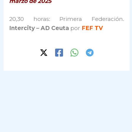
marzo de 2025
20,30 horas: Primera Federación.
Intercity – AD Ceuta
por
FEF TV