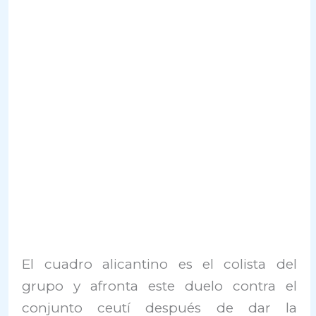
El cuadro alicantino es el colista del
grupo y afronta este duelo contra el
conjunto ceutí después de dar la