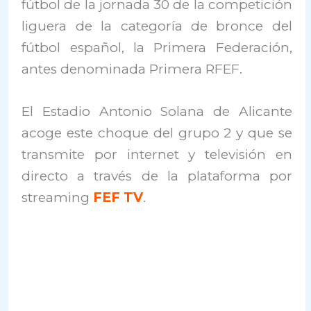
fútbol de la jornada 30 de la competición
liguera de la categoría de bronce del
fútbol español, la Primera Federación,
antes denominada Primera RFEF.
El Estadio Antonio Solana de Alicante
acoge este choque del grupo 2 y que se
transmite por internet y televisión en
directo a través de la plataforma por
streaming
FEF TV
.