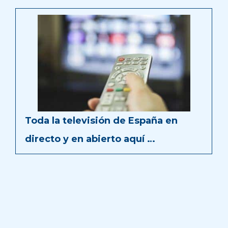
Toda la televisión de España en
directo y en abierto aquí …