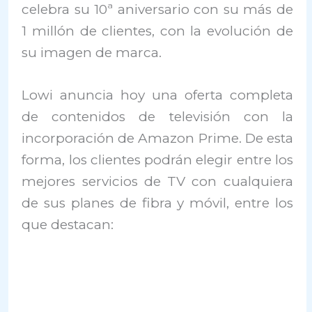
celebra su 10ª aniversario con su más de
1 millón de clientes, con la evolución de
su imagen de marca.
Lowi anuncia hoy una oferta completa
de contenidos de televisión con la
incorporación de Amazon Prime. De esta
forma, los clientes podrán elegir entre los
mejores servicios de TV con cualquiera
de sus planes de fibra y móvil, entre los
que destacan: