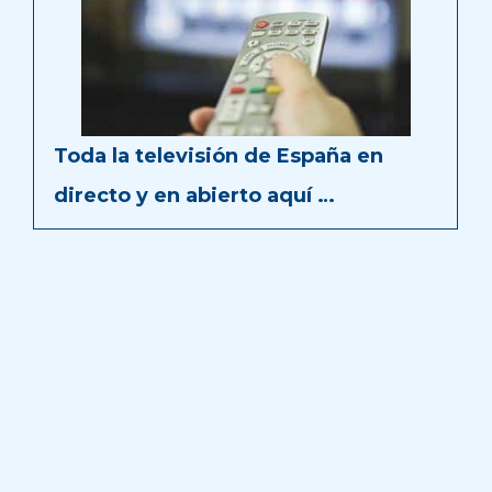
Toda la televisión de España en
directo y en abierto aquí …