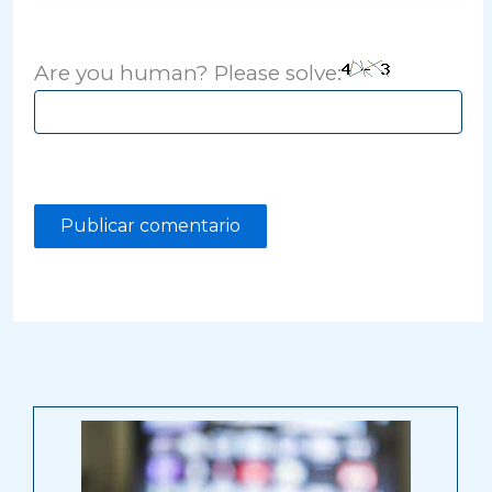
Are you human? Please solve: