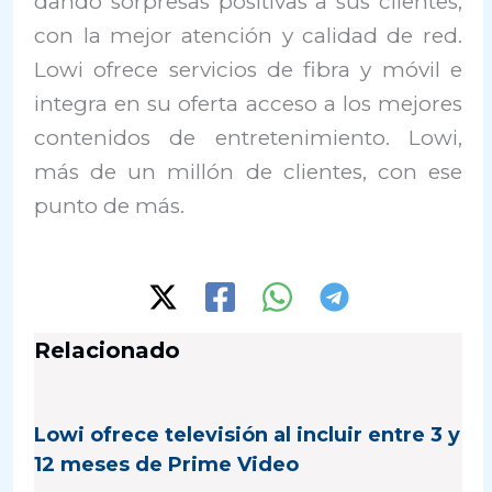
dando sorpresas positivas a sus clientes,
con la mejor atención y calidad de red.
Lowi ofrece servicios de fibra y móvil e
integra en su oferta acceso a los mejores
contenidos de entretenimiento. Lowi,
más de un millón de clientes, con ese
punto de más.
Relacionado
Lowi ofrece televisión al incluir entre 3 y
12 meses de Prime Video