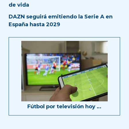
de vida
DAZN seguirá emitiendo la Serie A en
España hasta 2029
Fútbol por televisión hoy …