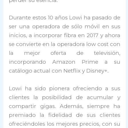
perder su esencia.
Durante estos 10 años Lowi ha pasado de
ser una operadora de sólo móvil en sus
inicios, a incorporar fibra en 2017 y ahora
se convierte en la operadora low cost con
la mejor oferta de televisión,
incorporando Amazon Prime a su
catálogo actual con Netflix y Disney+.
Lowi ha sido pionera ofreciendo a sus
clientes la posibilidad de acumular y
compartir gigas. Además, siempre ha
premiado la fidelidad de sus clientes
ofreciéndoles los mejores precios, con su