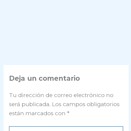
Deja un comentario
Tu dirección de correo electrónico no
será publicada.
Los campos obligatorios
están marcados con
*
Escribe