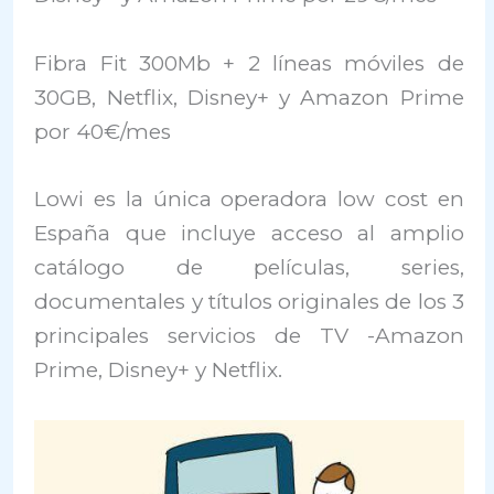
Fibra Fit 300Mb + 2 líneas móviles de
30GB, Netflix, Disney+ y Amazon Prime
por 40€/mes
Lowi es la única operadora low cost en
España que incluye acceso al amplio
catálogo de películas, series,
documentales y títulos originales de los 3
principales servicios de TV -Amazon
Prime, Disney+ y Netflix.