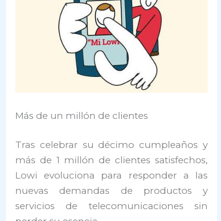
Más de un millón de clientes
Tras celebrar su décimo cumpleaños y
más de 1 millón de clientes satisfechos,
Lowi evoluciona para responder a las
nuevas demandas de productos y
servicios de telecomunicaciones sin