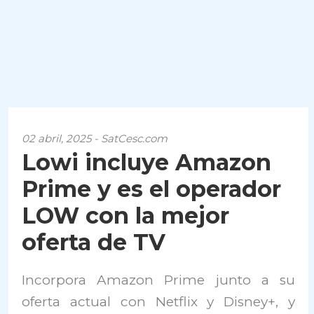
02 abril, 2025 - SatCesc.com
Lowi incluye Amazon
Prime y es el operador
LOW con la mejor
oferta de TV
Incorpora Amazon Prime junto a su
oferta actual con Netflix y Disney+, y