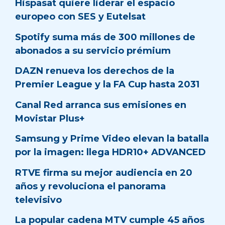
Hispasat quiere liderar el espacio
europeo con SES y Eutelsat
Spotify suma más de 300 millones de
abonados a su servicio prémium
DAZN renueva los derechos de la
Premier League y la FA Cup hasta 2031
Canal Red arranca sus emisiones en
Movistar Plus+
Samsung y Prime Video elevan la batalla
por la imagen: llega HDR10+ ADVANCED
RTVE firma su mejor audiencia en 20
años y revoluciona el panorama
televisivo
La popular cadena MTV cumple 45 años