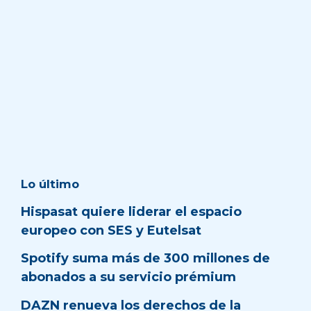
Lo último
Hispasat quiere liderar el espacio
europeo con SES y Eutelsat
Spotify suma más de 300 millones de
abonados a su servicio prémium
DAZN renueva los derechos de la