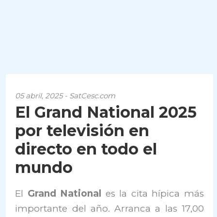
05 abril, 2025 - SatCesc.com
El Grand National 2025
por televisión en
directo en todo el
mundo
El
Grand National
es la cita hípica más
importante del año. Arranca a las 17,00