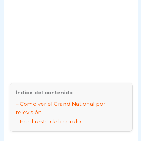
Índice del contenido
Como ver el Grand National por
televisión
En el resto del mundo