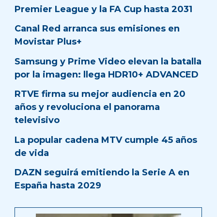
Premier League y la FA Cup hasta 2031
Canal Red arranca sus emisiones en
Movistar Plus+
Samsung y Prime Video elevan la batalla
por la imagen: llega HDR10+ ADVANCED
RTVE firma su mejor audiencia en 20
años y revoluciona el panorama
televisivo
La popular cadena MTV cumple 45 años
de vida
DAZN seguirá emitiendo la Serie A en
España hasta 2029