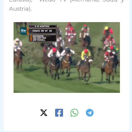
Austria).