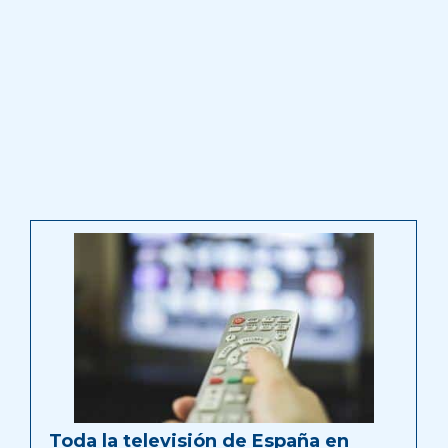
Toda la televisión de España en