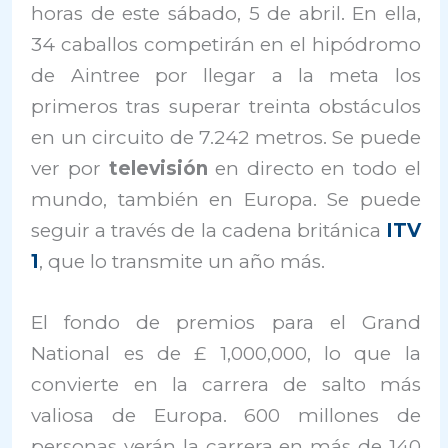
horas de este sábado, 5 de abril. En ella,
34 caballos competirán en el hipódromo
de Aintree por llegar a la meta los
primeros tras superar treinta obstáculos
en un circuito de 7.242 metros. Se puede
ver por
televisión
en directo en todo el
mundo, también en Europa. Se puede
seguir a través de la cadena británica
ITV
1
, que lo transmite un año más.
El fondo de premios para el Grand
National es de £ 1,000,000, lo que la
convierte en la carrera de salto más
valiosa de Europa.
600 millones de
personas verán la carrera en más de 140