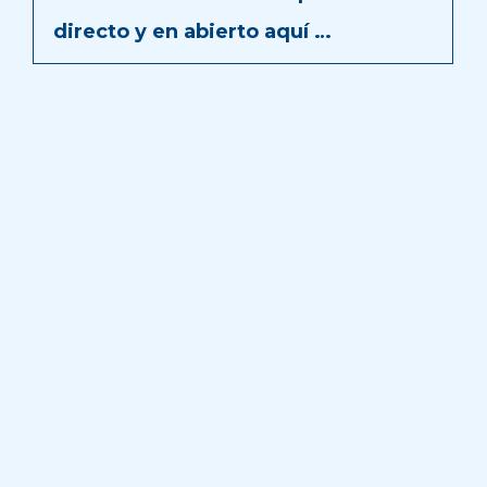
directo y en abierto aquí …