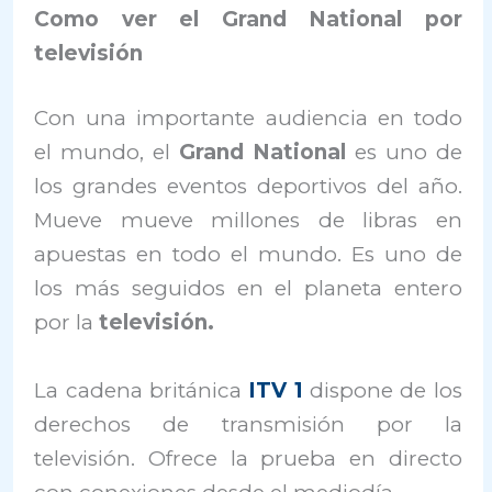
Como ver el Grand National por
televisión
Con una importante audiencia en todo
el mundo, el
Grand National
es uno de
los grandes eventos deportivos del año.
Mueve mueve millones de libras en
apuestas en todo el mundo. Es uno de
los más seguidos en el planeta entero
por la
televisión.
La cadena británica
ITV 1
dispone de los
derechos de transmisión por la
televisión. Ofrece la prueba en directo