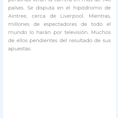
países. Se disputa
en el hipódromo de
Aintree, cerca de Liverpool. Mientras,
millones de espectadores de todo el
mundo lo harán por televisión. Muchos
de ellos pendientes del resultado de sus
apuestas.