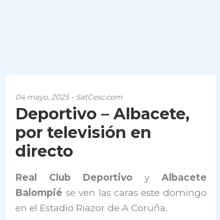
04 mayo, 2025 - SatCesc.com
Deportivo – Albacete,
por televisión en
directo
Real Club
Deportivo
y
Albacete
Balompié
se ven las caras este domingo
en el Estadio Riazor de A Coruña.