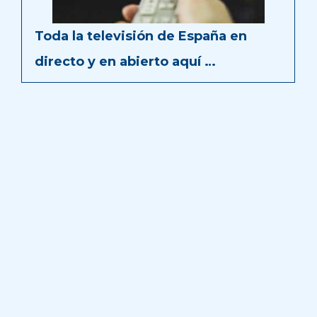
Toda la televisión de España en
directo y en abierto aquí …