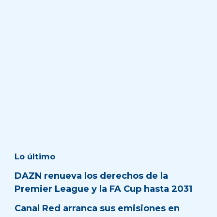
Lo último
DAZN renueva los derechos de la
Premier League y la FA Cup hasta 2031
Canal Red arranca sus emisiones en