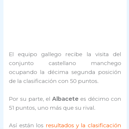
El equipo gallego recibe la visita del
conjunto castellano manchego
ocupando la décima segunda posición
de la clasificación con 50 puntos.
Por su parte, el
Albacete
es décimo con
51 puntos, uno más que su rival.
Así están los
resultados y la clasificación