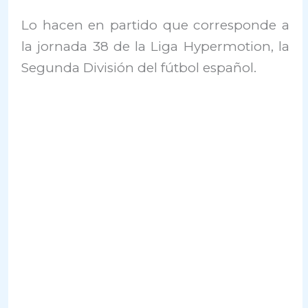
Lo hacen en partido que corresponde a
la jornada 38 de la Liga Hypermotion, la
Segunda División del fútbol español.