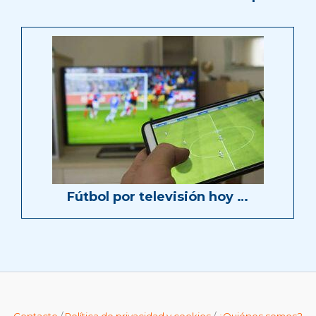
Fútbol por televisión hoy …