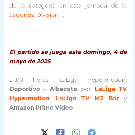
de la categoría en esta jornada de la
Segunda División …
El partido se juega este domingo, 4 de
mayo de 2025
21,00 horas: LaLiga Hypermotion.
Deportivo – Albacete
por
LaLiga TV
Hypermotion
,
LaLiga TV M2 Bar
y
Amazon Prime Video