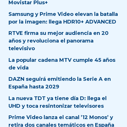
Movistar Plus+
Samsung y Prime Video elevan la batalla
por la imagen: llega HDR10+ ADVANCED
RTVE firma su mejor audiencia en 20
años y revoluciona el panorama
televisivo
La popular cadena MTV cumple 45 años
de vida
DAZN seguirá emitiendo la Serie A en
España hasta 2029
La nueva TDT ya tiene día D: llega el
UHD y toca resintonizar televisores
Prime Video lanza el canal ’12 Monos’ y
retira dos canales temáticos en España