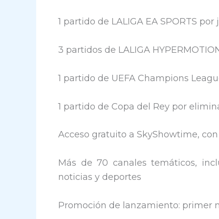
1 partido de LALIGA EA SPORTS por 
3 partidos de LALIGA HYPERMOTION
1 partido de UEFA Champions Leagu
1 partido de Copa del Rey por elimin
Acceso gratuito a SkyShowtime, con p
Más de 70 canales temáticos, incl
noticias y deportes
Promoción de lanzamiento: primer m