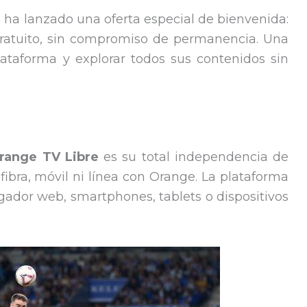
e
ha lanzado una oferta especial de bienvenida:
ratuito, sin compromiso de permanencia. Una
lataforma y explorar todos sus contenidos sin
range TV Libre
es su total independencia de
 fibra, móvil ni línea con Orange. La plataforma
ador web, smartphones, tablets o dispositivos