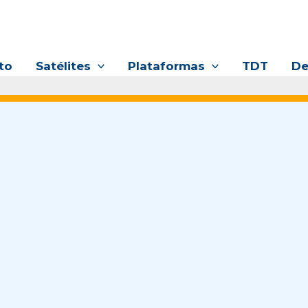
to
Satélites
Plataformas
TDT
De