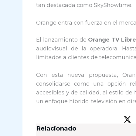
tan destacada como SkyShowtime.
Orange entra con fuerza en el merc
El lanzamiento de
Orange TV Libre
audiovisual de la operadora. Hast
limitados a clientes de telecomunic
Con esta nueva propuesta, Ora
consolidarse como una opción rel
accesibles y de calidad, al estilo 
un enfoque híbrido: televisión en d
Relacionado