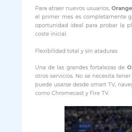
Para atraer nuevos usuarios,
Orang
el primer mes es completamente g
oportunidad ideal para probar la p
coste inicial.
Flexibilidad total y sin ataduras
Una de las grandes fortalezas de
O
otros servicios. No se necesita tener
puede usarse desde smart TV, naveg
como Chromecast y Fire TV.