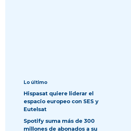
Lo último
Hispasat quiere liderar el
espacio europeo con SES y
Eutelsat
Spotify suma más de 300
millones de abonados a su