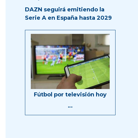
DAZN seguirá emitiendo la
Serie A en España hasta 2029
Fútbol por televisión hoy
…