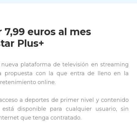
 7,99 euros al mes
tar Plus+
 nueva plataforma de televisión en streaming
a propuesta con la que entra de lleno en la
retenimiento online.
acceso a deportes de primer nivel y contenido
está disponible para cualquier usuario, sin
Internet que tenga contratado.