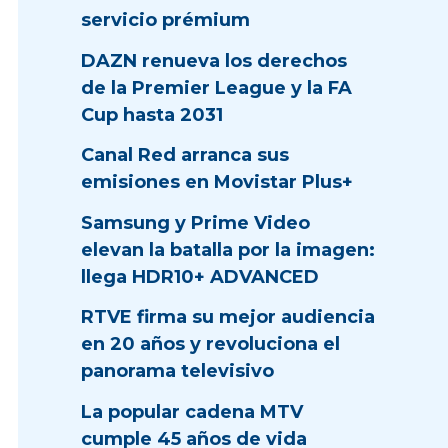
servicio prémium
DAZN renueva los derechos
de la Premier League y la FA
Cup hasta 2031
Canal Red arranca sus
emisiones en Movistar Plus+
Samsung y Prime Video
elevan la batalla por la imagen:
llega HDR10+ ADVANCED
RTVE firma su mejor audiencia
en 20 años y revoluciona el
panorama televisivo
La popular cadena MTV
cumple 45 años de vida