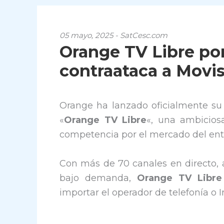
05 mayo, 2025 - SatCesc.com
Orange TV Libre por
contraataca a Movis
Orange ha lanzado oficialmente su
«
Orange TV Libre
«, una ambicios
competencia por el mercado del ent
Con más de 70 canales en directo, 
bajo demanda,
Orange TV Libre
importar el operador de telefonía o 