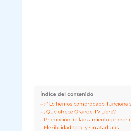
Índice del contenido
✅ Lo hemos comprobado: funciona si
¿Qué ofrece Orange TV Libre?
Promoción de lanzamiento: primer 
Flexibilidad total y sin ataduras