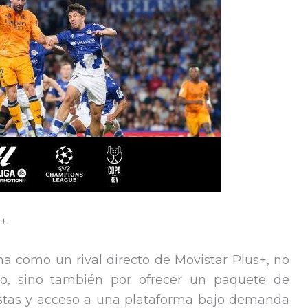
s+
a como un rival directo de Movistar Plus+, no
vo, sino también por ofrecer un paquete de
listas y acceso a una plataforma bajo demanda