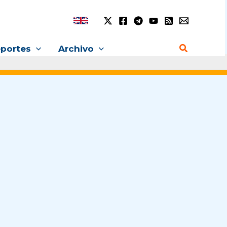
Buscar
portes
Archivo