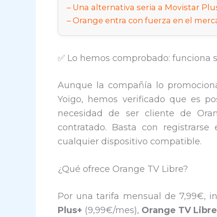
Una alternativa seria a Movistar Plu
Orange entra con fuerza en el merc
✅ Lo hemos comprobado: funciona si
Aunque la compañía lo promociona
Yoigo, hemos verificado que es pos
necesidad de ser cliente de Oran
contratado. Basta con registrarse 
cualquier dispositivo compatible.
¿Qué ofrece Orange TV Libre?
Por una tarifa mensual de 7,99€, in
Plus+
(9,99€/mes),
Orange TV Libre