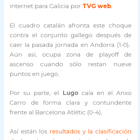
internet para Galicia por
TVG web
.
El cuadro catalán afronta este choque
contra el conjunto gallego después de
caer la pasada jornada en Andorra (1-0).
Aún así, ocupa zona de playoff de
ascenso cuando sólo restan nueve
puntos en juego.
Por su parte, el
Lugo
caía en el Anxo
Carro de forma clara y contundente
frente al Barcelona Atlétic (0-4).
Así están los
resultados y la clasificación