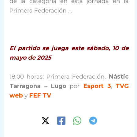
de la categoría en esta jornada en la
Primera Federación …
El partido se juega este sábado, 10 de
mayo de 2025
18,00 horas: Primera Federación.
Nástic
Tarragona – Lugo
por
Esport 3
,
TVG
web
y
FEF TV