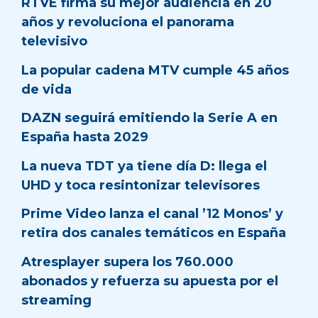
RTVE firma su mejor audiencia en 20
años y revoluciona el panorama
televisivo
La popular cadena MTV cumple 45 años
de vida
DAZN seguirá emitiendo la Serie A en
España hasta 2029
La nueva TDT ya tiene día D: llega el
UHD y toca resintonizar televisores
Prime Video lanza el canal ’12 Monos’ y
retira dos canales temáticos en España
Atresplayer supera los 760.000
abonados y refuerza su apuesta por el
streaming