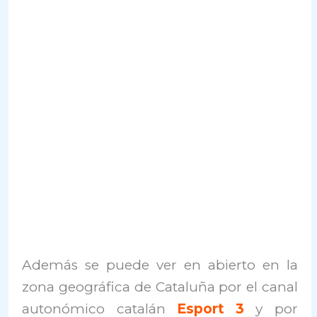
Además se puede ver en abierto en la
zona geográfica de Cataluña por el canal
autonómico catalán
Esport 3
y por