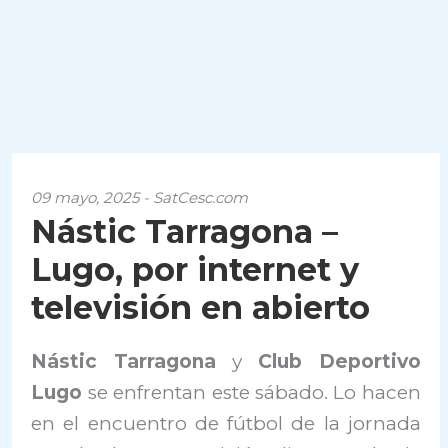
09 mayo, 2025 - SatCesc.com
Nástic Tarragona –
Lugo, por internet y
televisión en abierto
Nástic Tarragona
y
Club Deportivo
Lugo
se enfrentan este sábado. Lo hacen
en el encuentro de fútbol de la jornada