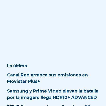
Lo último
Canal Red arranca sus emisiones en
Movistar Plus+
Samsung y Prime Video elevan la batalla
por la imagen: llega HDR10+ ADVANCED