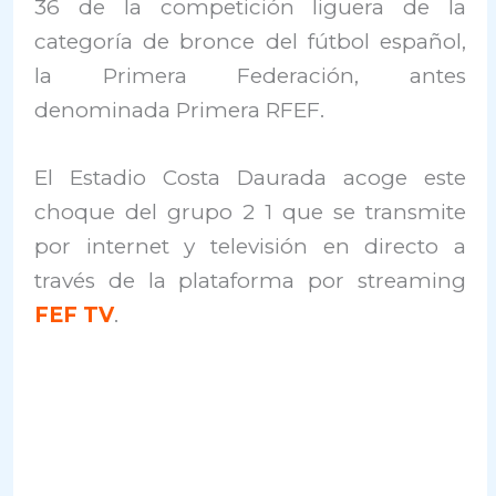
36 de la competición liguera de la
categoría de bronce del fútbol español,
la Primera Federación, antes
denominada Primera RFEF.
El Estadio Costa Daurada acoge este
choque del grupo 2 1 que se transmite
por internet y televisión en directo a
través de la plataforma por streaming
FEF TV
.