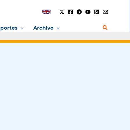
Buscar
portes
Archivo