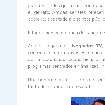
grandes títulos que marcaron época
el género. Ambas señales ofrecen 
doblado, adaptado a distintos públic
Información económica de calidad e
Con la llegada de
Negocios TV
,
contenidos informativos. Este canal
de la actualidad económica, anál
programas centrados en finanzas, i
Una herramienta útil tanto para pr
tanto del mundo empresarial.