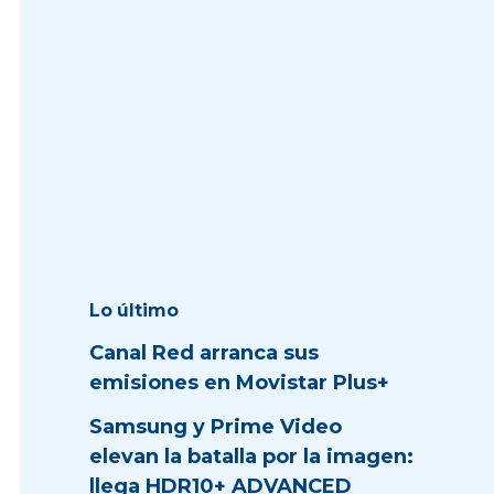
Lo último
Canal Red arranca sus
emisiones en Movistar Plus+
Samsung y Prime Video
elevan la batalla por la imagen:
llega HDR10+ ADVANCED