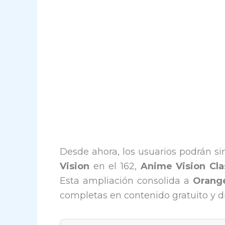
Desde ahora, los usuarios podrán si
Vision
en el 162,
Anime Vision Cla
Esta ampliación consolida a
Orang
completas en contenido gratuito y d