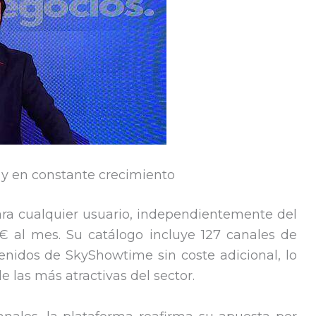
 y en constante crecimiento
ara cualquier usuario, independientemente del
 € al mes. Su catálogo incluye 127 canales de
tenidos de SkyShowtime sin coste adicional, lo
 las más atractivas del sector.