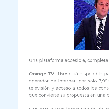
Una plataforma accesible, completa
Orange TV Libre
está disponible p
operador de Internet, por solo 7,99
televisión y acceso a todos los con
que convierte su propuesta en una de