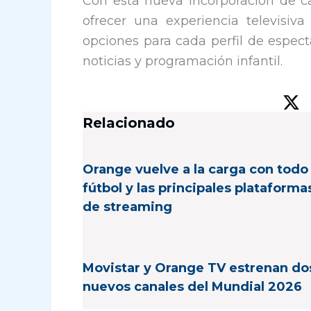
Con esta nueva incorporación de ca
ofrecer una experiencia televisiva
opciones para cada perfil de espect
noticias y programación infantil.
Relacionado
Orange vuelve a la carga con todo 
fútbol y las principales plataforma
de streaming
Movistar y Orange TV estrenan do
nuevos canales del Mundial 2026