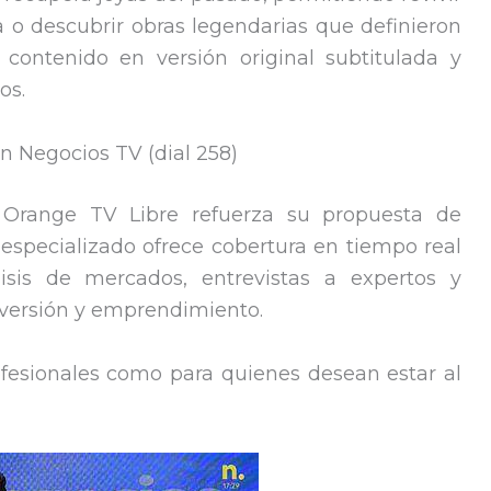
 o descubrir obras legendarias que definieron
contenido en versión original subtitulada y
os.
n Negocios TV (dial 258)
 Orange TV Libre refuerza su propuesta de
 especializado ofrece cobertura en tiempo real
isis de mercados, entrevistas a expertos y
nversión y emprendimiento.
ofesionales como para quienes desean estar al