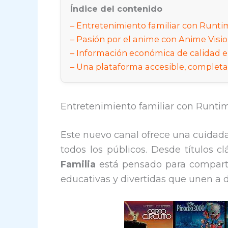
Índice del contenido
Entretenimiento familiar con Runtim
Pasión por el anime con Anime Vision 
Información económica de calidad e
Una plataforma accesible, completa
Entretenimiento familiar con Runtim
Este nuevo canal ofrece una cuidada
todos los públicos. Desde títulos c
Familia
está pensado para compartir
educativas y divertidas que unen a di