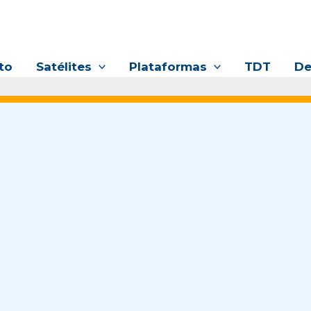
to
Satélites
Plataformas
TDT
De