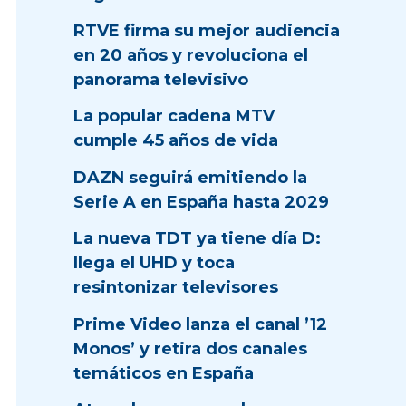
RTVE firma su mejor audiencia
en 20 años y revoluciona el
panorama televisivo
La popular cadena MTV
cumple 45 años de vida
DAZN seguirá emitiendo la
Serie A en España hasta 2029
La nueva TDT ya tiene día D:
llega el UHD y toca
resintonizar televisores
Prime Video lanza el canal ’12
Monos’ y retira dos canales
temáticos en España