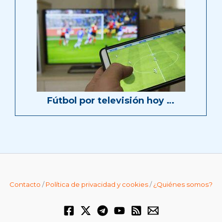
Fútbol por televisión hoy …
Contacto
/
Política de privacidad y cookies
/
¿Quiénes somos?