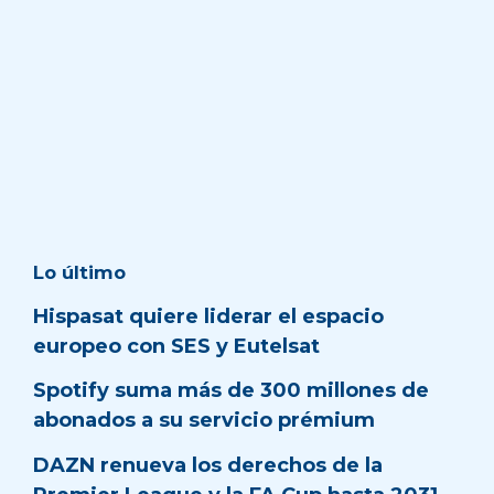
Lo último
Hispasat quiere liderar el espacio
europeo con SES y Eutelsat
Spotify suma más de 300 millones de
abonados a su servicio prémium
DAZN renueva los derechos de la