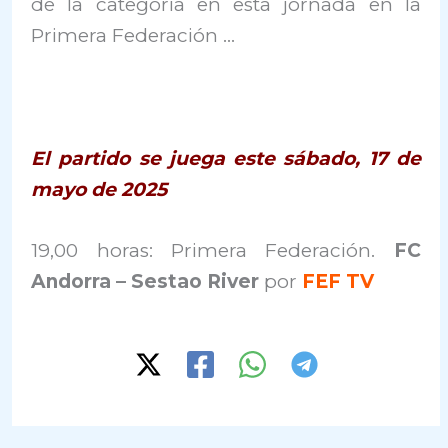
de la categoría en esta jornada en la
Primera Federación …
El partido se juega este sábado, 17 de
mayo de 2025
19,00 horas: Primera Federación.
FC
Andorra – Sestao River
por
FEF TV