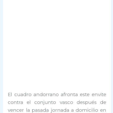
El cuadro andorrano afronta este envite
contra el conjunto vasco después de
vencer la pasada jornada a domicilio en