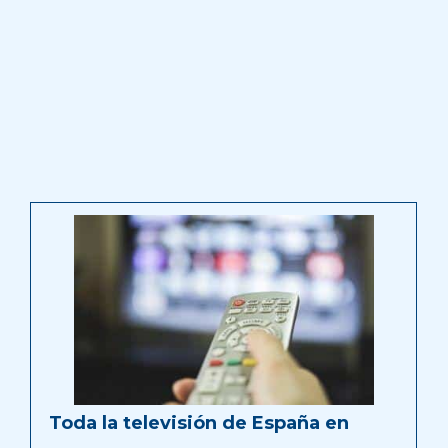
Toda la televisión de España en