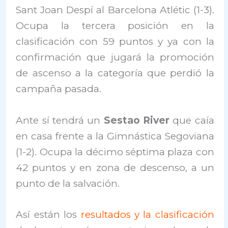
Sant Joan Despí al Barcelona Atlétic (1-3).
Ocupa la tercera posición en la
clasificación con 59 puntos y ya con la
confirmación que jugará la promoción
de ascenso a la categoría que perdió la
campaña pasada.
Ante sí tendrá un
Sestao River
que caía
en casa frente a la Gimnástica Segoviana
(1-2). Ocupa la décimo séptima plaza con
42 puntos y en zona de descenso, a un
punto de la salvación.
Así están los
resultados y la clasificación