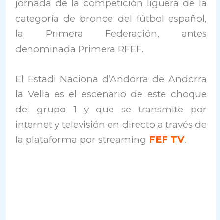
jornada de la competición liguera de la
categoría de bronce del fútbol español,
la Primera Federación, antes
denominada Primera RFEF.
El Estadi Naciona d’Andorra de Andorra
la Vella es el escenario de este choque
del grupo 1 y que se transmite por
internet y televisión en directo a través de
la plataforma por streaming
FEF TV
.