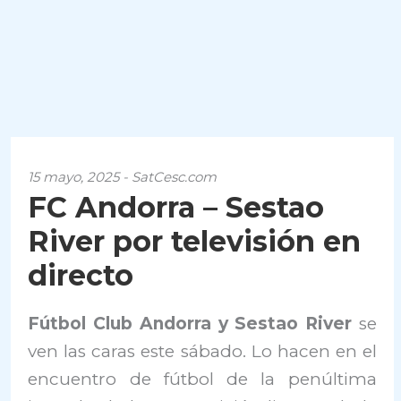
15 mayo, 2025 - SatCesc.com
FC Andorra – Sestao
River por televisión en
directo
Fútbol Club Andorra y Sestao River
se
ven las caras este sábado. Lo hacen en el
encuentro de fútbol de la penúltima