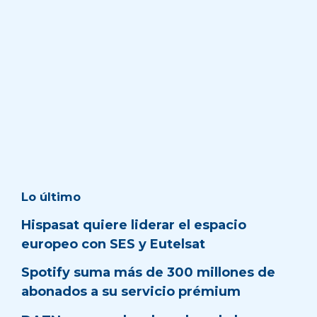
Lo último
Hispasat quiere liderar el espacio
europeo con SES y Eutelsat
Spotify suma más de 300 millones de
abonados a su servicio prémium