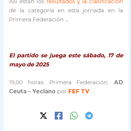
Así están los
resultados y la clasificación
de la categoría en esta jornada en la
Primera Federación …
El partido se juega este sábado, 17 de
mayo de 2025
19,00 horas: Primera Federación.
AD
Ceuta – Yeclano
por
FEF TV