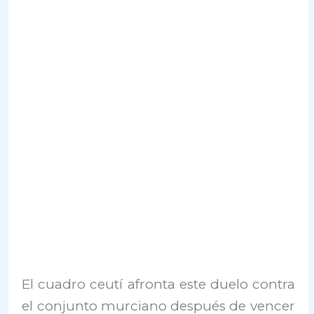
El cuadro ceutí afronta este duelo contra
el conjunto murciano después de vencer