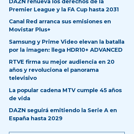
DAZN renueva los derechos de la
Premier League y la FA Cup hasta 2031
Canal Red arranca sus emisiones en
Movistar Plus+
Samsung y Prime Video elevan la batalla
por la imagen: llega HDR10+ ADVANCED
RTVE firma su mejor audiencia en 20
años y revoluciona el panorama
televisivo
La popular cadena MTV cumple 45 años
de vida
DAZN seguirá emitiendo la Serie A en
España hasta 2029