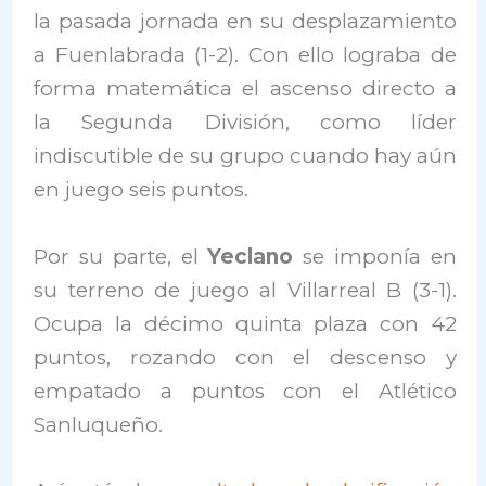
la pasada jornada en su desplazamiento
a Fuenlabrada (1-2). Con ello lograba de
forma matemática el ascenso directo a
la Segunda División, como líder
indiscutible de su grupo cuando hay aún
en juego seis puntos.
Por su parte, el
Yeclano
se imponía en
su terreno de juego al Villarreal B (3-1).
Ocupa la décimo quinta plaza con 42
puntos, rozando con el descenso y
empatado a puntos con el Atlético
Sanluqueño.