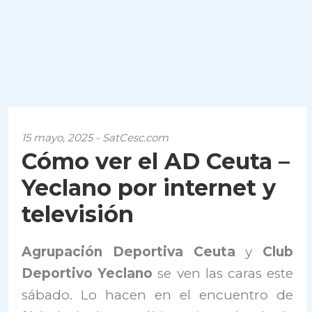
15 mayo, 2025 - SatCesc.com
Cómo ver el AD Ceuta –
Yeclano por internet y
televisión
Agrupación Deportiva Ceuta
y
Club
Deportivo Yeclano
se ven las caras este
sábado. Lo hacen en el encuentro de