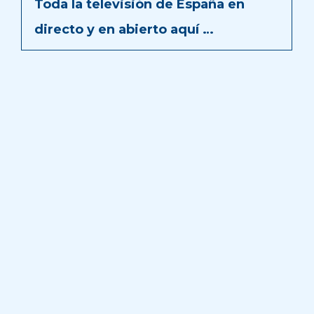
Toda la televisión de España en
directo y en abierto aquí …