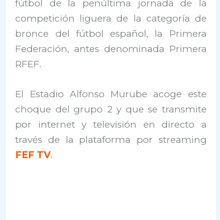
fútbol de la penúltima jornada de la
competición liguera de la categoría de
bronce del fútbol español, la Primera
Federación, antes denominada Primera
RFEF.
El Estadio Alfonso Murube acoge este
choque del grupo 2 y que se transmite
por internet y televisión en directo a
través de la plataforma por streaming
FEF TV
.