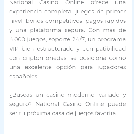
National Casino Online ofrece una
experiencia completa: juegos de primer
nivel, bonos competitivos, pagos rápidos
y una plataforma segura. Con más de
4.000 juegos, soporte 24/7, un programa
VIP bien estructurado y compatibilidad
con criptomonedas, se posiciona como
una excelente opción para jugadores
españoles.
¿Buscas un casino moderno, variado y
seguro? National Casino Online puede
ser tu próxima casa de juegos favorita.