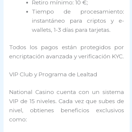
Retiro mínimo: 10 €;
Tiempo de procesamiento:
instantáneo para criptos y e-
wallets, 1-3 días para tarjetas.
Todos los pagos están protegidos por
encriptación avanzada y verificación KYC.
VIP Club y Programa de Lealtad
National Casino cuenta con un sistema
VIP de 15 niveles. Cada vez que subes de
nivel, obtienes beneficios exclusivos
como: