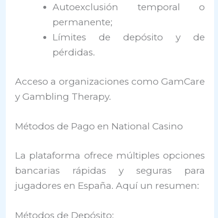
Autoexclusión temporal o
permanente;
Límites de depósito y de
pérdidas.
Acceso a organizaciones como GamCare
y Gambling Therapy.
Métodos de Pago en National Casino
La plataforma ofrece múltiples opciones
bancarias rápidas y seguras para
jugadores en España. Aquí un resumen:
Métodos de Depósito: