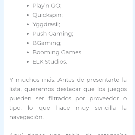
Play’n GO;
Quickspin;
Yggdrasil;
Push Gaming;
BGaming;
Booming Games;
ELK Studios.
Y muchos más…Antes de presentarte la
lista, queremos destacar que los juegos
pueden ser filtrados por proveedor o
tipo, lo que hace muy sencilla la
navegación.