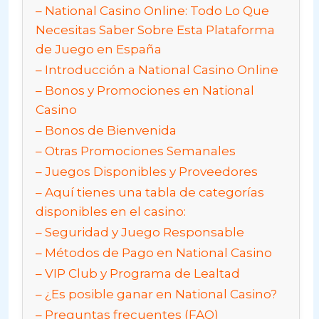
National Casino Online: Todo Lo Que
Necesitas Saber Sobre Esta Plataforma
de Juego en España
Introducción a National Casino Online
Bonos y Promociones en National
Casino
Bonos de Bienvenida
Otras Promociones Semanales
Juegos Disponibles y Proveedores
Aquí tienes una tabla de categorías
disponibles en el casino:
Seguridad y Juego Responsable
Métodos de Pago en National Casino
VIP Club y Programa de Lealtad
¿Es posible ganar en National Casino?
Preguntas frecuentes (FAQ)