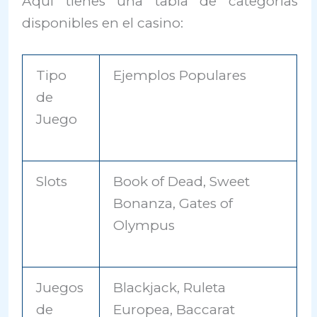
Aquí tienes una tabla de categorías
disponibles en el casino:
Tipo
Ejemplos Populares
de
Juego
Slots
Book of Dead, Sweet
Bonanza, Gates of
Olympus
Juegos
Blackjack, Ruleta
de
Europea, Baccarat