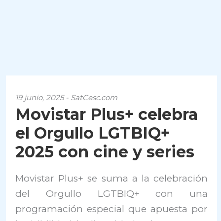
19 junio, 2025 - SatCesc.com
Movistar Plus+ celebra
el Orgullo LGTBIQ+
2025 con cine y series
Movistar Plus+ se suma a la celebración
del Orgullo LGTBIQ+ con una
programación especial que apuesta por