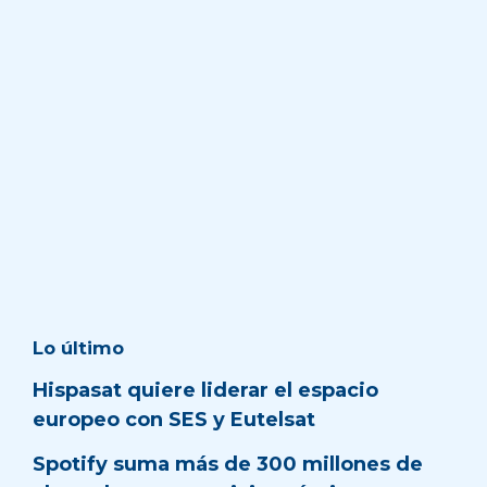
Lo último
Hispasat quiere liderar el espacio
europeo con SES y Eutelsat
Spotify suma más de 300 millones de