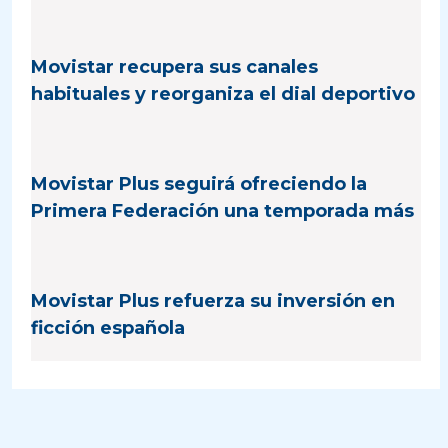
Movistar recupera sus canales
habituales y reorganiza el dial deportivo
Movistar Plus seguirá ofreciendo la
Primera Federación una temporada más
Movistar Plus refuerza su inversión en
ficción española