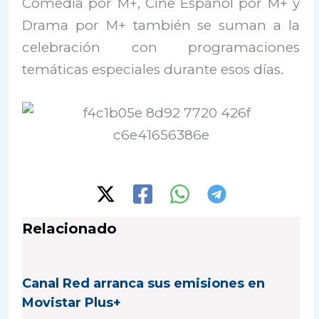
Comedia por M+, Cine Español por M+ y
Drama por M+ también se suman a la
celebración con programaciones
temáticas especiales durante esos días.
Relacionado
Canal Red arranca sus emisiones en
Movistar Plus+