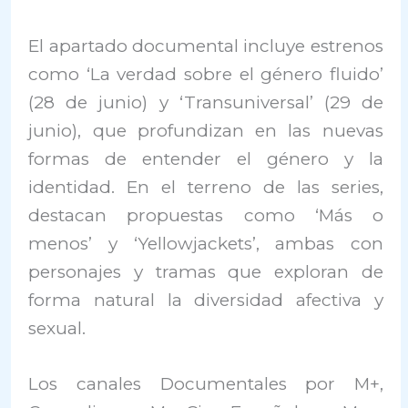
El apartado documental incluye estrenos
como ‘La verdad sobre el género fluido’
(28 de junio) y ‘Transuniversal’ (29 de
junio), que profundizan en las nuevas
formas de entender el género y la
identidad. En el terreno de las series,
destacan propuestas como ‘Más o
menos’ y ‘Yellowjackets’, ambas con
personajes y tramas que exploran de
forma natural la diversidad afectiva y
sexual.
Los canales Documentales por M+,