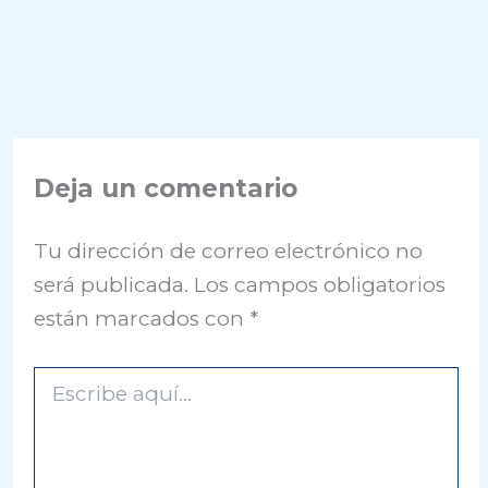
Deja un comentario
Tu dirección de correo electrónico no
será publicada.
Los campos obligatorios
están marcados con
*
Escribe
aquí...