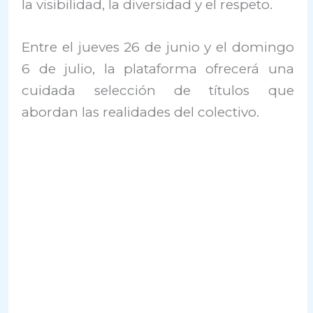
la visibilidad, la diversidad y el respeto.
Entre el jueves 26 de junio y el domingo
6 de julio, la plataforma ofrecerá una
cuidada selección de títulos que
abordan las realidades del colectivo.