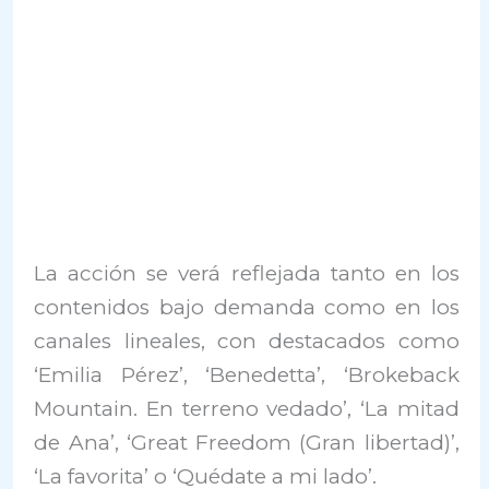
La acción se verá reflejada tanto en los
contenidos bajo demanda como en los
canales lineales, con destacados como
‘Emilia Pérez’, ‘Benedetta’, ‘Brokeback
Mountain. En terreno vedado’, ‘La mitad
de Ana’, ‘Great Freedom (Gran libertad)’,
‘La favorita’ o ‘Quédate a mi lado’.