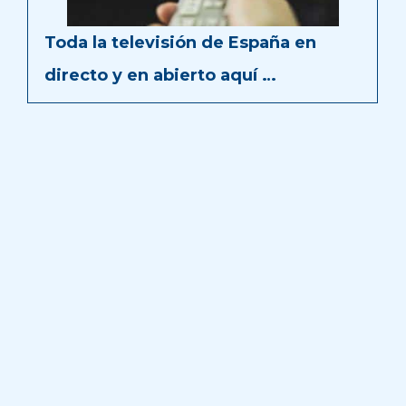
Toda la televisión de España en
directo y en abierto aquí …