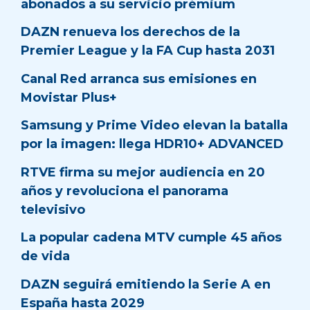
abonados a su servicio prémium
DAZN renueva los derechos de la
Premier League y la FA Cup hasta 2031
Canal Red arranca sus emisiones en
Movistar Plus+
Samsung y Prime Video elevan la batalla
por la imagen: llega HDR10+ ADVANCED
RTVE firma su mejor audiencia en 20
años y revoluciona el panorama
televisivo
La popular cadena MTV cumple 45 años
de vida
DAZN seguirá emitiendo la Serie A en
España hasta 2029