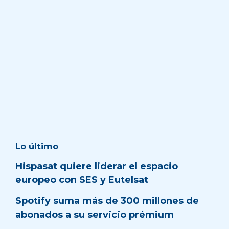
Lo último
Hispasat quiere liderar el espacio
europeo con SES y Eutelsat
Spotify suma más de 300 millones de
abonados a su servicio prémium