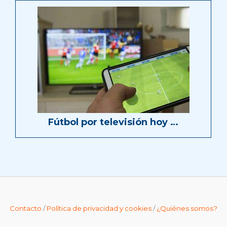
Fútbol por televisión hoy …
Contacto
/
Política de privacidad y cookies
/
¿Quiénes somos?