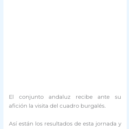
El conjunto andaluz recibe ante su
afición la visita del cuadro burgalés.
Así están los resultados de esta jornada y