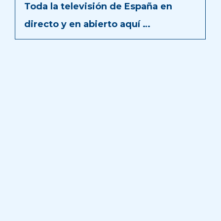
Toda la televisión de España en
directo y en abierto aquí …