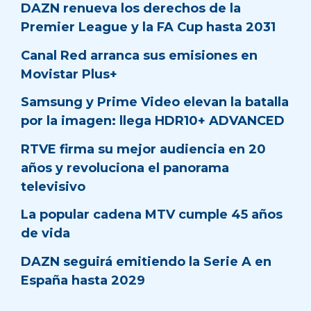
DAZN renueva los derechos de la
Premier League y la FA Cup hasta 2031
Canal Red arranca sus emisiones en
Movistar Plus+
Samsung y Prime Video elevan la batalla
por la imagen: llega HDR10+ ADVANCED
RTVE firma su mejor audiencia en 20
años y revoluciona el panorama
televisivo
La popular cadena MTV cumple 45 años
de vida
DAZN seguirá emitiendo la Serie A en
España hasta 2029