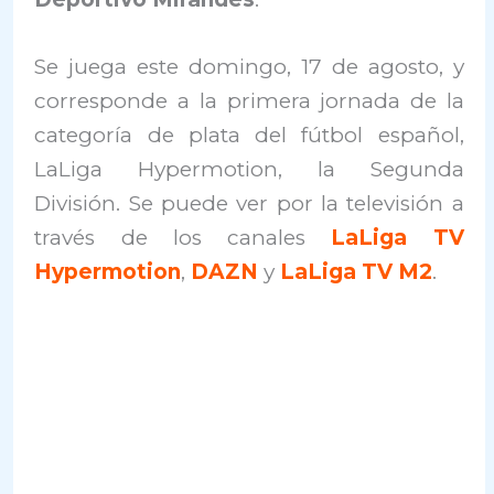
Se juega este domingo, 17 de agosto, y
corresponde a la primera jornada de la
categoría de plata del fútbol español,
LaLiga Hypermotion, la Segunda
División. Se puede ver por la televisión a
través de los canales
LaLiga TV
Hypermotion
,
DAZN
y
LaLiga TV M2
.