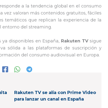
 responde a la tendencia global en el consumo
ada vez valoran más contenidos gratuitos, fáciles
s temáticos que replican la experiencia de la
el entorno del streaming.
 ya disponibles en España,
Rakuten TV
sigue
va sólida a las plataformas de suscripción y
sformación del consumo audiovisual en Europa.
ita
Rakuten TV se alía con Prime Video
para lanzar un canal en España