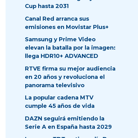
Cup hasta 2031
Canal Red arranca sus
emisiones en Movistar Plus+
Samsung y Prime Video
elevan la batalla por la imagen:
llega HDR10+ ADVANCED
RTVE firma su mejor audiencia
en 20 años y revoluciona el
panorama televisivo
La popular cadena MTV
cumple 45 años de vida
DAZN seguirá emitiendo la
Serie A en España hasta 2029