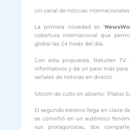
Un canal de noticias internacionales
La primera novedad es “
NewsWor
cobertura internacional que permi
global las 24 horas del día.
Con esta propuesta, Rakuten TV 
informativos y da un paso más para 
señales de noticias en directo.
Sitcom de culto en abierto: “Platos S
El segundo estreno llega en clave d
se convirtió en un auténtico fenóm
sus protagonistas, dos compañe