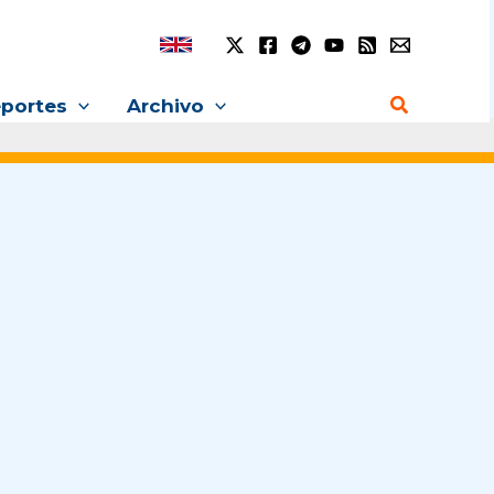
Buscar
portes
Archivo