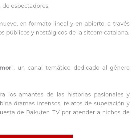
 de espectadores.
 nuevo, en formato lineal y en abierto, a través
 públicos y nostálgicos de la sitcom catalana.
mor
”, un canal temático dedicado al género
a los amantes de las historias pasionales y
bina dramas intensos, relatos de superación y
puesta de Rakuten TV por atender a nichos de