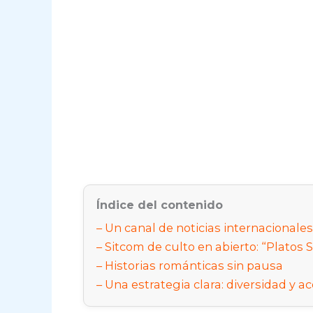
Índice del contenido
Un canal de noticias internacionales
Sitcom de culto en abierto: “Platos 
Historias románticas sin pausa
Una estrategia clara: diversidad y ac