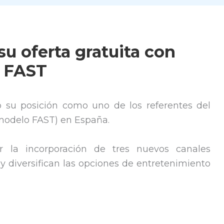
u oferta gratuita con
s FAST
 su posición como uno de los referentes del
(modelo FAST) en España.
 la incorporación de tres nuevos canales
 diversifican las opciones de entretenimiento