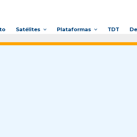
to
Satélites
Plataformas
TDT
De