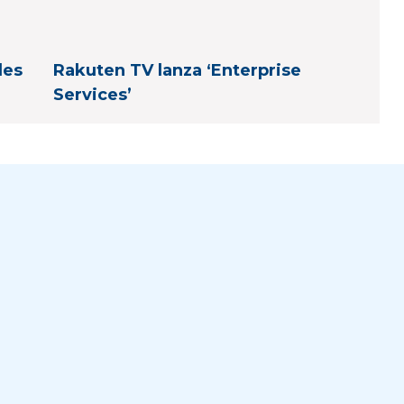
les
Rakuten TV lanza ‘Enterprise
Services’