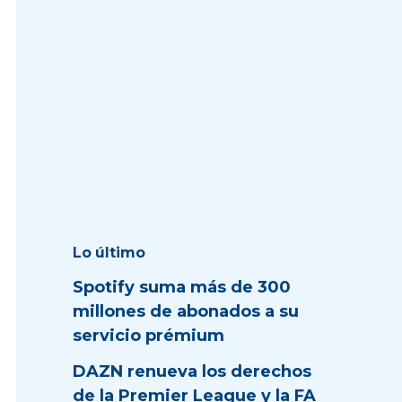
Lo último
Spotify suma más de 300
millones de abonados a su
servicio prémium
DAZN renueva los derechos
de la Premier League y la FA