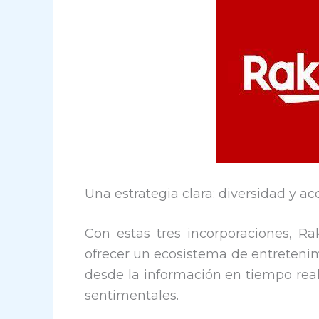
Una estrategia clara: diversidad y ac
Con estas tres incorporaciones, 
ofrecer un ecosistema de entretenim
desde la información en tiempo real
sentimentales.