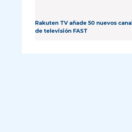
Rakuten TV añade 50 nuevos cana
de televisión FAST