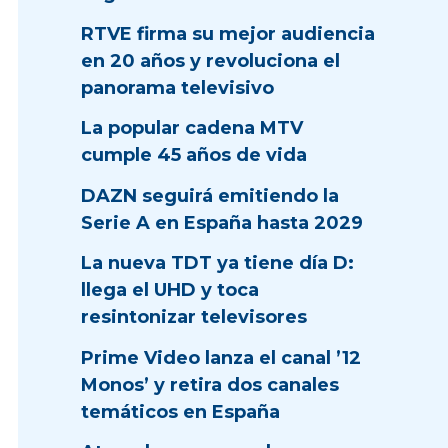
RTVE firma su mejor audiencia
en 20 años y revoluciona el
panorama televisivo
La popular cadena MTV
cumple 45 años de vida
DAZN seguirá emitiendo la
Serie A en España hasta 2029
La nueva TDT ya tiene día D:
llega el UHD y toca
resintonizar televisores
Prime Video lanza el canal ’12
Monos’ y retira dos canales
temáticos en España