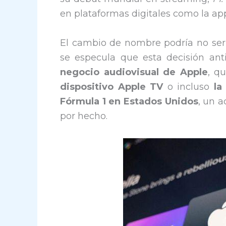
en plataformas digitales como la a
El cambio de nombre podría no ser 
se especula que esta decisión ant
negocio audiovisual de Apple
, q
dispositivo Apple TV
o incluso
la
Fórmula 1 en Estados Unidos
, un 
por hecho.