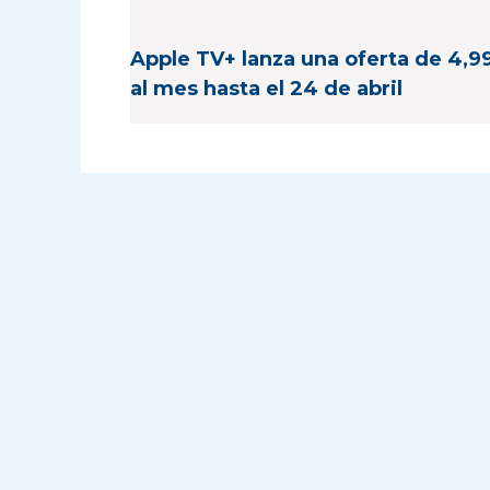
Apple TV+ lanza una oferta de 4,9
al mes hasta el 24 de abril