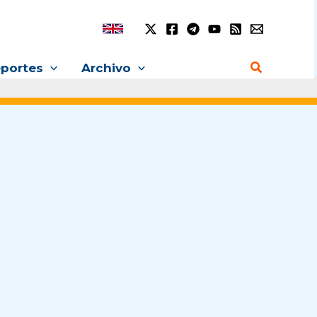
Buscar
portes
Archivo