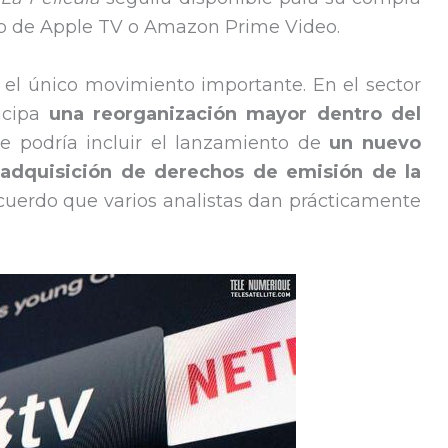
pp de Apple TV o Amazon Prime Video.
el único movimiento importante. En el sector
icipa
una reorganización mayor dentro del
ue podría incluir el lanzamiento de
un nuevo
 adquisición de derechos de emisión de la
acuerdo que varios analistas dan prácticamente