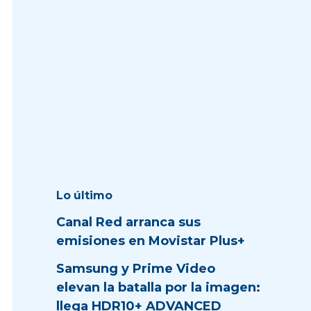
Lo último
Canal Red arranca sus
emisiones en Movistar Plus+
Samsung y Prime Video
elevan la batalla por la imagen:
llega HDR10+ ADVANCED