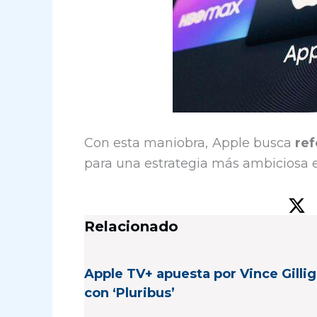
Con esta maniobra, Apple busca
ref
para una estrategia más ambiciosa 
Relacionado
Apple TV+ apuesta por Vince Gilli
con ‘Pluribus’