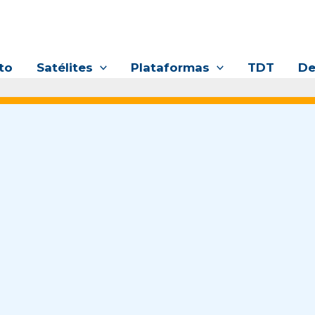
to
Satélites
Plataformas
TDT
De