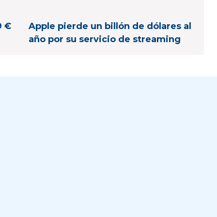
9 €
Apple pierde un billón de dólares al
año por su servicio de streaming