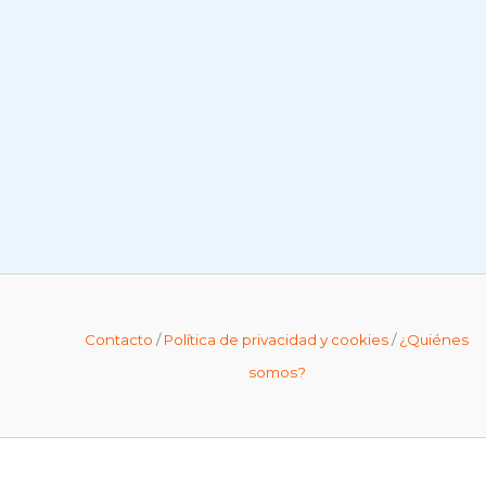
Contacto
/
Política de privacidad y cookies
/
¿Quiénes
somos?