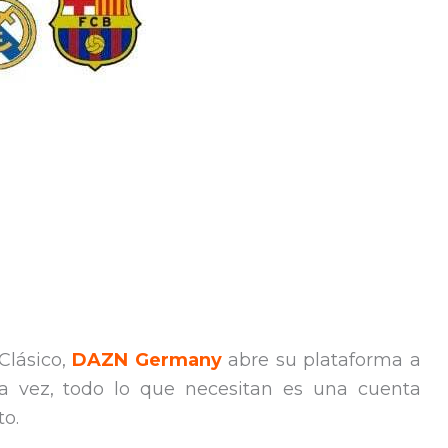
Clásico,
DAZN Germany
abre su plataforma a
sta vez, todo lo que necesitan es una cuenta
to.