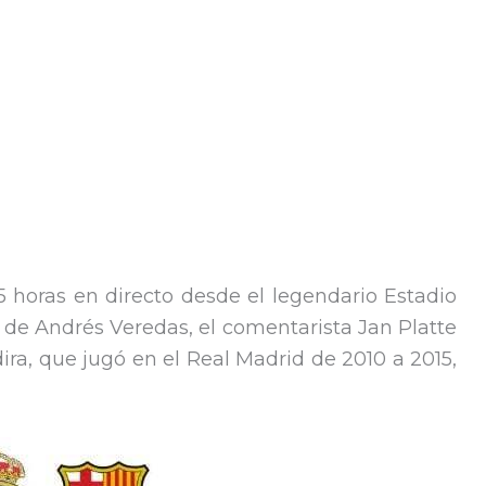
5 horas en directo desde el legendario Estadio
 de Andrés Veredas, el comentarista Jan Platte
a, que jugó en el Real Madrid de 2010 a 2015,