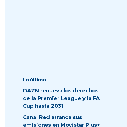
Lo último
DAZN renueva los derechos
de la Premier League y la FA
Cup hasta 2031
Canal Red arranca sus
emisiones en Movistar Plus+