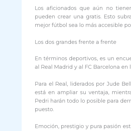
Los aficionados que aún no tien
pueden crear una gratis. Esto su
mejor fútbol sea lo más accesible po
Los dos grandes frente a frente
En términos deportivos, es un encue
al Real Madrid y al FC Barcelona en l
Para el Real, liderados por Jude Bel
está en ampliar su ventaja, mien
Pedri harán todo lo posible para derr
puesto.
Emoción, prestigio y pura pasión es