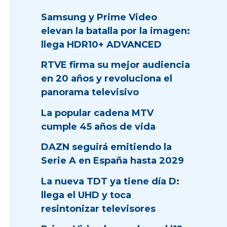
Samsung y Prime Video
elevan la batalla por la imagen:
llega HDR10+ ADVANCED
RTVE firma su mejor audiencia
en 20 años y revoluciona el
panorama televisivo
La popular cadena MTV
cumple 45 años de vida
DAZN seguirá emitiendo la
Serie A en España hasta 2029
La nueva TDT ya tiene día D:
llega el UHD y toca
resintonizar televisores