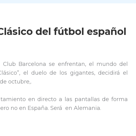
Clásico del fútbol español
l Club Barcelona se enfrentan, el mundo del
Clásico”, el duelo de los gigantes, decidirá el
de octubre,.
tamiento en directo a las pantallas de forma
 pero no en España. Será en Alemania.