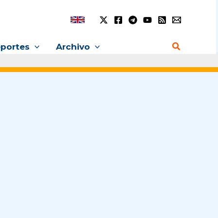
Buscar
portes
Archivo