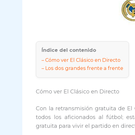
Índice del contenido
Cómo ver El Clásico en Directo
Los dos grandes frente a frente
Cómo ver El Clásico en Directo
Con la retransmisión gratuita de El 
todos los aficionados al fútbol; e
gratuita para vivir el partido en direc