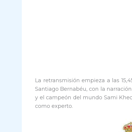
La retransmisión empieza a las 15,4
Santiago Bernabéu, con la narración
y el campeón del mundo Sami Khedir
como experto.