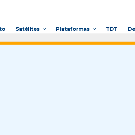
to
Satélites
Plataformas
TDT
De