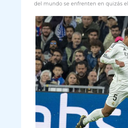
del mundo se enfrenten en quizás e