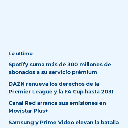
Lo último
Spotify suma más de 300 millones de
abonados a su servicio prémium
DAZN renueva los derechos de la
Premier League y la FA Cup hasta 2031
Canal Red arranca sus emisiones en
Movistar Plus+
Samsung y Prime Video elevan la batalla