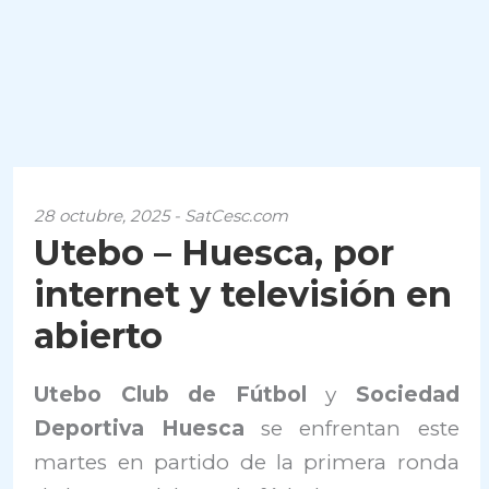
28 octubre, 2025 - SatCesc.com
Utebo – Huesca, por
internet y televisión en
abierto
Utebo Club de Fútbol
y
Sociedad
Deportiva Huesca
se enfrentan este
martes en partido de la primera ronda