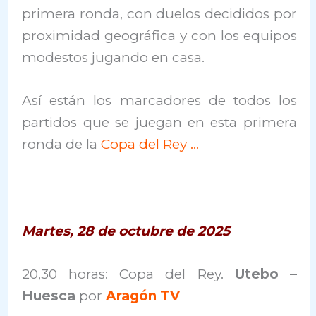
primera ronda, con duelos decididos por
proximidad geográfica y con los equipos
modestos jugando en casa.
Así están los marcadores de todos los
partidos que se juegan en esta primera
ronda de la
Copa del Rey …
Martes, 28 de octubre de 2025
20,30 horas: Copa del Rey.
Utebo –
Huesca
por
Aragón TV