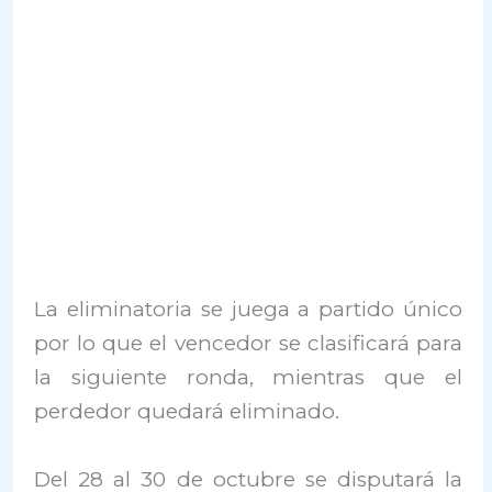
La eliminatoria se juega a partido único
por lo que el vencedor se clasificará para
la siguiente ronda, mientras que el
perdedor quedará eliminado.
Del 28 al 30 de octubre se disputará la