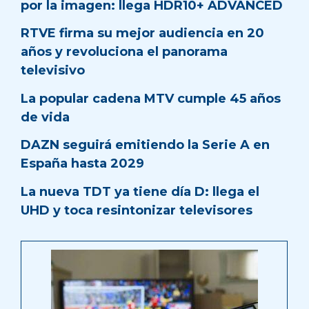
por la imagen: llega HDR10+ ADVANCED
RTVE firma su mejor audiencia en 20
años y revoluciona el panorama
televisivo
La popular cadena MTV cumple 45 años
de vida
DAZN seguirá emitiendo la Serie A en
España hasta 2029
La nueva TDT ya tiene día D: llega el
UHD y toca resintonizar televisores