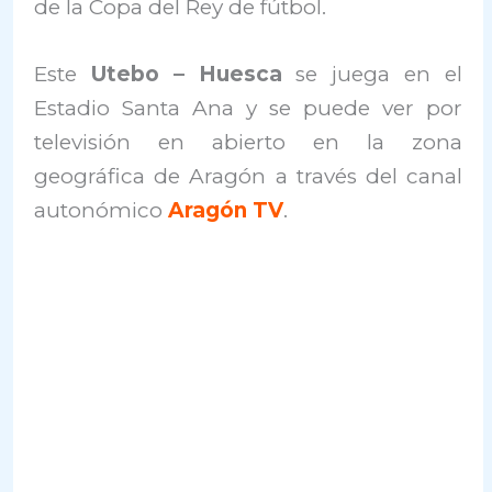
de la Copa del Rey de fútbol.
Este
Utebo – Huesca
se juega en el
Estadio Santa Ana y se puede ver por
televisión en abierto en la zona
geográfica de Aragón a través del canal
autonómico
Aragón TV
.