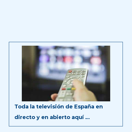
Toda la televisión de España en
directo y en abierto aquí …