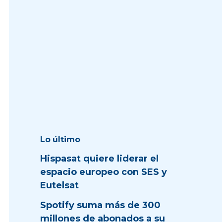
Lo último
Hispasat quiere liderar el
espacio europeo con SES y
Eutelsat
Spotify suma más de 300
millones de abonados a su