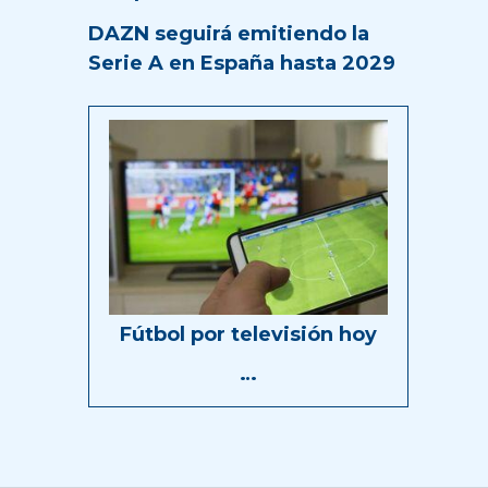
DAZN seguirá emitiendo la
Serie A en España hasta 2029
Fútbol por televisión hoy
…