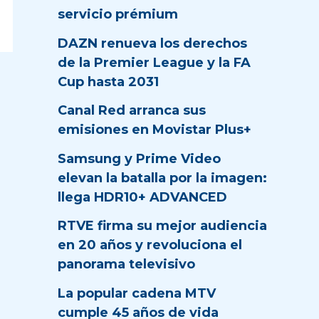
servicio prémium
DAZN renueva los derechos
de la Premier League y la FA
Cup hasta 2031
Canal Red arranca sus
emisiones en Movistar Plus+
Samsung y Prime Video
elevan la batalla por la imagen:
llega HDR10+ ADVANCED
RTVE firma su mejor audiencia
en 20 años y revoluciona el
panorama televisivo
La popular cadena MTV
cumple 45 años de vida