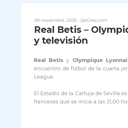
06 noviembre, 2025 - SatCesc.com
Real Betis – Olympi
y televisión
Real Betis
y
Olympique Lyonna
encuentro de fútbol de la cuarta jo
League.
El Estadio de la Cartuja de Sevilla 
franceses que se inicia a las 21,00 ho