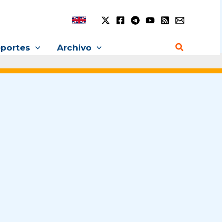
Buscar
portes
Archivo