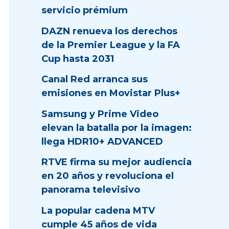
servicio prémium
DAZN renueva los derechos
de la Premier League y la FA
Cup hasta 2031
Canal Red arranca sus
emisiones en Movistar Plus+
Samsung y Prime Video
elevan la batalla por la imagen:
llega HDR10+ ADVANCED
RTVE firma su mejor audiencia
en 20 años y revoluciona el
panorama televisivo
La popular cadena MTV
cumple 45 años de vida