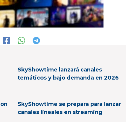
SkyShowtime lanzará canales
temáticos y bajo demanda en 2026
con
SkyShowtime se prepara para lanzar
canales lineales en streaming