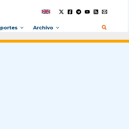
Buscar
portes
Archivo