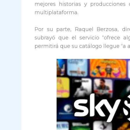
mejores historias y producciones
multiplataforma.
Por su parte, Raquel Berzosa, di
subrayó que el servicio “ofrece 
permitirá que su catálogo llegue “a 