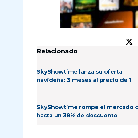
Relacionado
SkyShowtime lanza su oferta
navideña: 3 meses al precio de 1
SkyShowtime rompe el mercado 
hasta un 38% de descuento