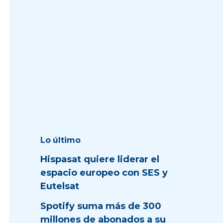
Lo último
Hispasat quiere liderar el
espacio europeo con SES y
Eutelsat
Spotify suma más de 300
millones de abonados a su