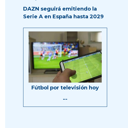
DAZN seguirá emitiendo la
Serie A en España hasta 2029
Fútbol por televisión hoy
…