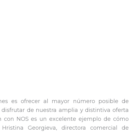
ones es ofrecer al mayor número posible de
disfrutar de nuestra amplia y distintiva oferta
ión con NOS es un excelente ejemplo de cómo
 Hristina Georgieva, directora comercial de