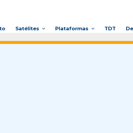
to
Satélites
Plataformas
TDT
De