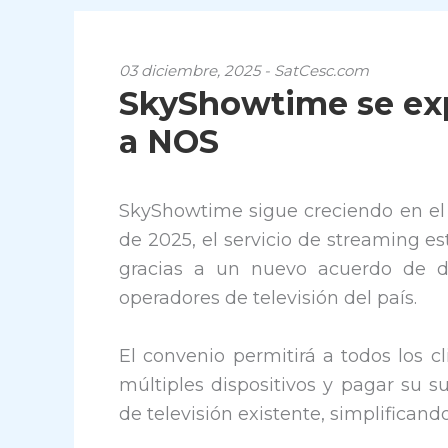
03 diciembre, 2025 - SatCesc.com
SkyShowtime se exp
a NOS
SkyShowtime sigue creciendo en el 
de 2025, el servicio de streaming e
gracias a un nuevo acuerdo de di
operadores de televisión del país.
El convenio permitirá a todos los
múltiples dispositivos y pagar su s
de televisión existente, simplificand