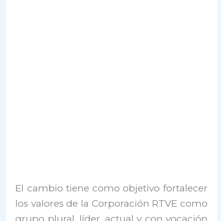
El cambio tiene como objetivo fortalecer
los valores de la Corporación RTVE como
grupo plural, líder, actual y con vocación