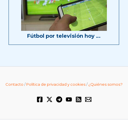
Fútbol por televisión hoy …
Contacto
/
Política de privacidad y cookies
/
¿Quiénes somos?