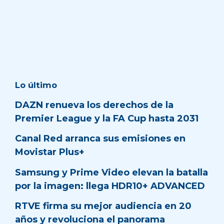
Lo último
DAZN renueva los derechos de la
Premier League y la FA Cup hasta 2031
Canal Red arranca sus emisiones en
Movistar Plus+
Samsung y Prime Video elevan la batalla
por la imagen: llega HDR10+ ADVANCED
RTVE firma su mejor audiencia en 20
años y revoluciona el panorama