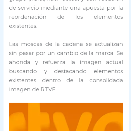
de servicio mediante una apuesta por la
reordenación de los elementos
existentes.
Las moscas de la cadena se actualizan
sin pasar por un cambio de la marca. Se
ahonda y refuerza la imagen actual
buscando y destacando elementos
existentes dentro de la consolidada
imagen de RTVE.