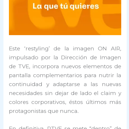
Este ‘restyling’ de la imagen ON AIR,
impulsado por la Dirección de Imagen
de TVE, incorpora nuevos elementos de
pantalla complementarios para nutrir la
continuidad y adaptarse a las nuevas
necesidades sin dejar de lado el claim y
colores corporativos, éstos últimos más
protagonistas que nunca.
En definitiva, RTVE se mete “dentro” de