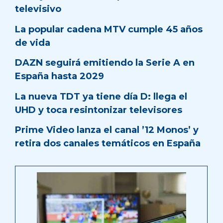
televisivo
La popular cadena MTV cumple 45 años
de vida
DAZN seguirá emitiendo la Serie A en
España hasta 2029
La nueva TDT ya tiene día D: llega el
UHD y toca resintonizar televisores
Prime Video lanza el canal ’12 Monos’ y
retira dos canales temáticos en España