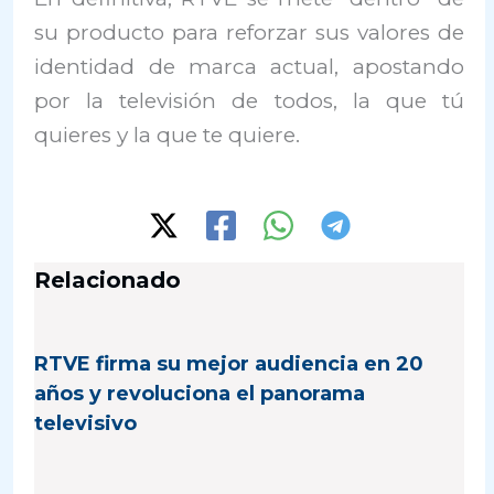
su producto para reforzar sus valores de
identidad de marca actual, apostando
por la televisión de todos, la que tú
quieres y la que te quiere.
Relacionado
RTVE firma su mejor audiencia en 20
años y revoluciona el panorama
televisivo