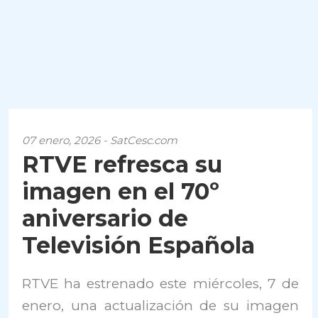
07 enero, 2026 - SatCesc.com
RTVE refresca su
imagen en el 70º
aniversario de
Televisión Española
RTVE ha estrenado este miércoles, 7 de
enero, una actualización de su imagen