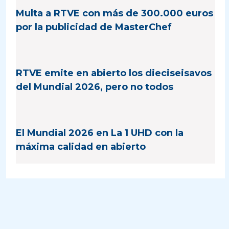
Multa a RTVE con más de 300.000 euros
por la publicidad de MasterChef
RTVE emite en abierto los dieciseisavos
del Mundial 2026, pero no todos
El Mundial 2026 en La 1 UHD con la
máxima calidad en abierto