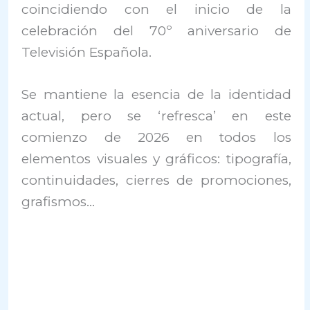
coincidiendo con el inicio de la
celebración del 70º aniversario de
Televisión Española.
Se mantiene la esencia de la identidad
actual, pero se ‘refresca’ en este
comienzo de 2026 en todos los
elementos visuales y gráficos: tipografía,
continuidades, cierres de promociones,
grafismos…