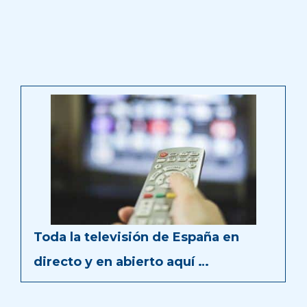
Toda la televisión de España en
directo y en abierto aquí …