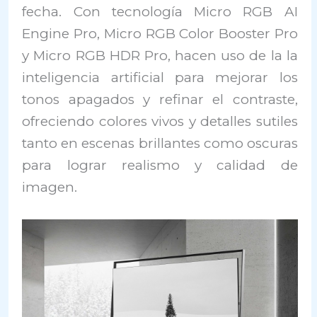
fecha. Con tecnología Micro RGB AI
Engine Pro, Micro RGB Color Booster Pro
y Micro RGB HDR Pro, hacen uso de la la
inteligencia artificial para mejorar los
tonos apagados y refinar el contraste,
ofreciendo colores vivos y detalles sutiles
tanto en escenas brillantes como oscuras
para lograr realismo y calidad de
imagen.