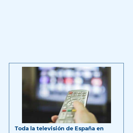
Toda la televisión de España en