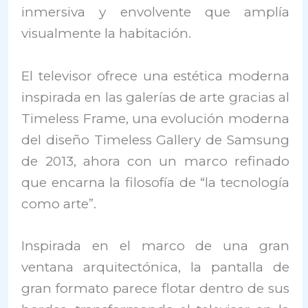
inmersiva y envolvente que amplía
visualmente la habitación.
El televisor ofrece una estética moderna
inspirada en las galerías de arte gracias al
Timeless Frame, una evolución moderna
del diseño Timeless Gallery de Samsung
de 2013, ahora con un marco refinado
que encarna la filosofía de “la tecnología
como arte”.
Inspirada en el marco de una gran
ventana arquitectónica, la pantalla de
gran formato parece flotar dentro de sus