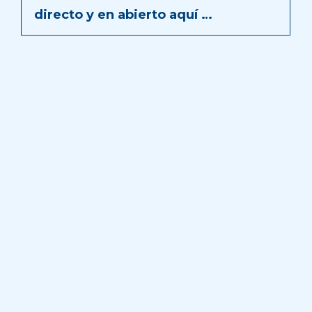
directo y en abierto aquí …