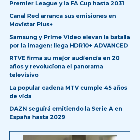
Premier League y la FA Cup hasta 2031
Canal Red arranca sus emisiones en
Movistar Plus+
Samsung y Prime Video elevan la batalla
por la imagen: llega HDR10+ ADVANCED
RTVE firma su mejor audiencia en 20
años y revoluciona el panorama
televisivo
La popular cadena MTV cumple 45 años
de vida
DAZN seguirá emitiendo la Serie A en
España hasta 2029