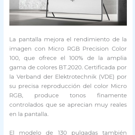
La pantalla mejora el rendimiento de la
imagen con Micro RGB Precision Color
100, que ofrece el 100% de la amplia
gama de colores BT.2020. Certificada por
la Verband der Elektrotechnik (VDE) por
su precisa reproducción del color Micro
RGB, produce tonos finamente
controlados que se aprecian muy reales
en la pantalla.
El modelo de 130 pulgadas también