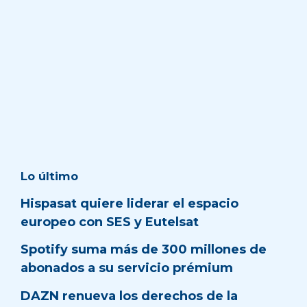
Lo último
Hispasat quiere liderar el espacio
europeo con SES y Eutelsat
Spotify suma más de 300 millones de
abonados a su servicio prémium
DAZN renueva los derechos de la