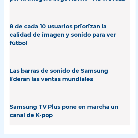
8 de cada 10 usuarios priorizan la
calidad de imagen y sonido para ver
fútbol
Las barras de sonido de Samsung
lideran las ventas mundiales
Samsung TV Plus pone en marcha un
canal de K-pop