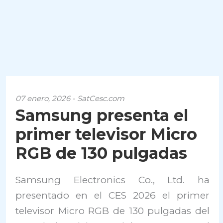
07 enero, 2026 - SatCesc.com
Samsung presenta el
primer televisor Micro
RGB de 130 pulgadas
Samsung Electronics Co., Ltd. ha
presentado en el CES 2026 el primer
televisor Micro RGB de 130 pulgadas del