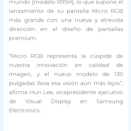
mundo (modelo R95H), lo que supone el
lanzamiento de su pantalla Micro RGB
más grande con una nueva y atrevida
dirección en el diseño de pantallas
premium.
“Micro RGB representa la cúspide de
nuestra innovación en calidad de
imagen, y el nuevo modelo de 130
pulgadas lleva esa visión aún más lejos”,
afirma Hun Lee, vicepresidente ejecutivo
de Visual Display en Samsung
Electronics.