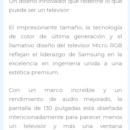
Un diseño innovador que redefine lo que
puede ser un televisor
El impresionante tamaño, la tecnología
de color de última generación y el
llamativo diseño del televisor Micro RGB
reflejan el liderazgo de Samsung en la
excelencia en ingeniería unida a una
estética premium.
Con un marco increíble y un
rendimiento de audio mejorado, la
pantalla de 130 pulgadas está diseñada
intencionadamente para parecer menos
un televisor y más una ventana