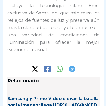
incluye la tecnología Glare Free,
exclusiva de Samsung, que minimiza los
reflejos de fuentes de luz y preserva aún
más la claridad del color y el contraste en
una variedad de condiciones de
iluminación para ofrecer la mejor
experiencia visual.
Relacionado
Samsung y Prime Video elevan la batalla
por la imagen: llega HDR10+ ADVANCED