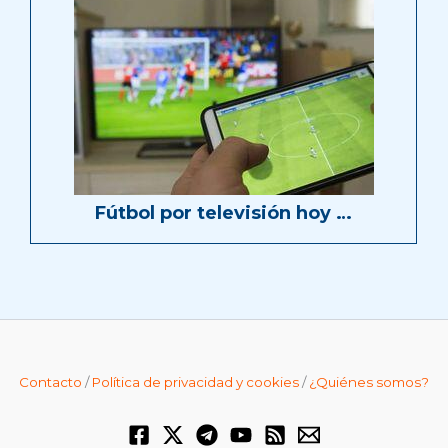
Fútbol por televisión hoy …
Contacto
/
Política de privacidad y cookies
/
¿Quiénes somos?