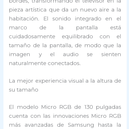
bordes, transformando el televisor en la
pieza artística que da un nuevo aire a la
habitación. El sonido integrado en el
marco de la pantalla está
cuidadosamente equilibrado con el
tamaño de la pantalla, de modo que la
imagen y el audio se sienten
naturalmente conectados.
La mejor experiencia visual a la altura de
su tamaño
El modelo Micro RGB de 130 pulgadas
cuenta con las innovaciones Micro RGB
más avanzadas de Samsung hasta la