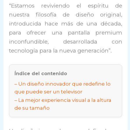
“Estamos reviviendo el espíritu de
nuestra filosofía de diseño original,
introducida hace más de una década,
para ofrecer una pantalla premium
inconfundible, desarrollada con
tecnología para la nueva generación”.
Índice del contenido
Un diseño innovador que redefine lo
que puede ser un televisor
La mejor experiencia visual a la altura
de su tamaño