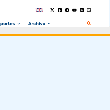
Buscar
portes
Archivo