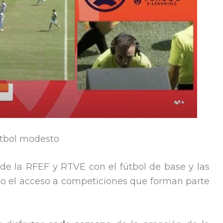
útbol modesto
de la RFEF y RTVE con el fútbol de base y las
do el acceso a competiciones que forman parte