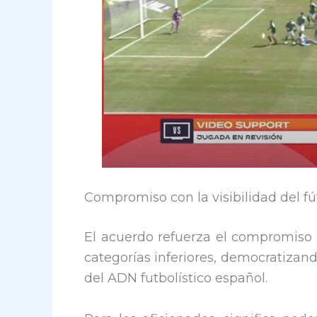
Compromiso con la visibilidad del f
El acuerdo refuerza el compromiso 
categorías inferiores, democratizan
del ADN futbolístico español.