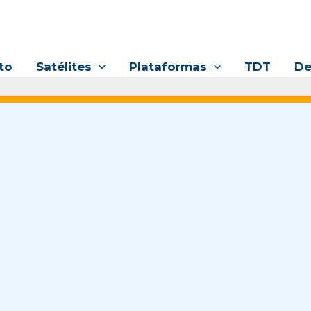
to
Satélites
Plataformas
TDT
De