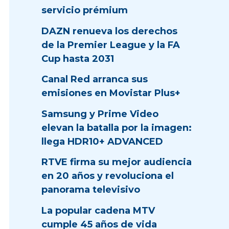
servicio prémium
DAZN renueva los derechos
de la Premier League y la FA
Cup hasta 2031
Canal Red arranca sus
emisiones en Movistar Plus+
Samsung y Prime Video
elevan la batalla por la imagen:
llega HDR10+ ADVANCED
RTVE firma su mejor audiencia
en 20 años y revoluciona el
panorama televisivo
La popular cadena MTV
cumple 45 años de vida