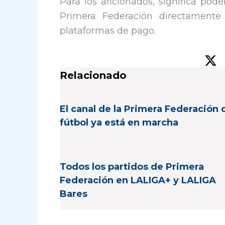
Para los aficionados, significa pode
Primera Federación directamente 
plataformas de pago.
Relacionado
El canal de la Primera Federación 
fútbol ya está en marcha
Todos los partidos de Primera
Federación en LALIGA+ y LALIGA
Bares