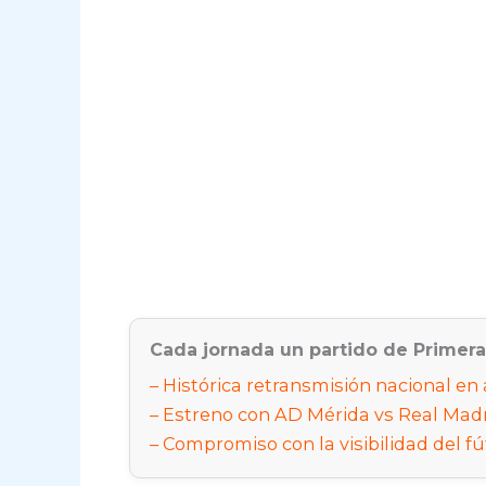
Cada jornada un partido de Primer
Histórica retransmisión nacional en 
Estreno con AD Mérida vs Real Madri
Compromiso con la visibilidad del f