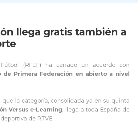
ón llega gratis también a
orte
 Fútbol (RFEF) ha cerrado un acuerdo con
o de Primera Federación en abierto a nivel
que la categoría, consolidada ya en su quinta
ón Versus e-Learning
, llega a toda España de
a deportiva de RTVE.