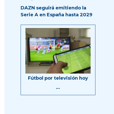
DAZN seguirá emitiendo la
Serie A en España hasta 2029
Fútbol por televisión hoy
…