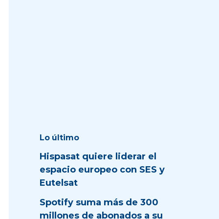
Lo último
Hispasat quiere liderar el
espacio europeo con SES y
Eutelsat
Spotify suma más de 300
millones de abonados a su