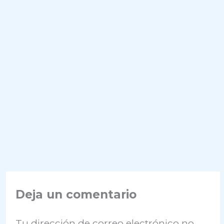
Deja un comentario
Tu dirección de correo electrónico no