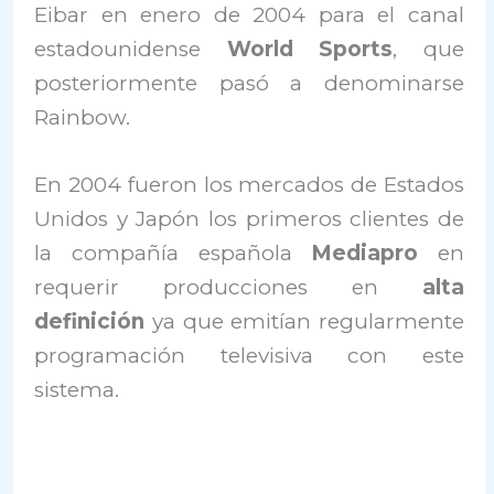
Eibar en enero de 2004 para el canal
estadounidense
World Sports
, que
posteriormente pasó a denominarse
Rainbow.
En 2004 fueron los mercados de Estados
Unidos y Japón los primeros clientes de
la compañía española
Mediapro
en
requerir producciones en
alta
definición
ya que emitían regularmente
programación televisiva con este
sistema.