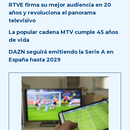
RTVE firma su mejor audiencia en 20
años y revoluciona el panorama
televisivo
La popular cadena MTV cumple 45 años
de vida
DAZN seguirá emitiendo la Serie A en
España hasta 2029