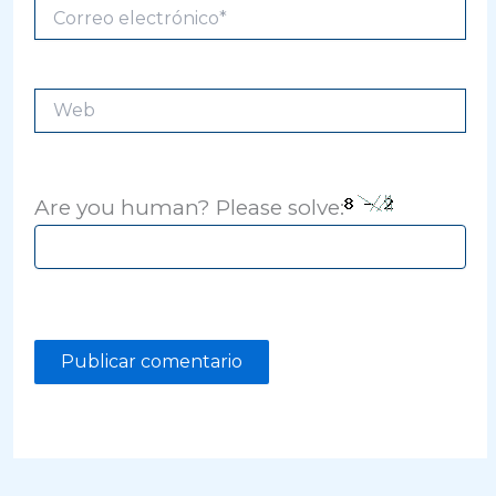
Correo
electrónico*
Web
Are you human? Please solve: