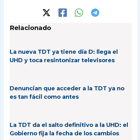
Relacionado
La nueva TDT ya tiene día D: llega el
UHD y toca resintonizar televisores
Denuncian que acceder a la TDT ya no
es tan fácil como antes
La TDT da el salto definitivo a la UHD: el
Gobierno fija la fecha de los cambios