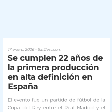
17 enero, 2026 - SatCesc.com
Se cumplen 22 años de
la primera producción
en alta definición en
España
El evento fue un partido de fútbol de la
Copa del Rey entre el Real Madrid y el