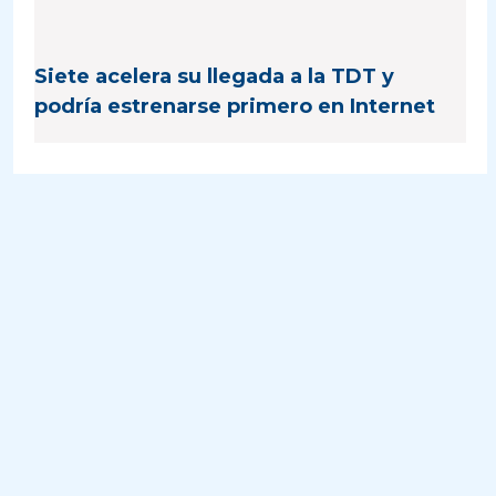
Siete acelera su llegada a la TDT y
podría estrenarse primero en Internet