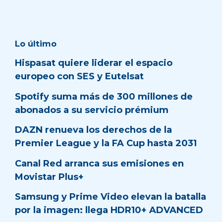
Lo último
Hispasat quiere liderar el espacio
europeo con SES y Eutelsat
Spotify suma más de 300 millones de
abonados a su servicio prémium
DAZN renueva los derechos de la
Premier League y la FA Cup hasta 2031
Canal Red arranca sus emisiones en
Movistar Plus+
Samsung y Prime Video elevan la batalla
por la imagen: llega HDR10+ ADVANCED