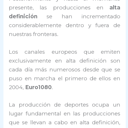
presente, las producciones en
alta
definición
se han incrementado
considerablemente dentro y fuera de
nuestras fronteras.
Los canales europeos que emiten
exclusivamente en alta definición son
cada día más numerosos desde que se
puso en marcha el primero de ellos en
2004,
Euro1080
.
La producción de deportes ocupa un
lugar fundamental en las producciones
que se llevan a cabo en alta definición,