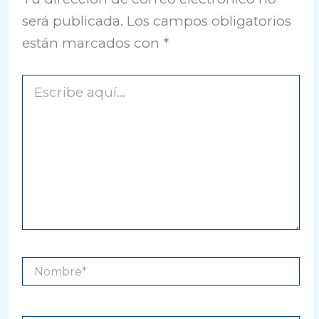
será publicada.
Los campos obligatorios
están marcados con
*
Escribe
aquí...
Nombre*