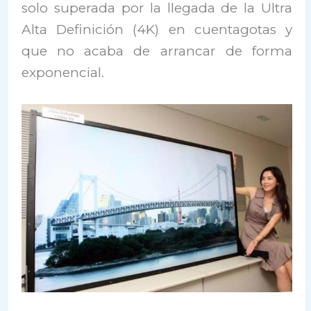
solo superada por la llegada de la Ultra
Alta Definición (4K) en cuentagotas y
que no acaba de arrancar de forma
exponencial.