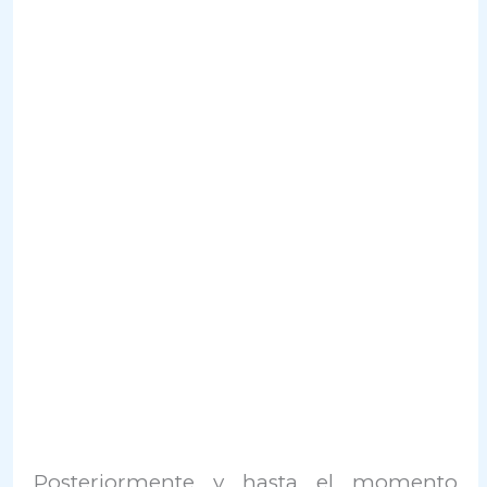
Posteriormente y hasta el momento