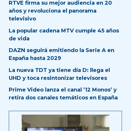
RTVE firma su mejor audiencia en 20
años y revoluciona el panorama
televisivo
La popular cadena MTV cumple 45 años
de vida
DAZN seguirá emitiendo la Serie A en
España hasta 2029
La nueva TDT ya tiene día D: llega el
UHD y toca resintonizar televisores
Prime Video lanza el canal ’12 Monos’ y
retira dos canales temáticos en España