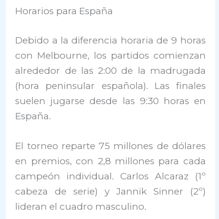
Horarios para España
Debido a la diferencia horaria de 9 horas
con Melbourne, los partidos comienzan
alrededor de las 2:00 de la madrugada
(hora peninsular española). Las finales
suelen jugarse desde las 9:30 horas en
España.​
El torneo reparte 75 millones de dólares
en premios, con 2,8 millones para cada
campeón individual. Carlos Alcaraz (1º
cabeza de serie) y Jannik Sinner (2º)
lideran el cuadro masculino.