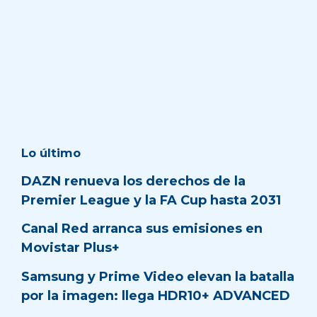
Lo último
DAZN renueva los derechos de la
Premier League y la FA Cup hasta 2031
Canal Red arranca sus emisiones en
Movistar Plus+
Samsung y Prime Video elevan la batalla
por la imagen: llega HDR10+ ADVANCED