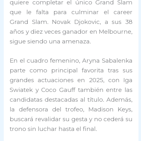
quiere completar el único Grand Slam
que le falta para culminar el career
Grand Slam. Novak Djokovic, a sus 38
años y diez veces ganador en Melbourne,
sigue siendo una amenaza.
En el cuadro femenino, Aryna Sabalenka
parte como principal favorita tras sus
grandes actuaciones en 2025, con Iga
Swiatek y Coco Gauff también entre las
candidatas destacadas al título. Además,
la defensora del trofeo, Madison Keys,
buscará revalidar su gesta y no cederá su
trono sin luchar hasta el final.