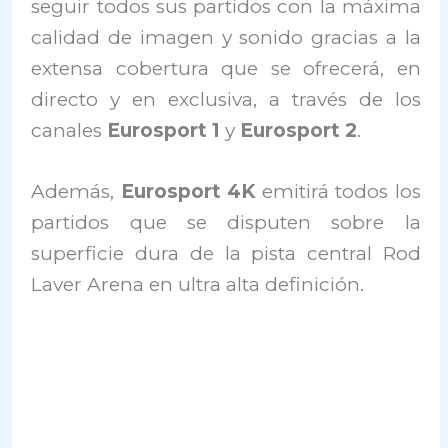
seguir todos sus partidos con la máxima
calidad de imagen y sonido gracias a la
extensa cobertura que se ofrecerá, en
directo y en exclusiva, a través de los
canales
Eurosport 1
y
Eurosport 2
.
Además,
Eurosport 4K
emitirá todos los
partidos que se disputen sobre la
superficie dura de la pista central Rod
Laver Arena en ultra alta definición.