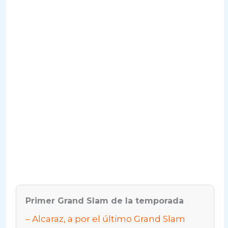
Primer Grand Slam de la temporada
Alcaraz, a por el último Grand Slam