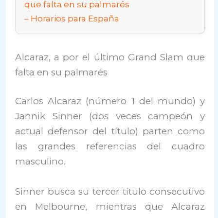
que falta en su palmarés
Horarios para España
Alcaraz, a por el último Grand Slam que
falta en su palmarés
Carlos Alcaraz (número 1 del mundo) y
Jannik Sinner (dos veces campeón y
actual defensor del título) parten como
las grandes referencias del cuadro
masculino.
Sinner busca su tercer título consecutivo
en Melbourne, mientras que Alcaraz