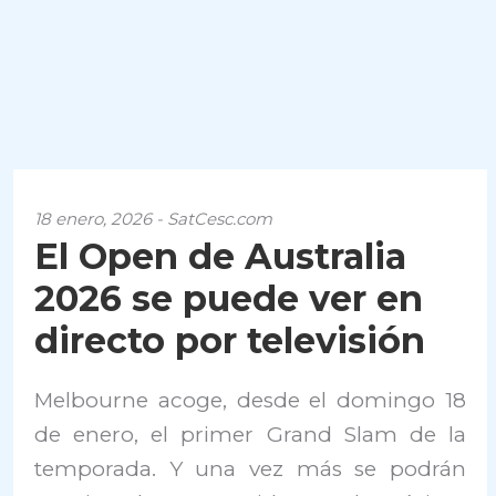
18 enero, 2026 - SatCesc.com
El Open de Australia
2026 se puede ver en
directo por televisión
Melbourne acoge, desde el domingo 18
de enero, el primer Grand Slam de la
temporada. Y una vez más se podrán