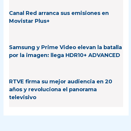
Canal Red arranca sus emisiones en
Movistar Plus+
Samsung y Prime Video elevan la batalla
por la imagen: llega HDR10+ ADVANCED
RTVE firma su mejor audiencia en 20
años y revoluciona el panorama
televisivo