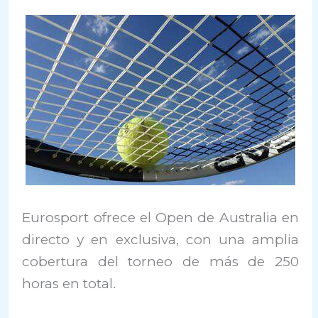
Eurosport ofrece el Open de Australia en
directo y en exclusiva, con una amplia
cobertura del torneo de más de 250
horas en total.