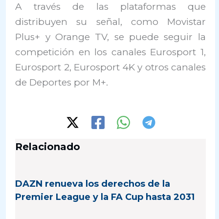
A través de las plataformas que
distribuyen su señal, como Movistar
Plus+ y Orange TV, se puede seguir la
competición en los canales Eurosport 1,
Eurosport 2, Eurosport 4K y otros canales
de Deportes por M+.
Relacionado
DAZN renueva los derechos de la
Premier League y la FA Cup hasta 2031