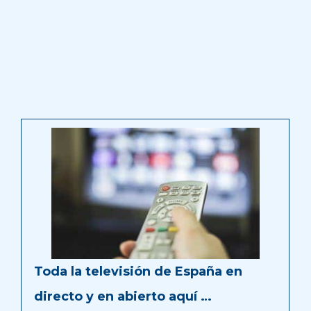
Toda la televisión de España en
directo y en abierto aquí …