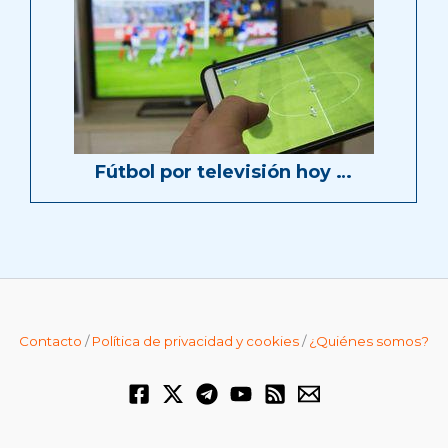
Fútbol por televisión hoy …
Contacto
/
Política de privacidad y cookies
/
¿Quiénes somos?