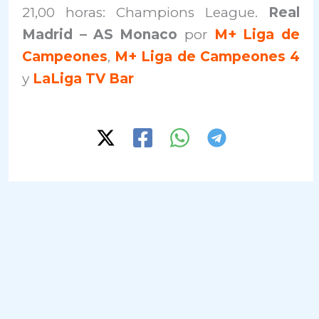
21,00 horas: Champions League.
Real
Madrid – AS Monaco
por
M+ Liga de
Campeones
,
M+ Liga de Campeones 4
y
LaLiga TV Bar