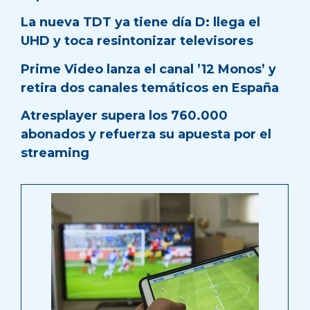
La nueva TDT ya tiene día D: llega el
UHD y toca resintonizar televisores
Prime Video lanza el canal ’12 Monos’ y
retira dos canales temáticos en España
Atresplayer supera los 760.000
abonados y refuerza su apuesta por el
streaming