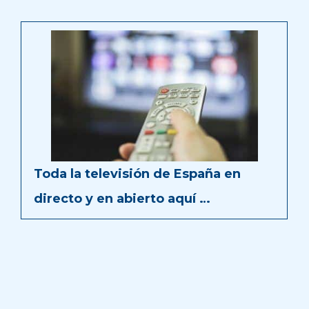
Toda la televisión de España en
directo y en abierto aquí …