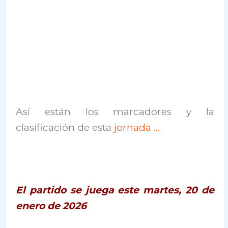
Así están los marcadores y la
clasificación de esta
jornada …
El partido se juega este martes, 20 de
enero de 2026