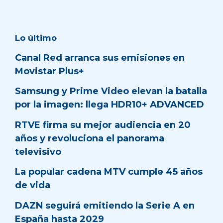
Lo último
Canal Red arranca sus emisiones en
Movistar Plus+
Samsung y Prime Video elevan la batalla
por la imagen: llega HDR10+ ADVANCED
RTVE firma su mejor audiencia en 20
años y revoluciona el panorama
televisivo
La popular cadena MTV cumple 45 años
de vida
DAZN seguirá emitiendo la Serie A en
España hasta 2029