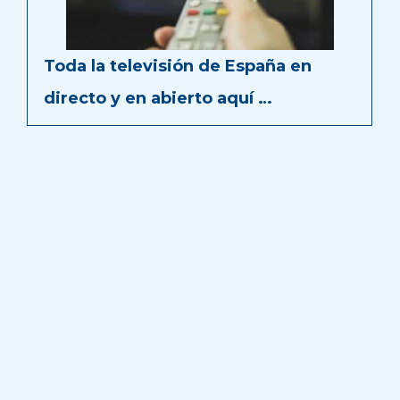
Toda la televisión de España en
directo y en abierto aquí …