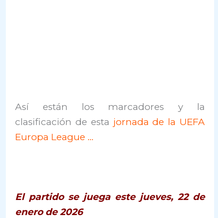
Así están los marcadores y la
clasificación de esta
jornada de la UEFA
Europa League …
El partido se juega este jueves, 22 de
enero de 2026