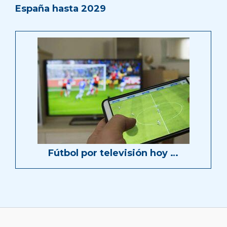
España hasta 2029
Fútbol por televisión hoy …