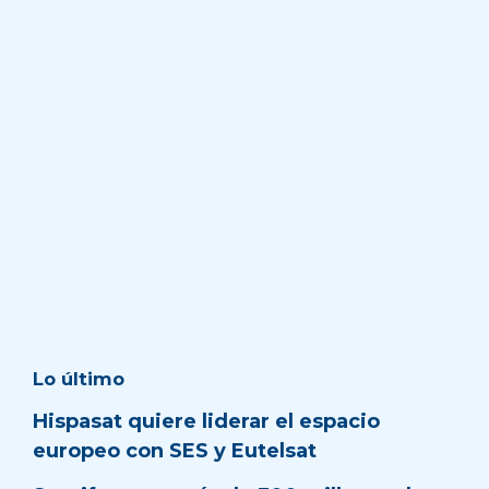
Lo último
Hispasat quiere liderar el espacio
europeo con SES y Eutelsat