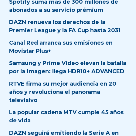
Spotify suma más de 300 millones de
abonados a su servicio prémium
DAZN renueva los derechos de la
Premier League y la FA Cup hasta 2031
Canal Red arranca sus emisiones en
Movistar Plus+
Samsung y Prime Video elevan la batalla
por la imagen: llega HDR10+ ADVANCED
RTVE firma su mejor audiencia en 20
años y revoluciona el panorama
televisivo
La popular cadena MTV cumple 45 años
de vida
DAZN seguirá emitiendo la Serie A en