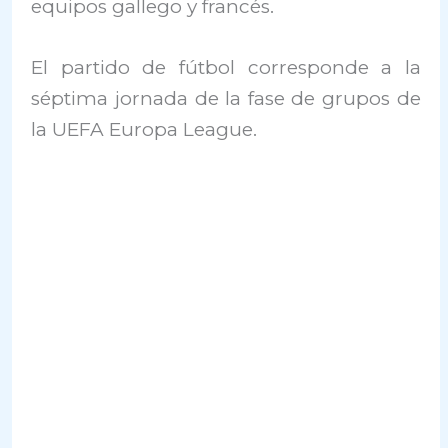
equipos gallego y francés.
El partido de fútbol corresponde a la
séptima jornada de la fase de grupos de
la UEFA Europa League.