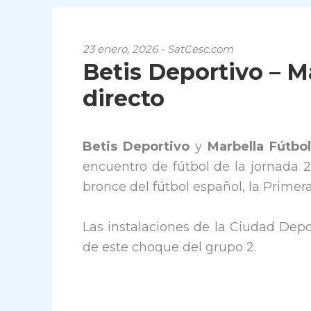
23 enero, 2026 - SatCesc.com
Betis Deportivo – Ma
directo
Betis Deportivo
y
Marbella Fútbo
encuentro de fútbol de la jornada 2
bronce del fútbol español, la Prime
Las instalaciones de la Ciudad Depo
de este choque del grupo 2.