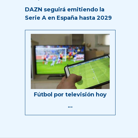
DAZN seguirá emitiendo la
Serie A en España hasta 2029
Fútbol por televisión hoy
…