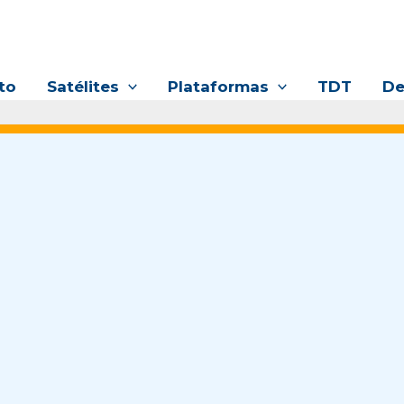
to
Satélites
Plataformas
TDT
De