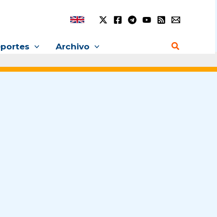
Buscar
portes
Archivo