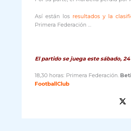
Así están los
resultados y la clasif
Primera Federación …
El partido se juega este sábado, 2
18,30 horas: Primera Federación.
Bet
FootballClub