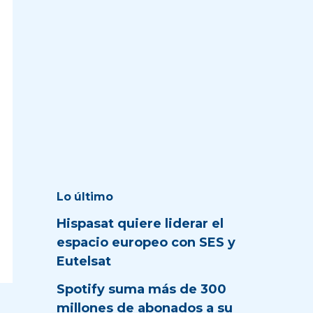
Lo último
Hispasat quiere liderar el
espacio europeo con SES y
Eutelsat
Spotify suma más de 300
millones de abonados a su