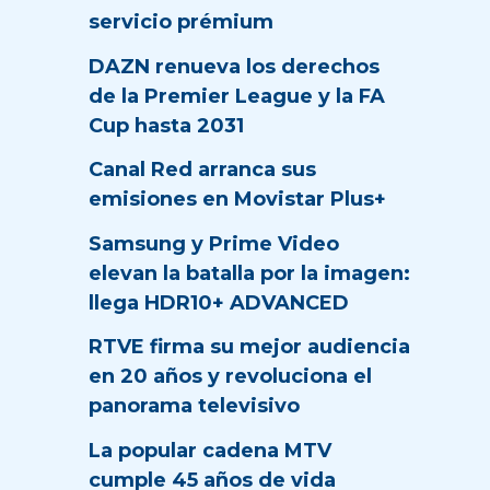
servicio prémium
DAZN renueva los derechos
de la Premier League y la FA
Cup hasta 2031
Canal Red arranca sus
emisiones en Movistar Plus+
Samsung y Prime Video
elevan la batalla por la imagen:
llega HDR10+ ADVANCED
RTVE firma su mejor audiencia
en 20 años y revoluciona el
panorama televisivo
La popular cadena MTV
cumple 45 años de vida