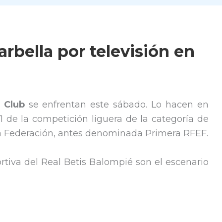
rbella por televisión en
l Club
se enfrentan este sábado. Lo hacen en
1 de la competición liguera de la categoría de
ra Federación, antes denominada Primera RFEF.
rtiva del Real Betis Balompié son el escenario